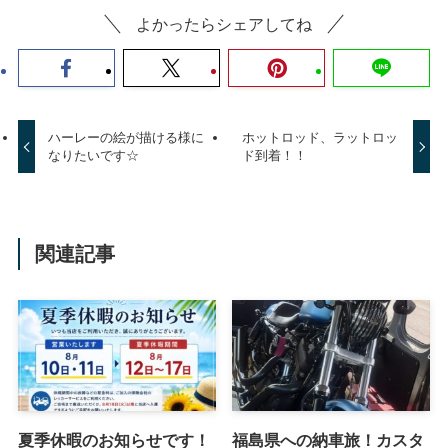
よかったらシェアしてね
ハーレーの絵が描ける様に
ホットロッド、ラットロッ
なりたいです☆
ド到着！！
関連記事
夏季休暇のお知らせです！
福島県への納車旅！カスタ