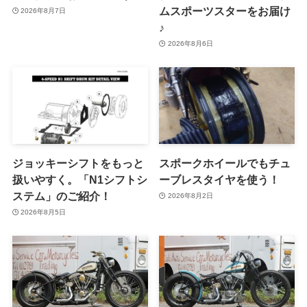
ムスポーツスターをお届け
2026年8月7日
♪
2026年8月6日
ジョッキーシフトをもっと
スポークホイールでもチュ
扱いやすく。「N1シフトシ
ーブレスタイヤを使う！
ステム」のご紹介！
2026年8月2日
2026年8月5日