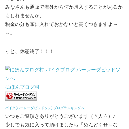
みなさんも通販で海外から何か購入することがあるか
もしれませんが、
税金の分も頭に入れておかないと高くつきますよ～
～。
っと、休憩終了！！！
にほんブログ村
バイク(ハーレーダビッドソン) ブログランキングへ
いつもご覧頂きありがとうございます（＾人＾）♪
少しでも気に入って頂けましたら「めんどくせ～な