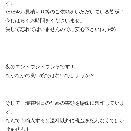
す。
ただ今お見積もり等のご依頼をいただいている皆様！
今しばらくお時間をくださいませ。
決して忘れてはいませんのでご安心下さい(◕‿◕✿)
夜のエンドウジドウシャです！
なかなかの良い絵ではないでしょうか？
そして、現在明日のための書類を懸命に製作していま
す。
なんでも輸入すると送料以外に税金を払わなくてはい
けません！