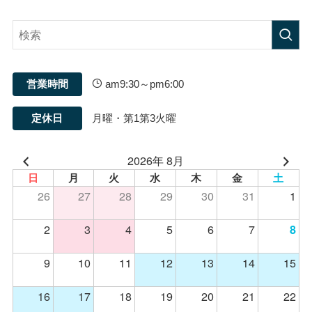
営業時間
am9:30～pm6:00
定休日
月曜・第1第3火曜
2026年 8月
日
月
火
水
木
金
土
26
27
28
29
30
31
1
2
3
4
5
6
7
8
9
10
11
12
13
14
15
16
17
18
19
20
21
22