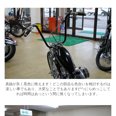
真鍮が良く黒色に映えます！どこの部品も色合いを検討するのは
楽しい事でもあり、大変なことでもあります(^^♪にらめっこして
れば時間はあっという間に無くなってしまいます。