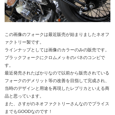
この画像のフォークは最近販売が始まりましたネオフ
ァクトリー製です。
ラインナップとしては画像のカラーのみの販売です。
ブラックフォークにクロムメッキのバネのコンビで
す。
最近発売されたばかりなので以前から販売されている
フォークのデメリット等の改善を目指して完成され、
当時のデザインと用途を再現したレプリカといえる商
品と思っています。
また、さすがのネオファクトリーさんなのでプライス
までもGOODなのです！