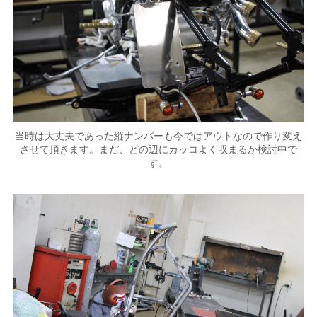
当時は大丈夫であった縦ナンバーも今ではアウトなので作り変え
させて頂きます。まだ、どの辺にカッコよく収まるか検討中で
す。