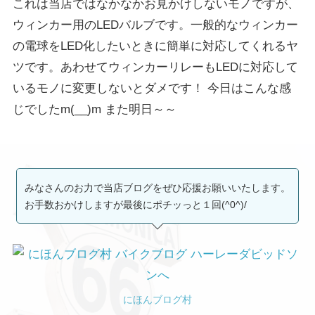
これは当店ではなかなかお見かけしないモノですが、
ウィンカー用のLEDバルブです。一般的なウィンカー
の電球をLED化したいときに簡単に対応してくれるヤ
ツです。あわせてウィンカーリレーもLEDに対応して
いるモノに変更しないとダメです！ 今日はこんな感
じでしたm(__)m また明日～～
みなさんのお力で当店ブログをぜひ応援お願いいたします。
お手数おかけしますが最後にポチッっと１回(^0^)/
にほんブログ村