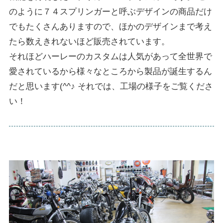
のように７４スプリンガーと呼ぶデザインの商品だけ
でもたくさんありますので、ほかのデザインまで考え
たら数えきれないほど販売されています。
それほどハーレーのカスタムは人気があって全世界で
愛されているから様々なところから製品が誕生するん
だと思います(^^♪ それでは、工場の様子をご覧くださ
い！