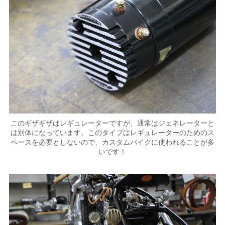
このギザギザはレギュレーターですが、通常はジェネレーターと
は別体になっています。このタイプはレギュレーターのためのス
ペースを必要としないので、カスタムバイクに使われることが多
いです！