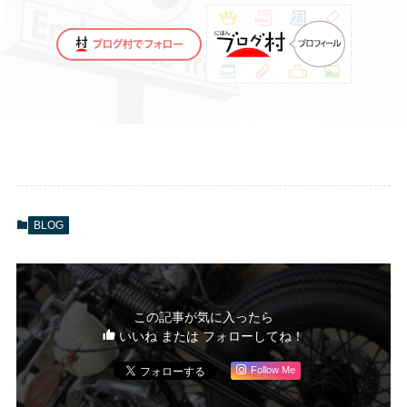
BLOG
この記事が気に入ったら
いいね または フォローしてね！
Follow Me