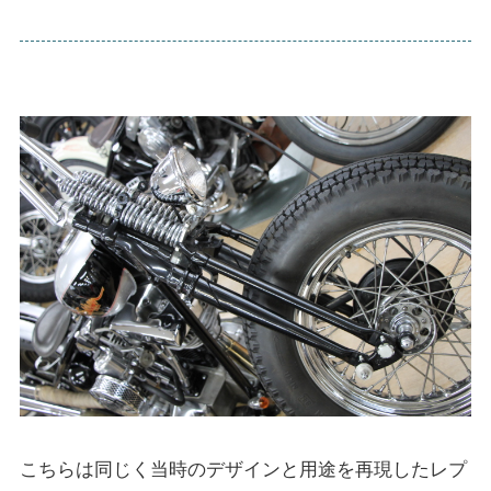
こちらは同じく当時のデザインと用途を再現したレプ