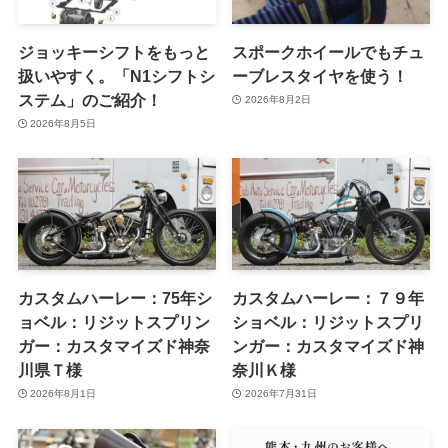
ジョッキーシフトをもっと
スポークホイールでもチュ
扱いやすく。「N1シフトシ
ーブレスタイヤを使う！
ステム」のご紹介！
2026年8月2日
2026年8月5日
カスタムハーレー：75年シ
カスタムハーレー：７９年
ョベル：リジットスプリン
ショベル：リジットスプリ
ガー：カスタマイズド神奈
ンガー：カスタマイズド神
川県Ｔ様
奈川Ｋ様
2026年8月1日
2026年7月31日