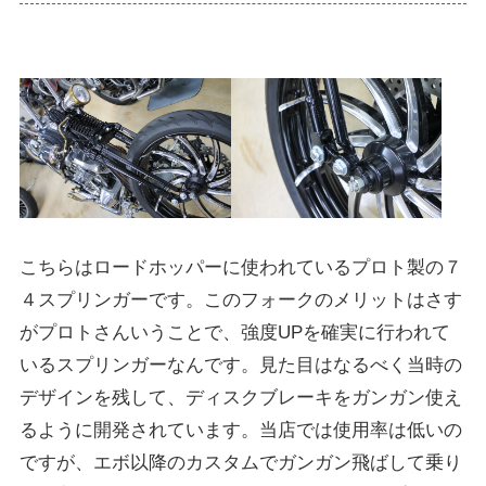
こちらはロードホッパーに使われているプロト製の７
４スプリンガーです。このフォークのメリットはさす
がプロトさんいうことで、強度UPを確実に行われて
いるスプリンガーなんです。見た目はなるべく当時の
デザインを残して、ディスクブレーキをガンガン使え
るように開発されています。当店では使用率は低いの
ですが、エボ以降のカスタムでガンガン飛ばして乗り