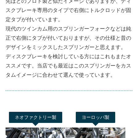
先ほどのプロト製と似たイメージでありますが、ディ
スクブレーキ専用のタイプで右側にトルクロッドが固
定タブが付いています。
現代のツインカム用のスプリンガーフォークなどは純
正で右側にタブが付いておりますが、その仕様と昔の
デザインをミックスしたスプリンガーと思えます。
ディスクブレーキを検討している方にはこれもまたオ
ススメです。当店でも最近はこのスプリンガーをカス
タムイメージに合わせて選んで使っています。
ネオファクトリー製
ヨーロッパ製