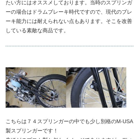
たい方にはオススメしております。当時のスプリンガ
ーの場合はドラムブレーキ時代ですので、現代のブレ
ーキ能力には耐えられない点もあります。そこを改善
している素敵な商品です。
こちらは７４スプリンガーの中でも少し別格のM-USA
製スプリンガーです！