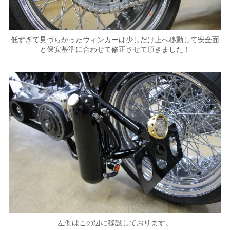
低すぎて見づらかったウィンカーは少しだけ上へ移動して安全面
と保安基準に合わせて修正させて頂きました！
左側はこの辺に移設しております。