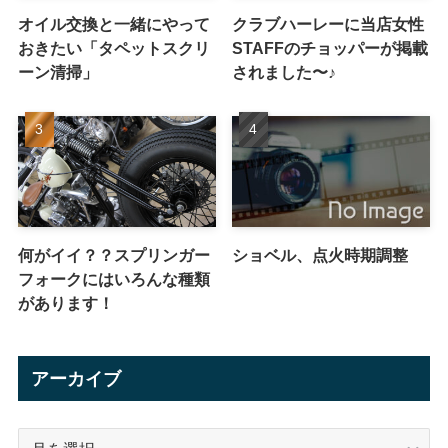
オイル交換と一緒にやって
クラブハーレーに当店女性
おきたい「タペットスクリ
STAFFのチョッパーが掲載
ーン清掃」
されました〜♪
何がイイ？？スプリンガー
ショベル、点火時期調整
フォークにはいろんな種類
があります！
アーカイブ
ア