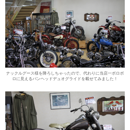
ナックルグース様を降ろしちゃったので、代わりに当店一ボロボ
ロに見えるパンヘッドデュオグライドを載せてみました！