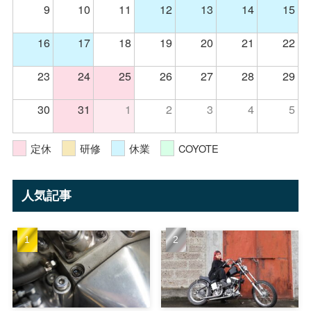
9
10
11
12
13
14
15
16
17
18
19
20
21
22
23
24
25
26
27
28
29
30
31
1
2
3
4
5
定休
研修
休業
COYOTE
人気記事