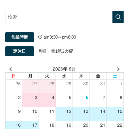
営業時間
am9:30～pm6:00
定休日
月曜・第1第3火曜
2026年 8月
日
月
火
水
木
金
土
26
27
28
29
30
31
1
2
3
4
5
7
8
6
9
10
11
12
13
14
15
16
17
18
19
20
21
22