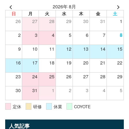
2026年 8月
日
月
火
水
木
金
土
26
27
28
29
30
31
1
2
3
4
5
6
7
8
9
10
11
12
13
14
15
16
17
18
19
20
21
22
23
24
25
26
27
28
29
30
31
1
2
3
4
5
定休
研修
休業
COYOTE
人気記事