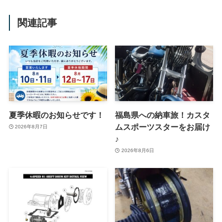
関連記事
夏季休暇のお知らせです！
福島県への納車旅！カスタ
ムスポーツスターをお届け
2026年8月7日
♪
2026年8月6日