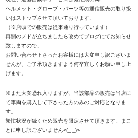
ヘルメット・グローブ・パーツ等の通信販売の取り扱
いはストップさせて頂いております。
（※店頭での販売は従来通り行っています）
再開のメドが立ちましたら改めてブログにてお知らせ
致しますので、
お問い合わせ下さったお客様には大変申し訳ございま
せんが、ご了承頂きますよう何卒宜しくお願い申し上
げます。
※また大変恐れ入りますが、当該部品の販売は当店に
て車両を購入して下さった方のみのご対応となりま
す。
繁忙状況が続くため販売を限定させて頂きます。まこ
とに申し訳ございません<(_ _)>