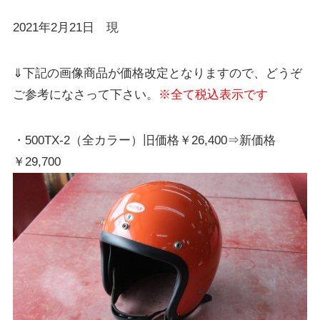
2021年2月21日 現
⇓下記の画像商品が価格改定となりますので、どうぞ
ご参考になさって下さい。
※全て税込表示です
・500TX-2（全カラー）旧価格￥26,400⇒新価格
￥29,700