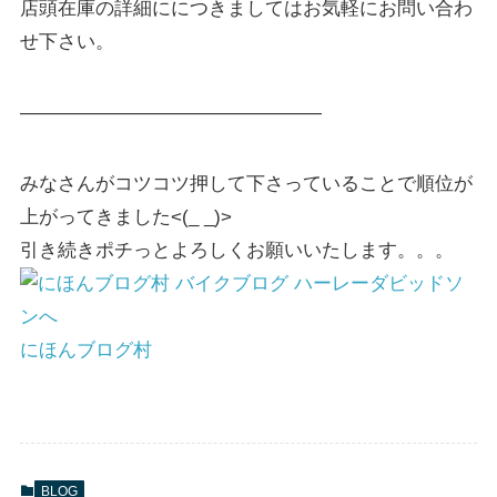
店頭在庫の詳細ににつきましてはお気軽にお問い合わ
せ下さい。
————————————————
みなさんがコツコツ押して下さっていることで順位が
上がってきました<(_ _)>
引き続きポチっとよろしくお願いいたします。。。
にほんブログ村
BLOG