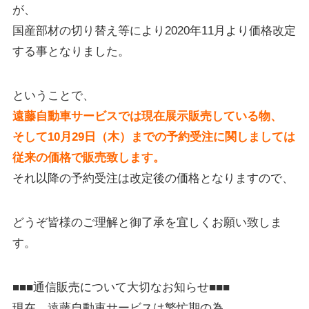
が、
国産部材の切り替え等により2020年11月より価格改定
する事となりました。
ということで、
遠藤自動車サービスでは現在展示販売している物、
そして10月29日（木）までの予約受注に関しましては
従来の価格で販売致します。
それ以降の予約受注は改定後の価格となりますので、
どうぞ皆様のご理解と御了承を宜しくお願い致しま
す。
■■■通信販売について大切なお知らせ■■■
現在、遠藤自動車サービスは繁忙期の為、