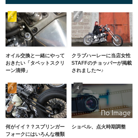
オイル交換と一緒にやって
クラブハーレーに当店女性
おきたい「タペットスクリ
STAFFのチョッパーが掲載
ーン清掃」
されました〜♪
何がイイ？？スプリンガー
ショベル、点火時期調整
フォークにはいろんな種類