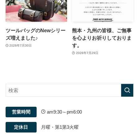
ツールバッグのNewシリー
熊本・九州の皆様、ご無事
ズ増えました♪
を心よりお祈りしておりま
す。
2026年7月30日
2026年7月29日
営業時間
am9:30～pm6:00
定休日
月曜・第1第3火曜