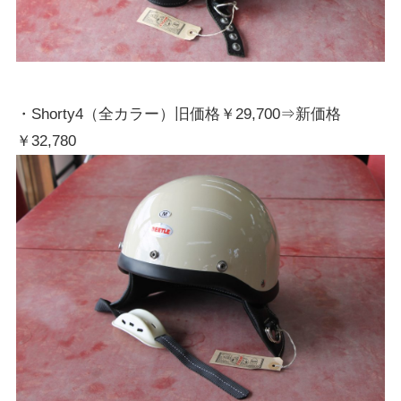
・Shorty4（全カラー）旧価格￥29,700⇒新価格
￥32,780