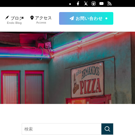
アクセス
ブログ
お問い合わせ
Access
Endo Blog