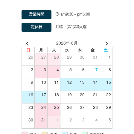
営業時間
am9:30～pm6:00
定休日
月曜・第1第3火曜
2026年 8月
日
月
火
水
木
金
土
26
27
28
29
30
31
1
2
3
4
5
6
7
8
9
10
11
12
13
14
15
16
17
18
19
20
21
22
23
24
25
26
27
28
29
30
31
1
2
3
4
5