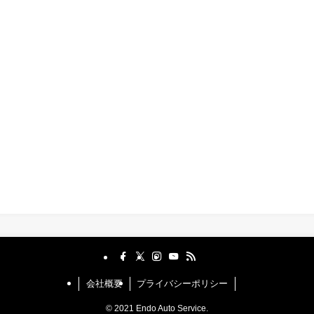
会社概要
プライバシーポリシー
©
2021 Endo Auto Service.