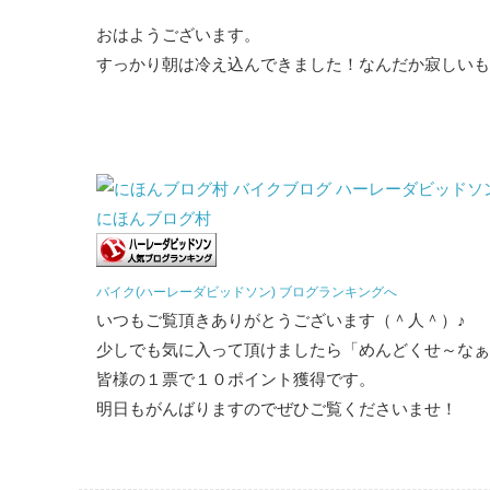
おはようございます。
すっかり朝は冷え込んできました！なんだか寂しいも
にほんブログ村
バイク(ハーレーダビッドソン) ブログランキングへ
いつもご覧頂きありがとうございます（＾人＾）♪
少しでも気に入って頂けましたら「めんどくせ～なぁ
皆様の１票で１０ポイント獲得です。
明日もがんばりますのでぜひご覧くださいませ！