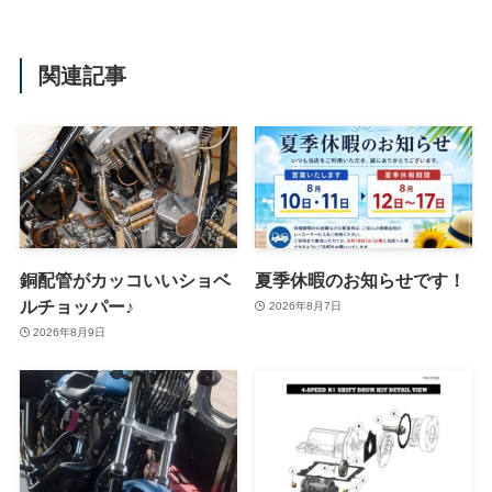
関連記事
銅配管がカッコいいショベ
夏季休暇のお知らせです！
ルチョッパー♪
2026年8月7日
2026年8月9日