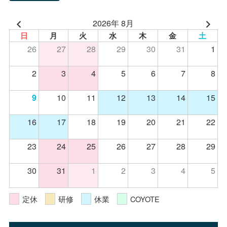
2026年 8月
日
月
火
水
木
金
土
26
27
28
29
30
31
1
2
3
4
5
6
7
8
10
11
12
13
14
15
9
16
17
18
19
20
21
22
23
24
25
26
27
28
29
30
31
1
2
3
4
5
定休
研修
休業
COYOTE