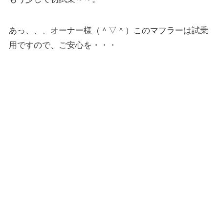
あっ、、、オーナー様（＾▽＾）このマフラーは試乗
用ですので、ご安心を・・・