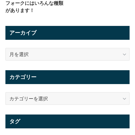
フォークにはいろんな種類
があります！
アーカイブ
ア
ー
カ
イ
カテゴリー
ブ
カ
テ
ゴ
リ
タグ
ー