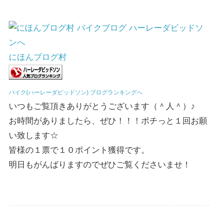
にほんブログ村
バイク(ハーレーダビッドソン) ブログランキングへ
いつもご覧頂きありがとうございます（＾人＾）♪
お時間がありましたら、ぜひ！！！ポチっと１回お願
い致します☆
皆様の１票で１０ポイント獲得です。
明日もがんばりますのでぜひご覧くださいませ！