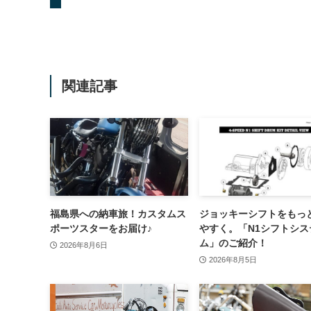
関連記事
福島県への納車旅！カスタムス
ジョッキーシフトをもっ
ポーツスターをお届け♪
やすく。「N1シフトシス
ム」のご紹介！
2026年8月6日
2026年8月5日