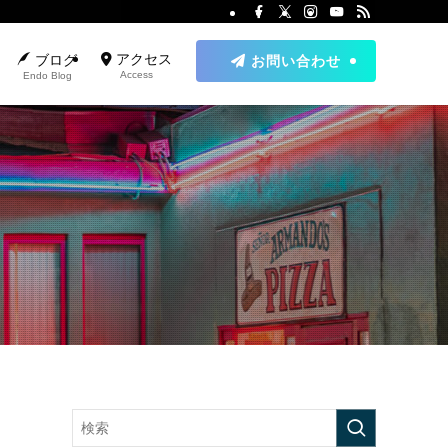
アクセス
ブログ
お問い合わせ
Access
Endo Blog