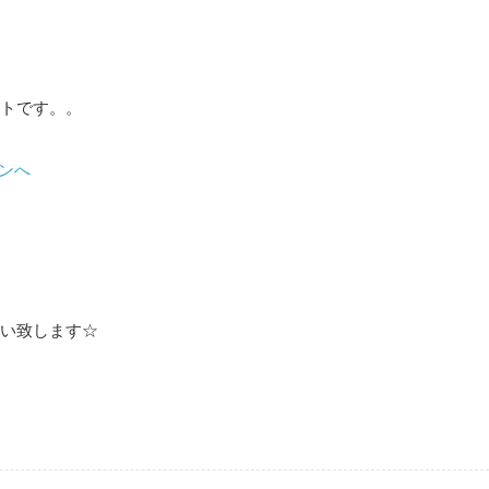
トです。。
い致します☆