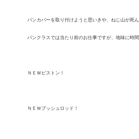
パンカバーを取り付けようと思いきや、ねじ山が死ん
パンクラスでは当たり前のお仕事ですが、地味に時間
ＮＥＷピストン！
ＮＥＷプッシュロッド！