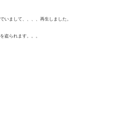
でいまして、、、、再生しました。
を盗られます。。。