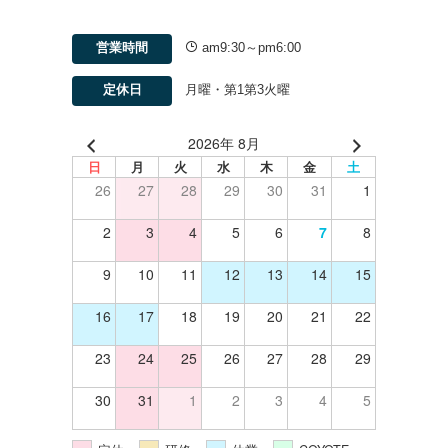
営業時間
am9:30～pm6:00
定休日
月曜・第1第3火曜
2026年 8月
日
月
火
水
木
金
土
26
27
28
29
30
31
1
2
3
4
5
6
7
8
9
10
11
12
13
14
15
16
17
18
19
20
21
22
23
24
25
26
27
28
29
30
31
1
2
3
4
5