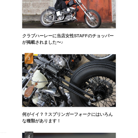
クラブハーレーに当店女性STAFFのチョッパー
が掲載されました〜♪
何がイイ？？スプリンガーフォークにはいろん
な種類があります！