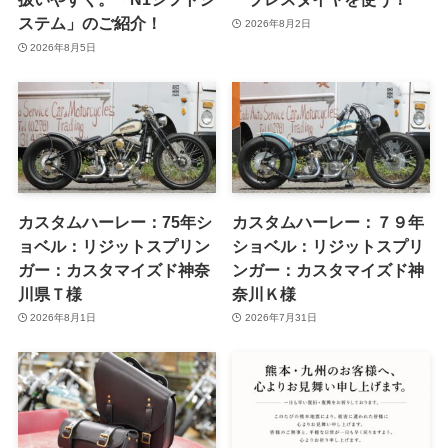
ステム」のご紹介！
2026年8月2日
2026年8月5日
カスタムハーレー：75年シ
カスタムハーレー：７９年
ョベル：リジットスプリン
ショベル：リジットスプリ
ガー：カスタマイズド神奈
ンガー：カスタマイズド神
川県Ｔ様
奈川Ｋ様
2026年8月1日
2026年7月31日