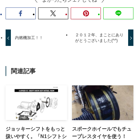
２０１２年、まことにあり
内燃機加工！！
がとうございました(^^)
関連記事
ジョッキーシフトをもっと
スポークホイールでもチュ
扱いやすく。「N1シフトシ
ーブレスタイヤを使う！