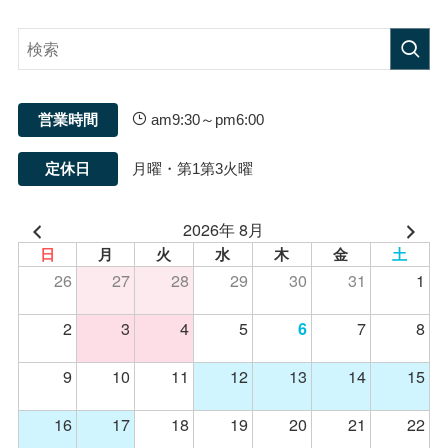
営業時間
am9:30～pm6:00
定休日
月曜・第1第3火曜
2026年 8月
日
月
火
水
木
金
土
26
27
28
29
30
31
1
2
3
4
5
7
8
6
9
10
11
12
13
14
15
16
17
18
19
20
21
22