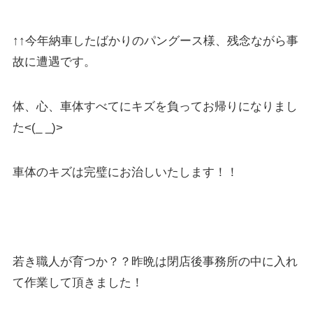
↑↑今年納車したばかりのパングース様、残念ながら事
故に遭遇です。
体、心、車体すべてにキズを負ってお帰りになりまし
た<(_ _)>
車体のキズは完璧にお治しいたします！！
若き職人が育つか？？昨晩は閉店後事務所の中に入れ
て作業して頂きました！