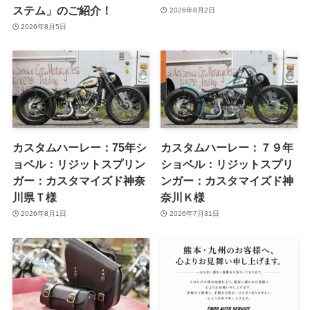
ステム」のご紹介！
2026年8月2日
2026年8月5日
カスタムハーレー：75年シ
カスタムハーレー：７９年
ョベル：リジットスプリン
ショベル：リジットスプリ
ガー：カスタマイズド神奈
ンガー：カスタマイズド神
川県Ｔ様
奈川Ｋ様
2026年8月1日
2026年7月31日