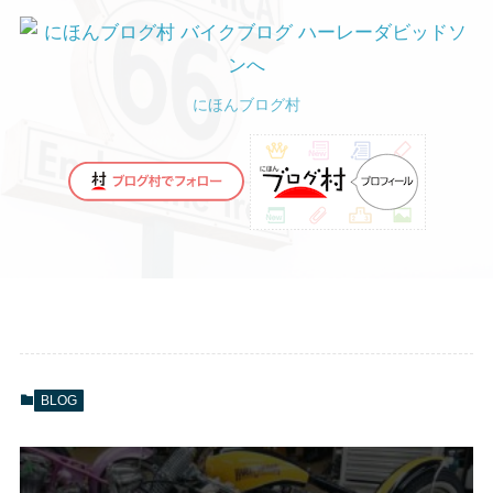
にほんブログ村
BLOG