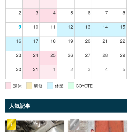
2
3
4
5
6
7
8
10
11
12
13
14
15
9
16
17
18
19
20
21
22
23
24
25
26
27
28
29
30
31
1
2
3
4
5
定休
研修
休業
COYOTE
人気記事