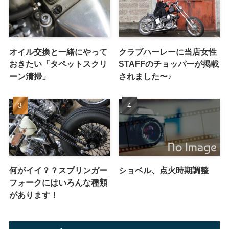
オイル交換と一緒にやって
クラブハーレーに当店女性
おきたい「タペットスクリ
STAFFのチョッパーが掲載
ーン清掃」
されました〜♪
何がイイ？？スプリンガー
ショベル、点火時期調整
フォークにはいろんな種類
があります！