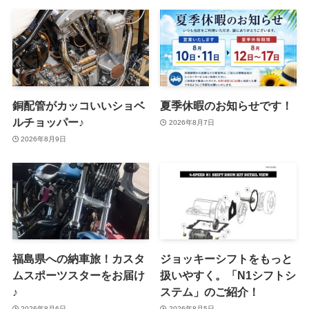
銅配管がカッコいいショベ
夏季休暇のお知らせです！
ルチョッパー♪
2026年8月7日
2026年8月9日
福島県への納車旅！カスタ
ジョッキーシフトをもっと
ムスポーツスターをお届け
扱いやすく。「N1シフトシ
♪
ステム」のご紹介！
2026年8月6日
2026年8月5日