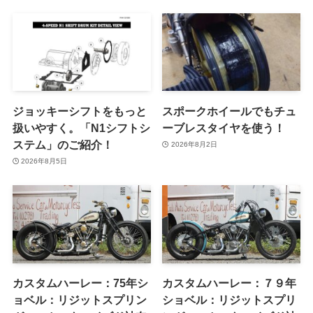
ジョッキーシフトをもっと
スポークホイールでもチュ
扱いやすく。「N1シフトシ
ーブレスタイヤを使う！
ステム」のご紹介！
2026年8月2日
2026年8月5日
カスタムハーレー：75年シ
カスタムハーレー：７９年
ョベル：リジットスプリン
ショベル：リジットスプリ