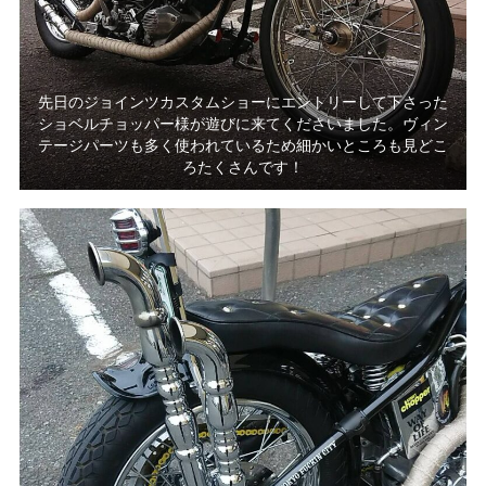
先日のジョインツカスタムショーにエントリーして下さった
ショベルチョッパー様が遊びに来てくださいました。ヴィン
テージパーツも多く使われているため細かいところも見どこ
ろたくさんです！