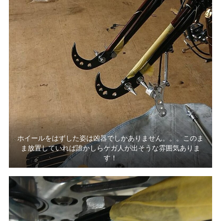
ホイールをはずした姿は凶器でしかありません。。。このま
ま放置していれば誰かしらケガ人が出そうな雰囲気ありま
す！