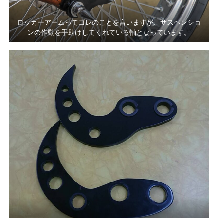
ロッカーアームってコレのことを言いますが、サスペンショ
ンの作動を手助けしてくれている軸となっています。