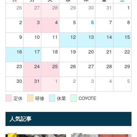
26
27
28
29
30
31
1
2
3
4
5
7
8
6
9
10
11
12
13
14
15
16
17
18
19
20
21
22
23
24
25
26
27
28
29
30
31
1
2
3
4
5
定休
研修
休業
COYOTE
人気記事