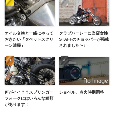
オイル交換と一緒にやって
クラブハーレーに当店女性
おきたい「タペットスクリ
STAFFのチョッパーが掲載
ーン清掃」
されました〜♪
何がイイ？？スプリンガー
ショベル、点火時期調整
フォークにはいろんな種類
があります！