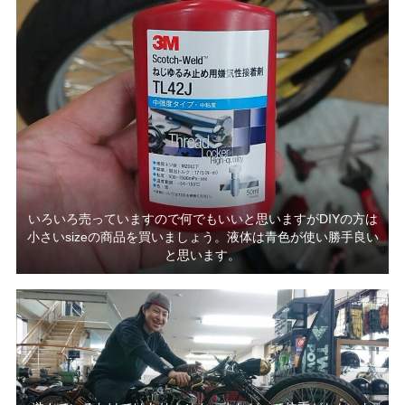
いろいろ売っていますので何でもいいと思いますがDIYの方は
小さいsizeの商品を買いましょう。液体は青色が使い勝手良い
と思います。