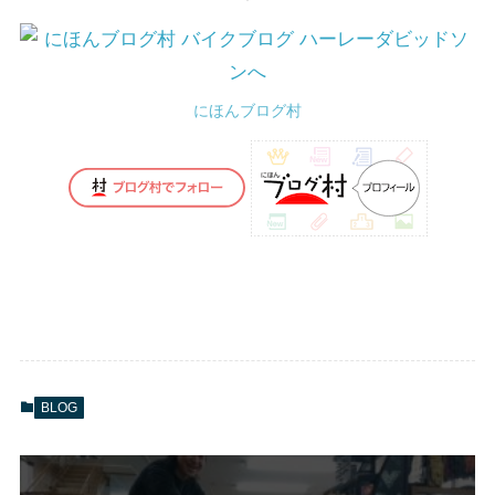
にほんブログ村
BLOG