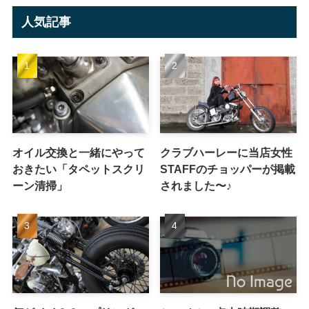
人気記事
オイル交換と一緒にやって
クラブハーレーに当店女性
おきたい「タペットスクリ
STAFFのチョッパーが掲載
ーン清掃」
されました〜♪