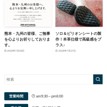
熊本・九州の皆様、ご無事
ソロ＆ピリオンシートの製
を心よりお祈りしておりま
作！本革仕様で高級感をプ
す。
ラス♪
2026年7月29日
2026年7月27日
営業時間
am9:30～pm6:00