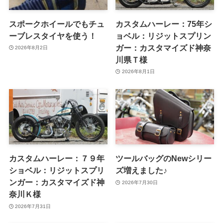
スポークホイールでもチュ
カスタムハーレー：75年シ
ーブレスタイヤを使う！
ョベル：リジットスプリン
ガー：カスタマイズド神奈
2026年8月2日
川県Ｔ様
2026年8月1日
カスタムハーレー：７９年
ツールバッグのNewシリー
ショベル：リジットスプリ
ズ増えました♪
ンガー：カスタマイズド神
2026年7月30日
奈川Ｋ様
2026年7月31日