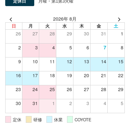
定休日
月曜・第1第3火曜
2026年 8月
日
月
火
水
木
金
土
26
27
28
29
30
31
1
2
3
4
5
6
8
7
9
10
11
12
13
14
15
16
17
18
19
20
21
22
23
24
25
26
27
28
29
30
31
1
2
3
4
5
定休
研修
休業
COYOTE