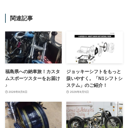
関連記事
福島県への納車旅！カスタ
ジョッキーシフトをもっと
ムスポーツスターをお届け
扱いやすく。「N1シフトシ
♪
ステム」のご紹介！
2026年8月6日
2026年8月5日