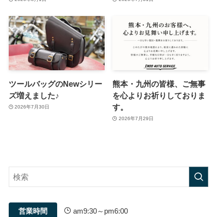
ツールバッグのNewシリー
熊本・九州の皆様、ご無事
ズ増えました♪
を心よりお祈りしておりま
す。
2026年7月30日
2026年7月29日
営業時間
am9:30～pm6:00