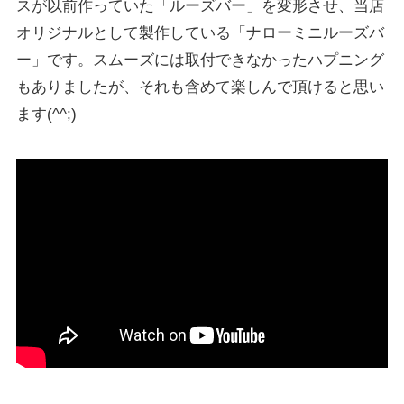
スが以前作っていた「ルーズバー」を変形させ、当店
オリジナルとして製作している「ナローミニルーズバ
ー」です。スムーズには取付できなかったハプニング
もありましたが、それも含めて楽しんで頂けると思い
ます(^^;)