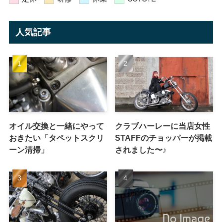
人気記事
オイル交換と一緒にやって
クラブハーレーに当店女性
おきたい「タペットスクリ
STAFFのチョッパーが掲載
ーン清掃」
されました〜♪