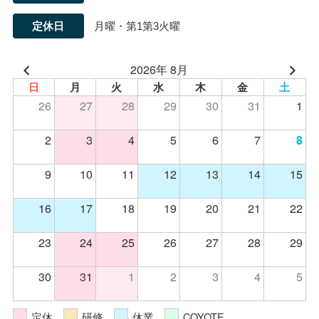
定休日
月曜・第1第3火曜
2026年 8月
日
月
火
水
木
金
土
26
27
28
29
30
31
1
2
3
4
5
6
7
8
9
10
11
12
13
14
15
16
17
18
19
20
21
22
23
24
25
26
27
28
29
30
31
1
2
3
4
5
定休
研修
休業
COYOTE