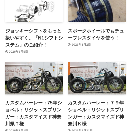
ジョッキーシフトをもっと
スポークホイールでもチュ
扱いやすく。「N1シフトシ
ーブレスタイヤを使う！
ステム」のご紹介！
2026年8月2日
2026年8月5日
カスタムハーレー：75年シ
カスタムハーレー：７９年
ョベル：リジットスプリン
ショベル：リジットスプリ
ガー：カスタマイズド神奈
ンガー：カスタマイズド神
川県Ｔ様
奈川Ｋ様
2026年8月1日
2026年7月31日