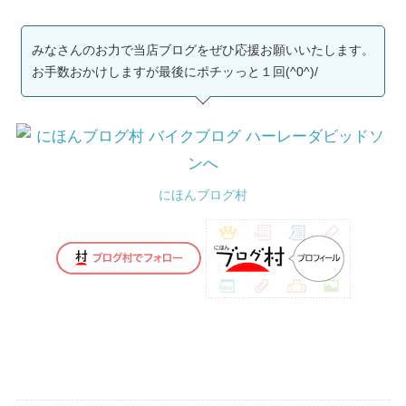
みなさんのお力で当店ブログをぜひ応援お願いいたします。
お手数おかけしますが最後にポチッっと１回(^0^)/
にほんブログ村