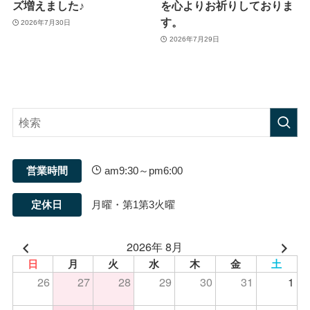
ズ増えました♪
を心よりお祈りしておりま
す。
2026年7月30日
2026年7月29日
営業時間
am9:30～pm6:00
定休日
月曜・第1第3火曜
2026年 8月
日
月
火
水
木
金
土
26
27
28
29
30
31
1