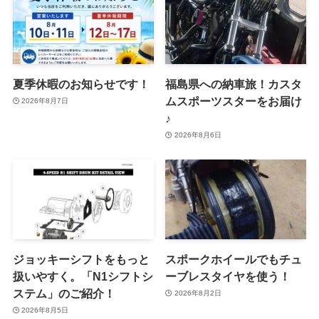
夏季休暇のお知らせです！
福島県への納車旅！カスタ
ムスポーツスターをお届け
2026年8月7日
♪
2026年8月6日
ジョッキーシフトをもっと
スポークホイールでもチュ
扱いやすく。「N1シフトシ
ーブレスタイヤを使う！
ステム」のご紹介！
2026年8月2日
2026年8月5日