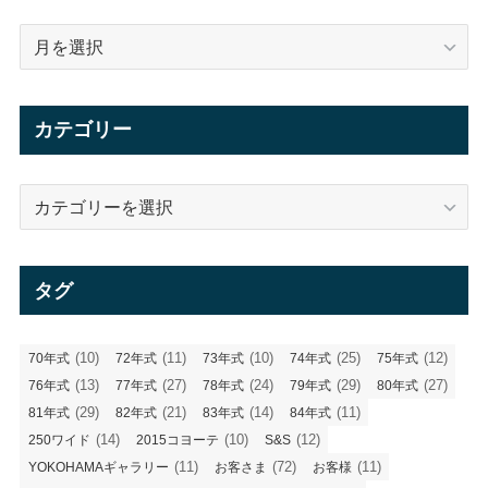
ア
ー
カ
イ
カテゴリー
ブ
カ
テ
ゴ
リ
タグ
ー
(10)
(11)
(10)
(25)
(12)
70年式
72年式
73年式
74年式
75年式
(13)
(27)
(24)
(29)
(27)
76年式
77年式
78年式
79年式
80年式
(29)
(21)
(14)
(11)
81年式
82年式
83年式
84年式
(14)
(10)
(12)
250ワイド
2015コヨーテ
S&S
(11)
(72)
(11)
YOKOHAMAギャラリー
お客さま
お客様