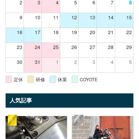
2
3
4
5
6
7
8
9
10
11
12
13
14
15
16
17
18
19
20
21
22
23
24
25
26
27
28
29
30
31
1
2
3
4
5
定休
研修
休業
COYOTE
人気記事