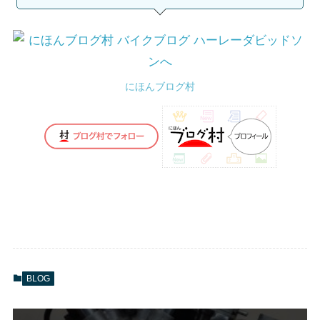
にほんブログ村
BLOG