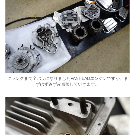
クランクまで全バラになりましたPANHEADエンジンですが、ま
ずはずみずみ点検していきます。