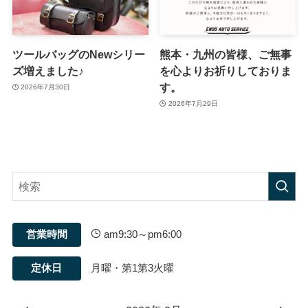
ツールバッグのNewシリー
熊本・九州の皆様、ご無事
ズ増えました♪
を心よりお祈りしておりま
す。
2026年7月30日
2026年7月29日
営業時間
am9:30～pm6:00
定休日
月曜・第1第3火曜