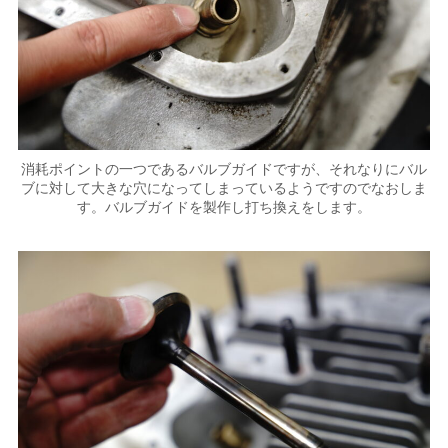
消耗ポイントの一つであるバルブガイドですが、それなりにバル
ブに対して大きな穴になってしまっているようですのでなおしま
す。バルブガイドを製作し打ち換えをします。