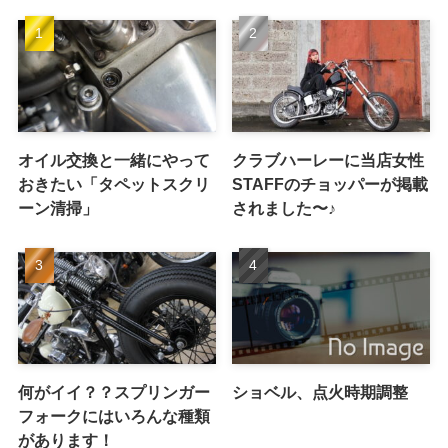
オイル交換と一緒にやって
クラブハーレーに当店女性
おきたい「タペットスクリ
STAFFのチョッパーが掲載
ーン清掃」
されました〜♪
何がイイ？？スプリンガー
ショベル、点火時期調整
フォークにはいろんな種類
があります！