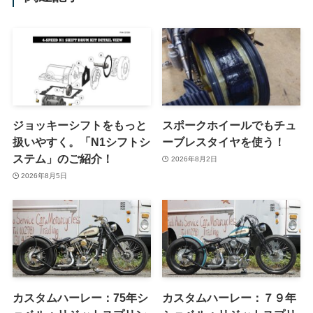
ジョッキーシフトをもっと
スポークホイールでもチュ
扱いやすく。「N1シフトシ
ーブレスタイヤを使う！
ステム」のご紹介！
2026年8月2日
2026年8月5日
カスタムハーレー：75年シ
カスタムハーレー：７９年