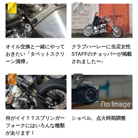
オイル交換と一緒にやって
クラブハーレーに当店女性
おきたい「タペットスクリ
STAFFのチョッパーが掲載
ーン清掃」
されました〜♪
何がイイ？？スプリンガー
ショベル、点火時期調整
フォークにはいろんな種類
があります！