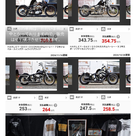
こちらの車両は、ただいま商談
中となっておりますので、販売
はせず展示させて頂きます。