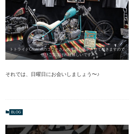
トトライドChannelのコウキさんの車両も展示させて頂きますので
ぜひご覧頂ければ嬉しいです♪
それでは、日曜日にお会いしましょう〜♪
BLOG