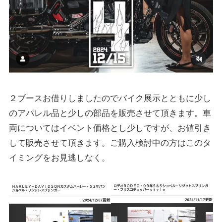
２ブースお借りしましたのでバイク展示とともに少し
のアパレル品と少しの部品を販売させて頂きます。車
両についてはイベント価格とし少しですが、お値引き
して販売させて頂きます。ご購入検討中の方はこのタ
イミングをお見逃しなく。