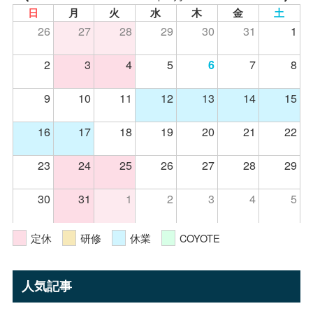
日
月
火
水
木
金
土
26
27
28
29
30
31
1
2
3
4
5
7
8
6
9
10
11
12
13
14
15
16
17
18
19
20
21
22
23
24
25
26
27
28
29
30
31
1
2
3
4
5
定休
研修
休業
COYOTE
人気記事