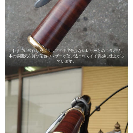
これまでに製作したグリップの中で数少ないレザーとのコラボ品。
木の雰囲気を持つ茶色のレザーが使い込まれてイイ質感に仕上がっ
ています。