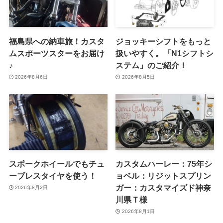
福島県への納車旅！カスタ
ジョッキーシフトをもっと
ムスポーツスターをお届け
扱いやすく。「N1シフトシ
♪
ステム」のご紹介！
2026年8月6日
2026年8月5日
スポークホイールでもチュ
カスタムハーレー：75年シ
ーブレスタイヤを使う！
ョベル：リジットスプリン
ガー：カスタマイズド神奈
2026年8月2日
川県Ｔ様
2026年8月1日