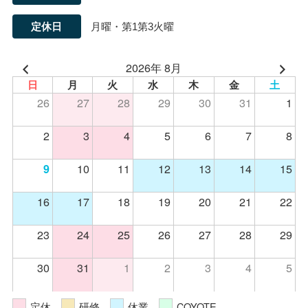
定休日
月曜・第1第3火曜
2026年 8月
日
月
火
水
木
金
土
26
27
28
29
30
31
1
2
3
4
5
6
7
8
10
11
12
13
14
15
9
16
17
18
19
20
21
22
23
24
25
26
27
28
29
30
31
1
2
3
4
5
定休
研修
休業
COYOTE