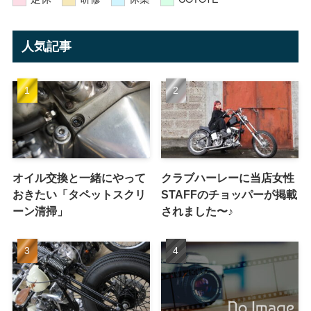
人気記事
オイル交換と一緒にやって
クラブハーレーに当店女性
おきたい「タペットスクリ
STAFFのチョッパーが掲載
ーン清掃」
されました〜♪