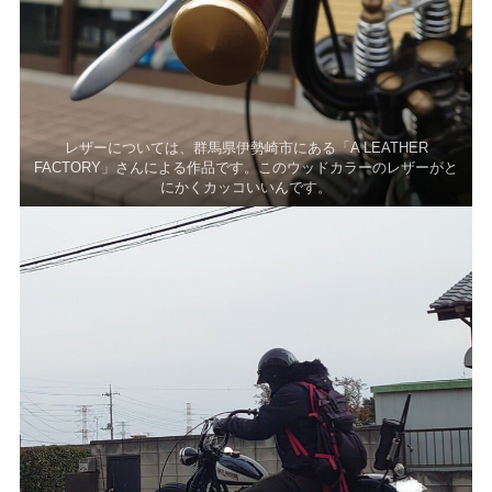
レザーについては、群馬県伊勢崎市にある「A LEATHER
FACTORY」さんによる作品です。このウッドカラーのレザーがと
にかくカッコいいんです。