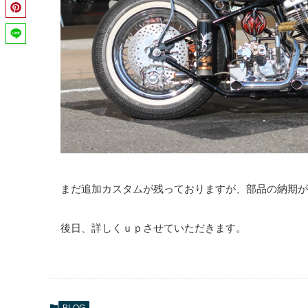
まだ追加カスタムが残っておりますが、部品の納期が
後日、詳しくｕｐさせていただきます。
BLOG