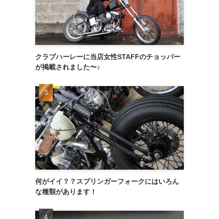
クラブハーレーに当店女性STAFFのチョッパー
が掲載されました〜♪
何がイイ？？スプリンガーフォークにはいろん
な種類があります！