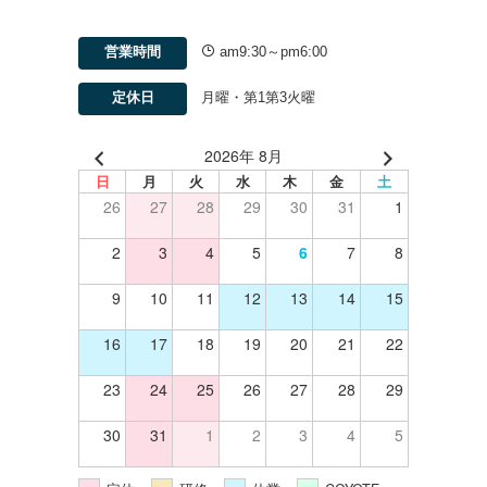
営業時間
am9:30～pm6:00
定休日
月曜・第1第3火曜
2026年 8月
日
月
火
水
木
金
土
26
27
28
29
30
31
1
2
3
4
5
6
7
8
9
10
11
12
13
14
15
16
17
18
19
20
21
22
23
24
25
26
27
28
29
30
31
1
2
3
4
5