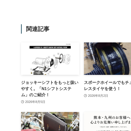
関連記事
ジョッキーシフトをもっと扱い
スポークホイールでもチ
やすく。「N1シフトシステ
レスタイヤを使う！
ム」のご紹介！
2026年8月2日
2026年8月5日