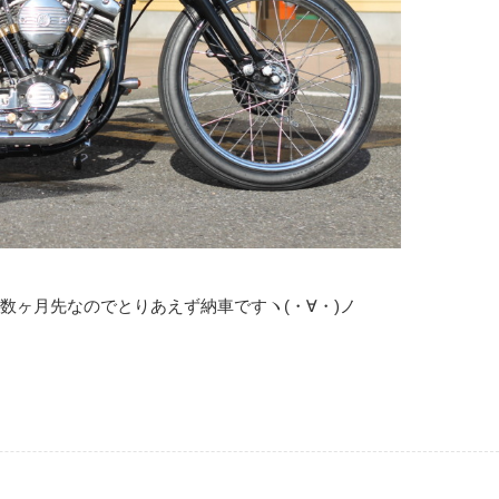
数ヶ月先なのでとりあえず納車ですヽ(・∀・)ノ