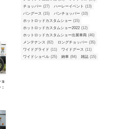
チョッパー
(27)
ハーレーイベント
(13)
パングース
(15)
パンチョッパー
(10)
ホットロッドカスタムショー
(15)
ホットロッドカスタムショー2022
(12)
ホットロッドカスタムショー出展車両
(46)
メンテナンス
(82)
ロングチョッパー
(35)
ワイドグライド
(11)
ワイドグース
(11)
ワイドショベル
(25)
納車
(84)
雑誌
(15)
ショ
ー：