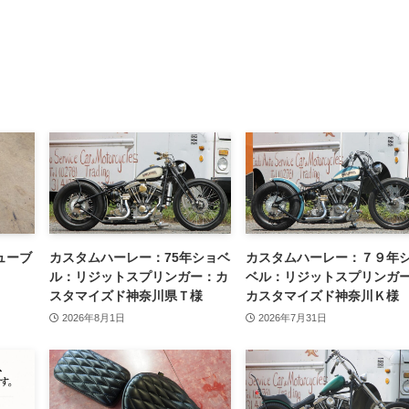
ューブ
カスタムハーレー：75年ショベ
カスタムハーレー：７９年
ル：リジットスプリンガー：カ
ベル：リジットスプリンガ
スタマイズド神奈川県Ｔ様
カスタマイズド神奈川Ｋ様
2026年8月1日
2026年7月31日