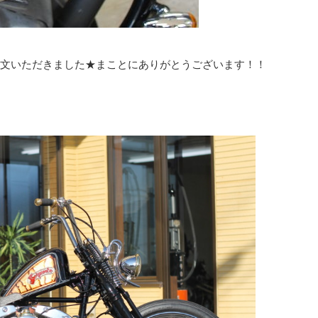
文いただきました★まことにありがとうございます！！