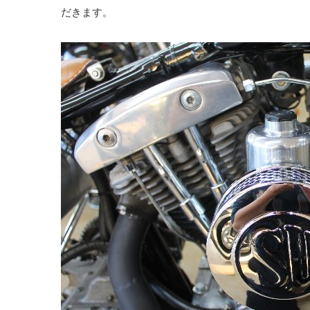
だきます。