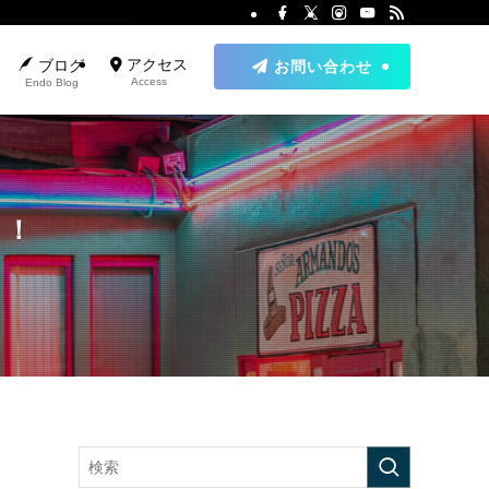
アクセス
ブログ
お問い合わせ
Access
Endo Blog
！！