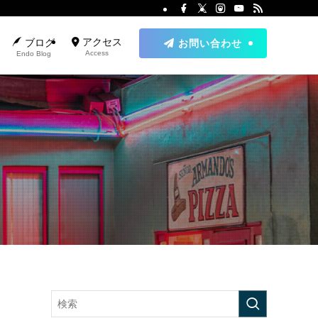
アクセス
ブログ
お問い合わせ
Access
Endo Blog