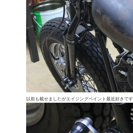
以前も載せましたがエイジングペイント最近好きです