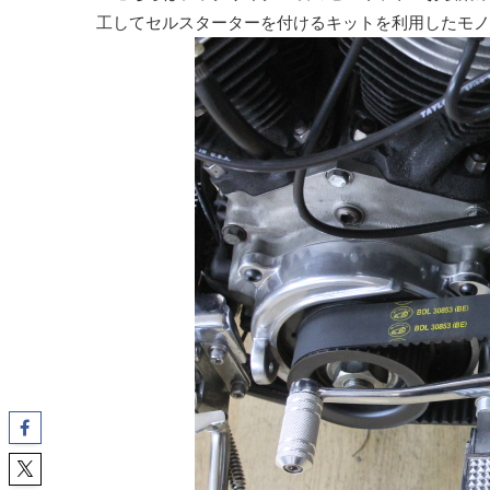
工してセルスターターを付けるキットを利用したモノ