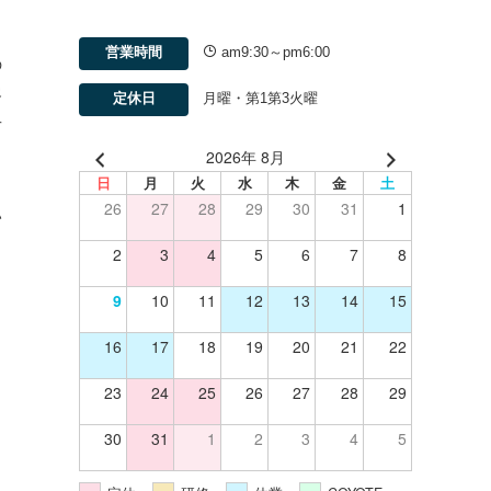
営業時間
am9:30～pm6:00
の
客
定休日
月曜・第1第3火曜
せ
2026年 8月
日
月
火
水
木
金
土
26
27
28
29
30
31
1
い
2
3
4
5
6
7
8
9
10
11
12
13
14
15
16
17
18
19
20
21
22
23
24
25
26
27
28
29
30
31
1
2
3
4
5