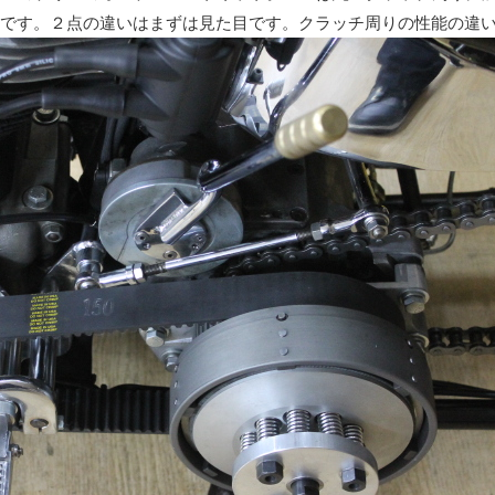
です。２点の違いはまずは見た目です。クラッチ周りの性能の違