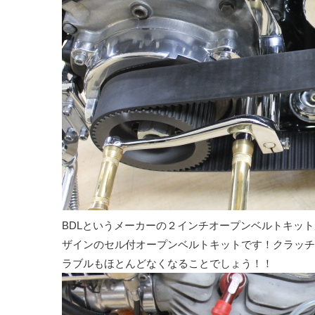
BDLというメーカーの２インチオープンベルトキッ
ザインのセル付オープンベルトキットです！クラッチ
ラブルもほとんどなくなることでしょう！！