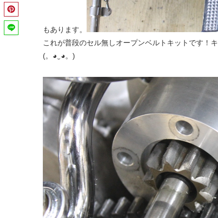
もあります。
これが普段のセル無しオープンベルトキットです！キ
(。◕‿◕。)