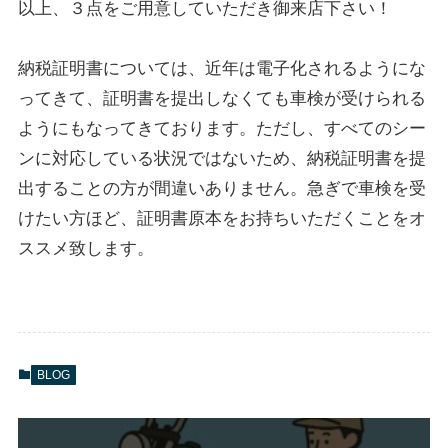
以上、３点をご用意していただき御来店下さい！
納税証明書については、近年は電子化されるようにな
ってきて、証明書を提出しなくても車検が受けられる
ようにもなってきております。ただし、すべてのシー
ンに対応している状況ではないため、納税証明書を提
出することの方が間違いありません。急ぎで車検を受
けたい方ほど、証明書原本をお持ちいただくことをオ
ススメ致します。
BLOG