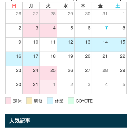
日
月
火
水
木
金
土
26
27
28
29
30
31
1
2
3
4
5
6
8
7
9
10
11
12
13
14
15
16
17
18
19
20
21
22
23
24
25
26
27
28
29
30
31
1
2
3
4
5
定休
研修
休業
COYOTE
人気記事