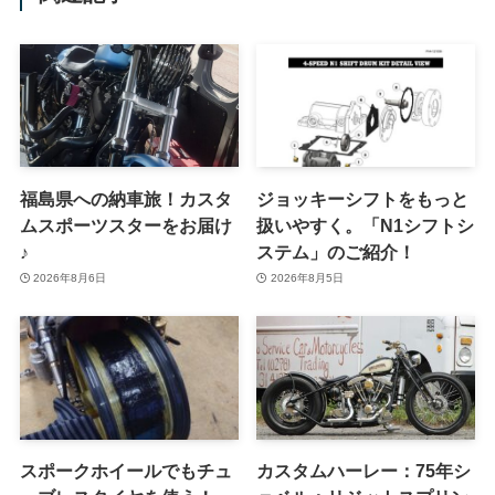
福島県への納車旅！カスタ
ジョッキーシフトをもっと
ムスポーツスターをお届け
扱いやすく。「N1シフトシ
♪
ステム」のご紹介！
2026年8月6日
2026年8月5日
スポークホイールでもチュ
カスタムハーレー：75年シ