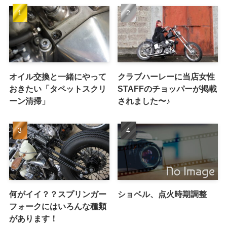
オイル交換と一緒にやって
クラブハーレーに当店女性
おきたい「タペットスクリ
STAFFのチョッパーが掲載
ーン清掃」
されました〜♪
何がイイ？？スプリンガー
ショベル、点火時期調整
フォークにはいろんな種類
があります！