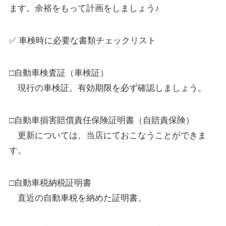
ます。余裕をもって計画をしましょう♪
✅ 車検時に必要な書類チェックリスト
□自動車検査証（車検証）
現行の車検証。有効期限を必ず確認しましょう。
□自動車損害賠償責任保険証明書（自賠責保険）
更新については、当店にておこなうことができま
す。
□自動車税納税証明書
直近の自動車税を納めた証明書。