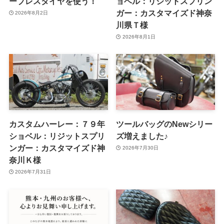
ーブレスタイヤを使う！
ョベル：リジットスプリン
ガー：カスタマイズド神奈
2026年8月2日
川県Ｔ様
2026年8月1日
カスタムハーレー：７９年
ツールバッグのNewシリー
ショベル：リジットスプリ
ズ増えました♪
ンガー：カスタマイズド神
2026年7月30日
奈川Ｋ様
2026年7月31日