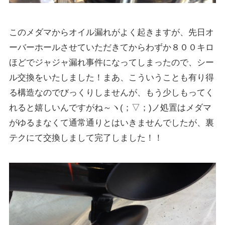
このメダマからオイル漏れがよく起きますが、先日オ
ーバーホールさせていただきてからわずか８００キロ
ほどでジャジャ漏れ事件になってしまったので、シー
ル交換をいたしました！まあ、こういうことも有り得
る構造なのでびっくりしませんが、もう少しもってく
れると嬉しいんですがね～ヽ(；▽；)ノ処置はメダマ
がゆるまなくて通常通りとはいきませんでしたが、裏
テクにて交換しまして完了しました！！