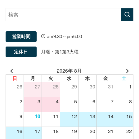
営業時間
am9:30～pm6:00
定休日
月曜・第1第3火曜
2026年 8月
日
月
火
水
木
金
土
26
27
28
29
30
31
1
2
3
4
5
6
7
8
9
11
12
13
14
15
10
16
17
18
19
20
21
22