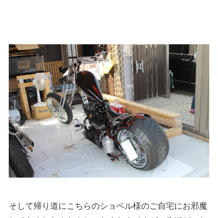
そして帰り道にこちらのショベル様のご自宅にお邪魔