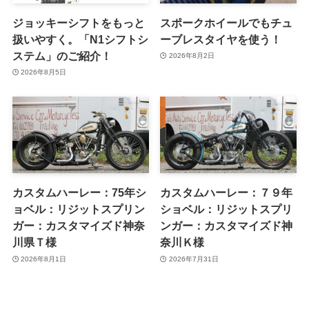
ジョッキーシフトをもっと
スポークホイールでもチュ
扱いやすく。「N1シフトシ
ーブレスタイヤを使う！
ステム」のご紹介！
2026年8月2日
2026年8月5日
カスタムハーレー：75年シ
カスタムハーレー：７９年
ョベル：リジットスプリン
ショベル：リジットスプリ
ガー：カスタマイズド神奈
ンガー：カスタマイズド神
川県Ｔ様
奈川Ｋ様
2026年8月1日
2026年7月31日