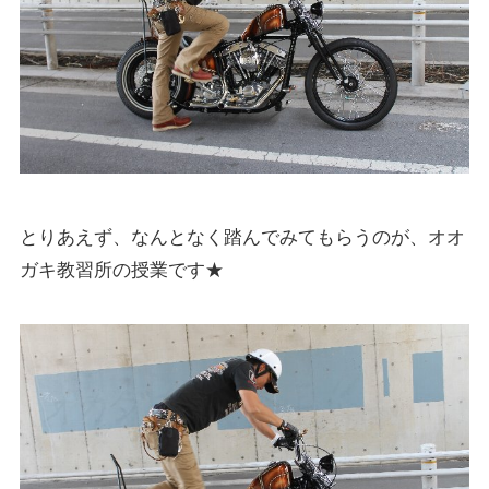
とりあえず、なんとなく踏んでみてもらうのが、オオ
ガキ教習所の授業です★