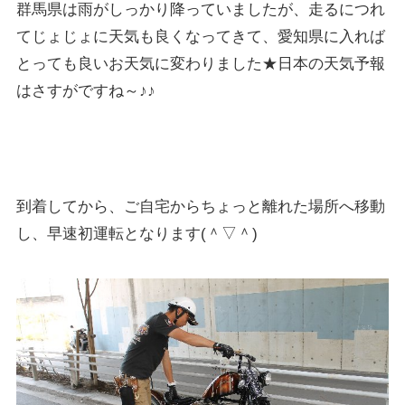
群馬県は雨がしっかり降っていましたが、走るにつれ
てじょじょに天気も良くなってきて、愛知県に入れば
とっても良いお天気に変わりました★日本の天気予報
はさすがですね～♪♪
到着してから、ご自宅からちょっと離れた場所へ移動
し、早速初運転となります(＾▽＾)