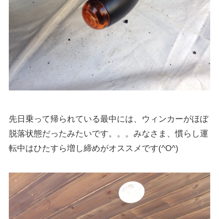
先日乗って帰られている最中には、ウィンカーがほぼ
脱落状態だったみたいです。。。みなさま、慣らし運
転中はひたすら増し締めがオススメです(^O^)