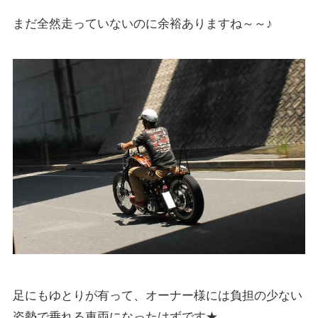
まだ全然走っていないのに余裕ありますね～～♪
足にもゆとりが有って、オーナー様には負担の少ない
姿勢で乗れる車両になったはずです★