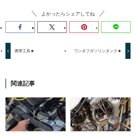
よかったらシェアしてね
携帯工具★
ワンオフガソリンタンク★
関連記事