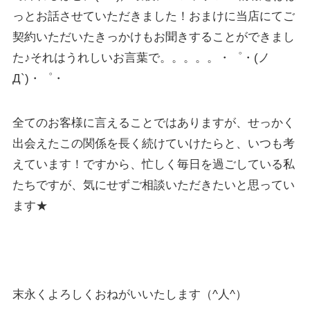
っとお話させていただきました！おまけに当店にてご
契約いただいたきっかけもお聞きすることができまし
た♪それはうれしいお言葉で。。。。。・゜・(ノ
Д`)・゜・
全てのお客様に言えることではありますが、せっかく
出会えたこの関係を長く続けていけたらと、いつも考
えています！ですから、忙しく毎日を過ごしている私
たちですが、気にせずご相談いただきたいと思ってい
ます★
末永くよろしくおねがいいたします（^人^）