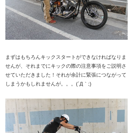
まずはもちろんキックスタートができなければなりま
せんが、それまでにキックの際の注意事項をご説明さ
せていただきました！それが余計に緊張につながって
しまうかもしれませんが。。。(´Д｀;)