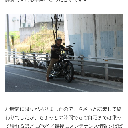
お時間に限りがありましたので、ささっと試乗して終
わりでしたが、ちょっとの時間でもご自宅までは乗っ
て帰れるほどに(^o^)／最後にメンテナンス情報をぱぱ