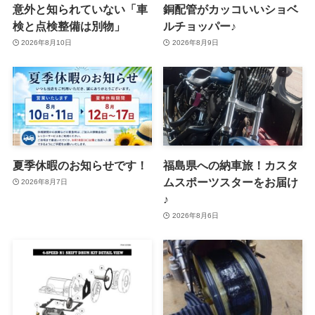
意外と知られていない「車
銅配管がカッコいいショベ
検と点検整備は別物」
ルチョッパー♪
2026年8月10日
2026年8月9日
夏季休暇のお知らせです！
福島県への納車旅！カスタ
ムスポーツスターをお届け
2026年8月7日
♪
2026年8月6日