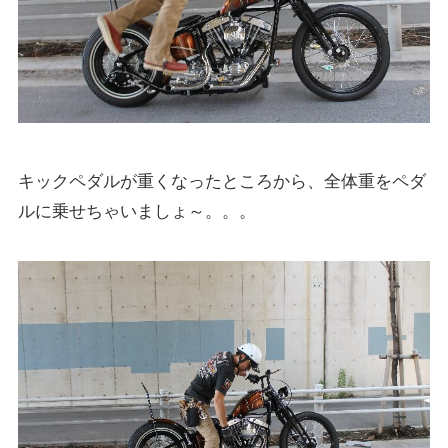
キックペダルが重くなったところから、全体重をペダ
ルに乗せちゃいましょ～。。。