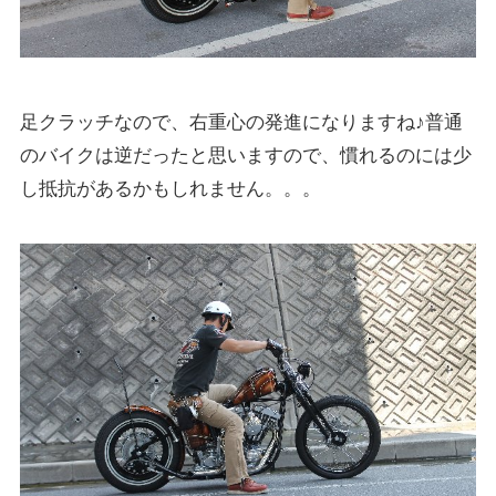
足クラッチなので、右重心の発進になりますね♪普通
のバイクは逆だったと思いますので、慣れるのには少
し抵抗があるかもしれません。。。