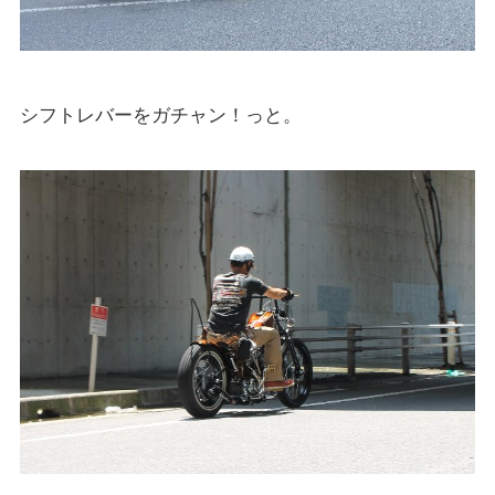
シフトレバーをガチャン！っと。