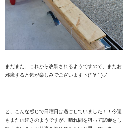
まだまだ、これから改装されるようですので、またお
邪魔すると気が楽しみでございますヽ(*´∀｀)ノ
と、こんな感じで日曜日は過ごしていました！！今週
もまた雨続きのようですが、晴れ間を狙って試乗をし