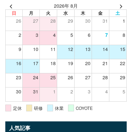
2026年 8月
日
月
火
水
木
金
土
26
27
28
29
30
31
1
2
3
4
5
6
8
7
9
10
11
12
13
14
15
16
17
18
19
20
21
22
23
24
25
26
27
28
29
30
31
1
2
3
4
5
定休
研修
休業
COYOTE
人気記事