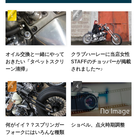
オイル交換と一緒にやって
クラブハーレーに当店女性
おきたい「タペットスクリ
STAFFのチョッパーが掲載
ーン清掃」
されました〜♪
何がイイ？？スプリンガー
ショベル、点火時期調整
フォークにはいろんな種類