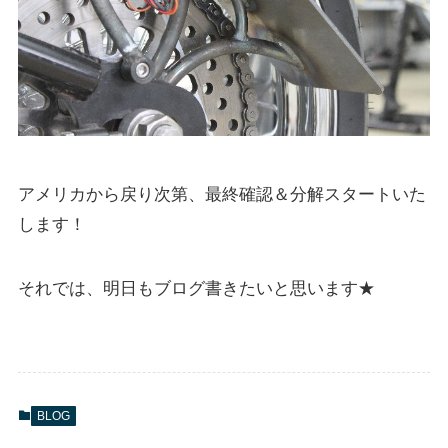
アメリカから戻り次第、最終確認＆分解スタートいた
します！
それでは、明日もブログ書きたいと思います★
BLOG