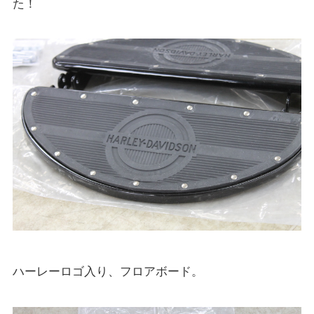
た！
ハーレーロゴ入り、フロアボード。