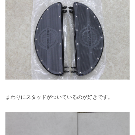
まわりにスタッドがついているのが好きです。