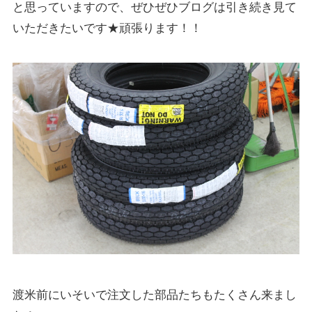
と思っていますので、ぜひぜひブログは引き続き見て
いただきたいです★頑張ります！！
渡米前にいそいで注文した部品たちもたくさん来まし