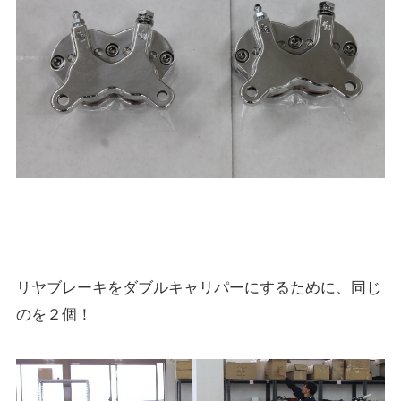
リヤブレーキをダブルキャリパーにするために、同じ
のを２個！