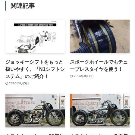
関連記事
ジョッキーシフトをもっと
スポークホイールでもチュ
扱いやすく。「N1シフトシ
ーブレスタイヤを使う！
ステム」のご紹介！
2026年8月2日
2026年8月5日