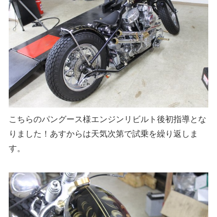
こちらのパングース様エンジンリビルト後初指導とな
りました！あすからは天気次第で試乗を繰り返しま
す。