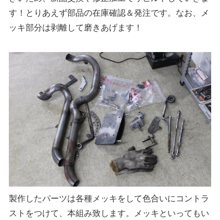
す！とりあえず部品の在庫確認＆発注です。なお、メ
ッキ部分は剥離して磨きあげます！
製作したパーツは各種メッキをして色合いにコントラ
ストをつけて、本組み致します。メッキといってもい