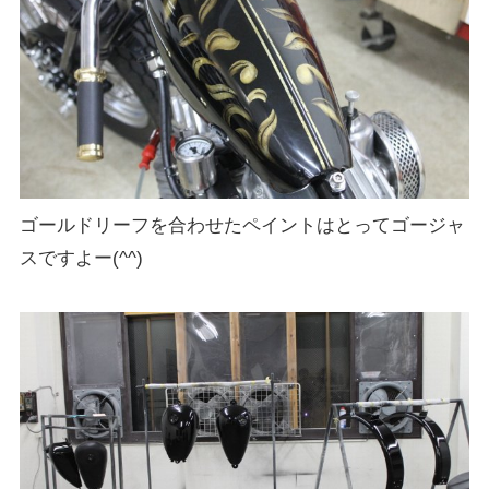
ゴールドリーフを合わせたペイントはとってゴージャ
スですよー(^^)