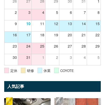
26
27
28
29
30
31
1
2
3
4
5
6
7
8
9
11
12
13
14
15
10
16
17
18
19
20
21
22
23
24
25
26
27
28
29
30
31
1
2
3
4
5
定休
研修
休業
COYOTE
人気記事