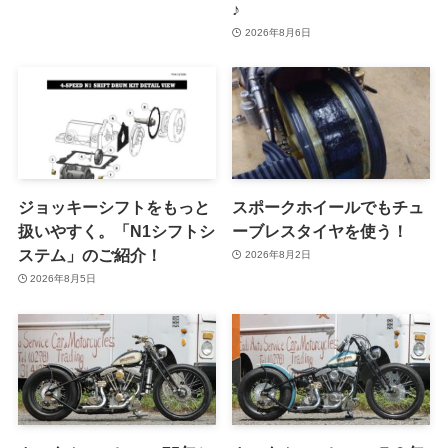
♪
2026年8月6日
ジョッキーシフトをもっと
スポークホイールでもチュ
扱いやすく。「N1シフトシ
ーブレスタイヤを使う！
ステム」のご紹介！
2026年8月2日
2026年8月5日