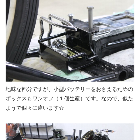
地味な部分ですが、小型バッテリーをおさえるための
ボックスもワンオフ（１個生産）です。なので、似た
ようで個々に違います☆