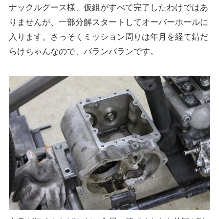
ナックルグース様、仮組がすべて完了したわけではあ
りませんが、一部分解スタートしてオーバーホールに
入ります。さっそくミッション周りは年月を経て錆だ
らけちゃんなので、バランバランです。