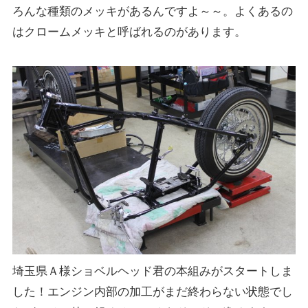
ろんな種類のメッキがあるんですよ～～。よくあるの
はクロームメッキと呼ばれるのがあります。
埼玉県Ａ様ショベルヘッド君の本組みがスタートしま
した！エンジン内部の加工がまだ終わらない状態でし