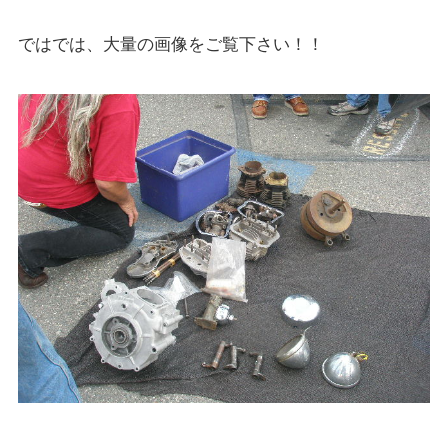
ではでは、大量の画像をご覧下さい！！