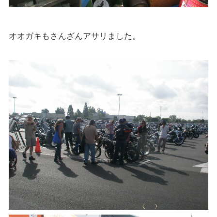
オオガキもさんざんアサリました。