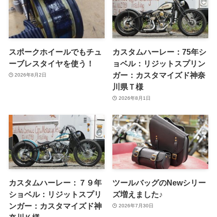
スポークホイールでもチュ
カスタムハーレー：75年シ
ーブレスタイヤを使う！
ョベル：リジットスプリン
ガー：カスタマイズド神奈
2026年8月2日
川県Ｔ様
2026年8月1日
カスタムハーレー：７９年
ツールバッグのNewシリー
ショベル：リジットスプリ
ズ増えました♪
ンガー：カスタマイズド神
2026年7月30日