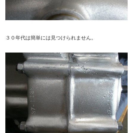
３０年代は簡単には見つけられません。