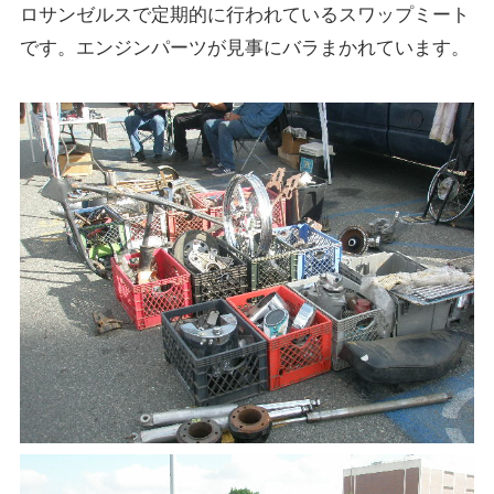
ロサンゼルスで定期的に行われているスワップミート
です。エンジンパーツが見事にバラまかれています。