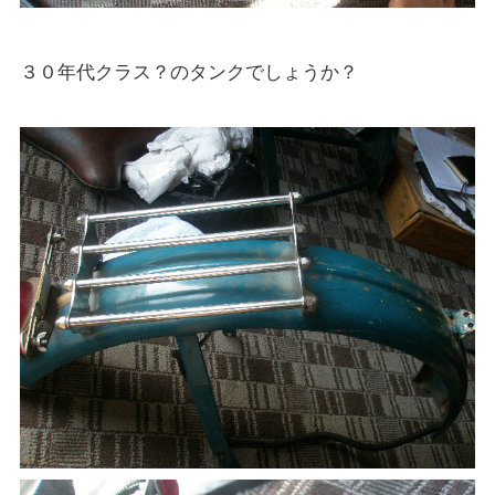
３０年代クラス？のタンクでしょうか？