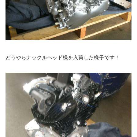
どうやらナックルヘッド様を入荷した様子です！