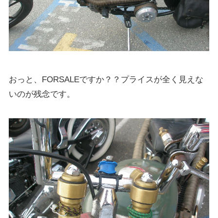
おっと、FORSALEですか？？プライスが全く見えな
いのが残念です。