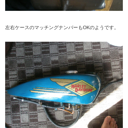
左右ケースのマッチングナンバーもOKのようです。