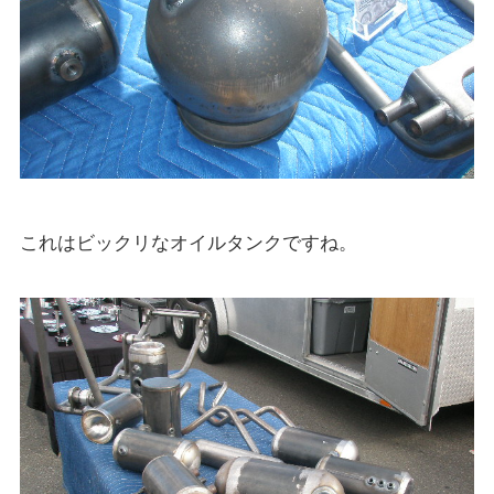
これはビックリなオイルタンクですね。