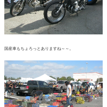
国産車もちょろっとありますね～～。