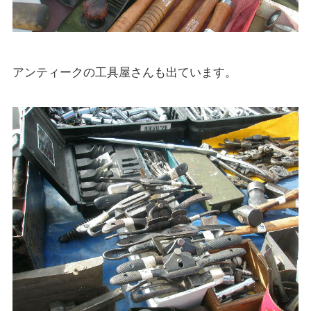
アンティークの工具屋さんも出ています。