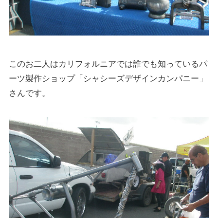
このお二人はカリフォルニアでは誰でも知っているパ
ーツ製作ショップ「シャシーズデザインカンパニー」
さんです。