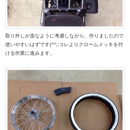
取り外しが楽なように考慮しながら、作りましたので
使いやすいはずです(^^;;コレよりクロームメッキを付
ける作業に進みます。