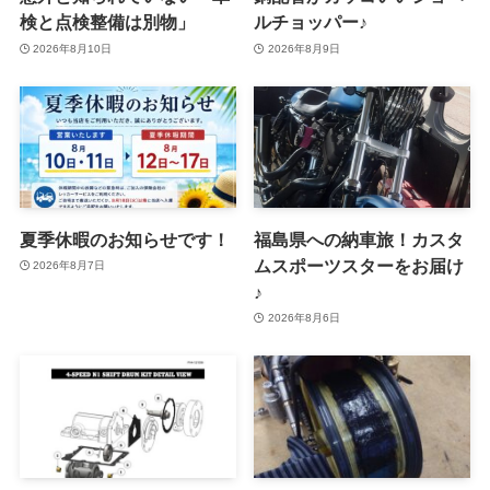
検と点検整備は別物」
ルチョッパー♪
2026年8月10日
2026年8月9日
夏季休暇のお知らせです！
福島県への納車旅！カスタ
ムスポーツスターをお届け
2026年8月7日
♪
2026年8月6日