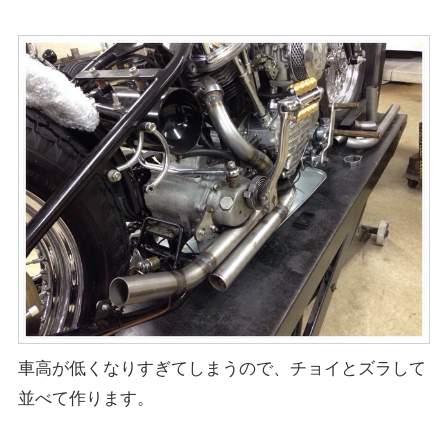
車高が低くなりすぎてしまうので、チョイとズラして
並べて作ります。