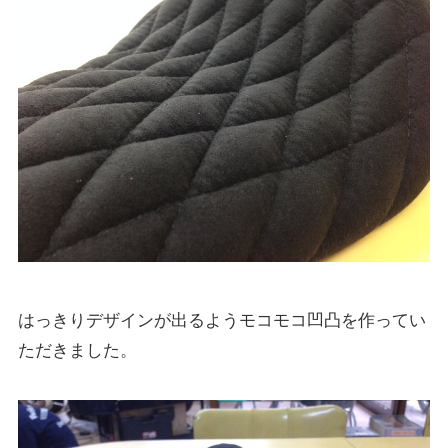
はっきりデザインが出るようモコモコ凹凸を作ってい
ただきました。