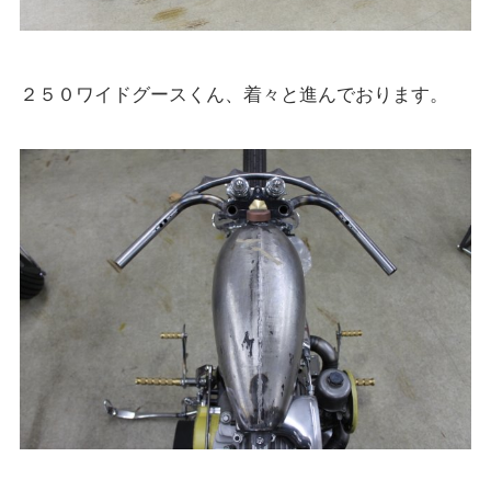
２５０ワイドグースくん、着々と進んでおります。