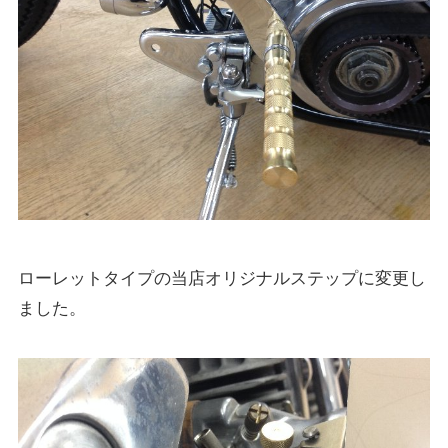
ローレットタイプの当店オリジナルステップに変更し
ました。