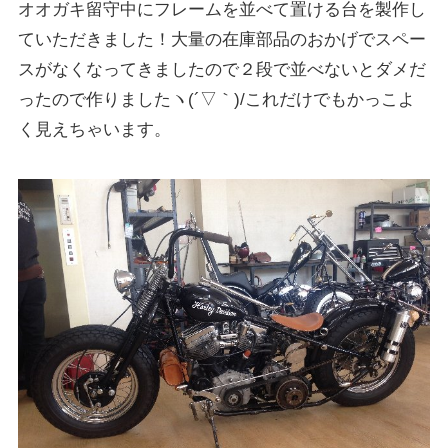
オオガキ留守中にフレームを並べて置ける台を製作し
ていただきました！大量の在庫部品のおかげでスペー
スがなくなってきましたので２段で並べないとダメだ
ったので作りましたヽ(´▽｀)/これだけでもかっこよ
く見えちゃいます。