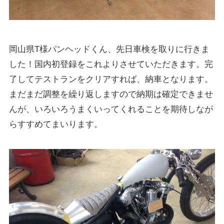
岡山県T様パンヘッドくん、先日車検を取りに行きま
した！国内初登録をこれよりさせていただきます。完
了してテストランをクリアすれば、納車となります。
まだまだ調整を繰り返しますので納期は確定できませ
んが、いろいろうまくいってくれることを期待しなが
らすすめてまいります。