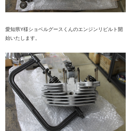
愛知県Y様ショベルグースくんのエンジンリビルト開
始いたします。