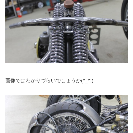
画像ではわかりづらいでしょうか(^_^;)