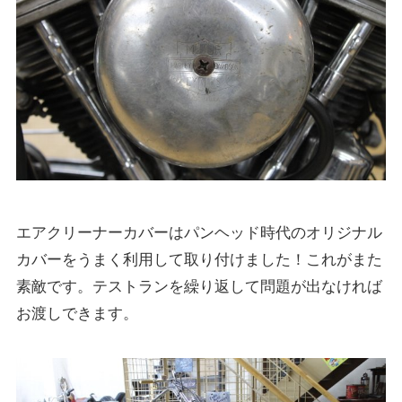
エアクリーナーカバーはパンヘッド時代のオリジナル
カバーをうまく利用して取り付けました！これがまた
素敵です。テストランを繰り返して問題が出なければ
お渡しできます。