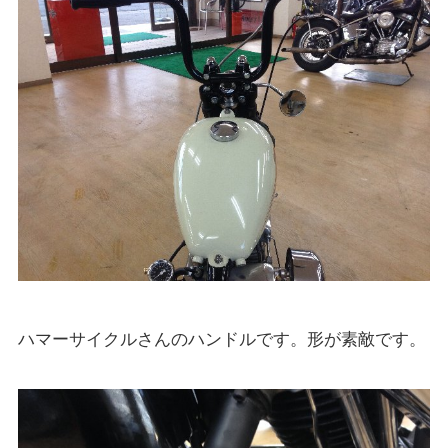
ハマーサイクルさんのハンドルです。形が素敵です。