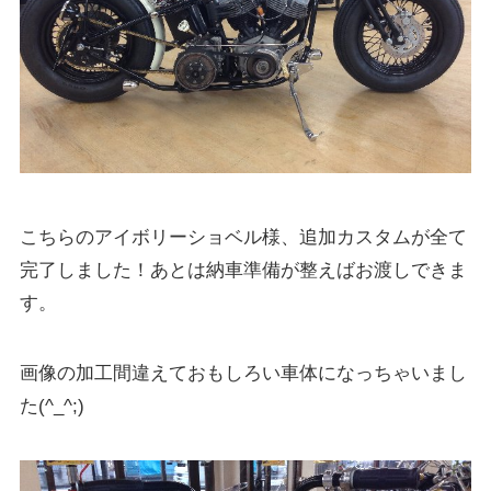
こちらのアイボリーショベル様、追加カスタムが全て
完了しました！あとは納車準備が整えばお渡しできま
す。
画像の加工間違えておもしろい車体になっちゃいまし
た(^_^;)