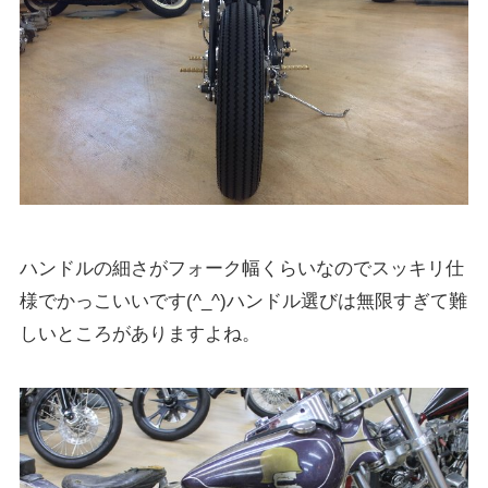
ハンドルの細さがフォーク幅くらいなのでスッキリ仕
様でかっこいいです(^_^)ハンドル選びは無限すぎて難
しいところがありますよね。