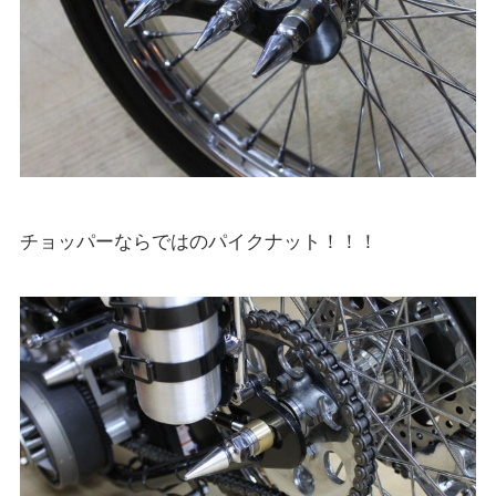
チョッパーならではのパイクナット！！！