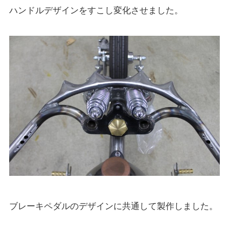
ハンドルデザインをすこし変化させました。
ブレーキペダルのデザインに共通して製作しました。