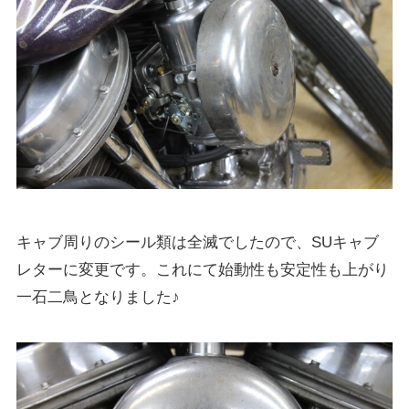
キャブ周りのシール類は全滅でしたので、SUキャブ
レターに変更です。これにて始動性も安定性も上がり
一石二鳥となりました♪