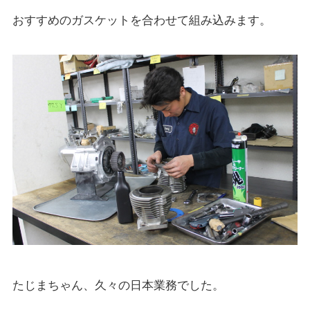
おすすめのガスケットを合わせて組み込みます。
たじまちゃん、久々の日本業務でした。