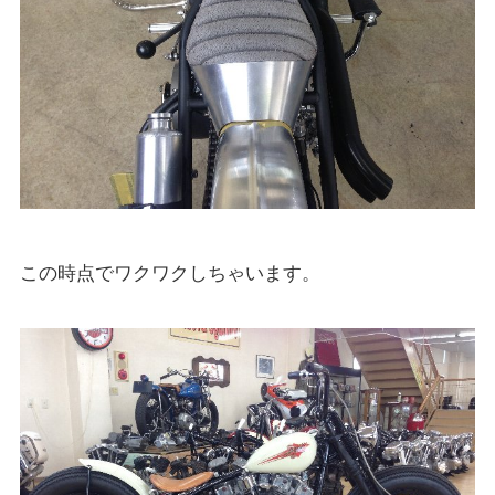
この時点でワクワクしちゃいます。