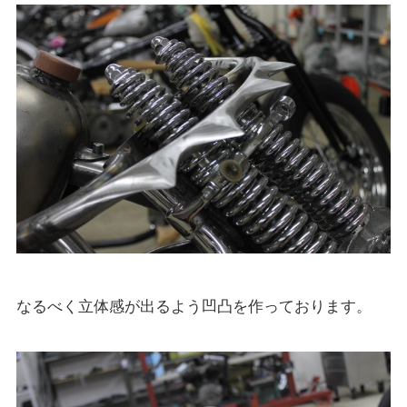
なるべく立体感が出るよう凹凸を作っております。