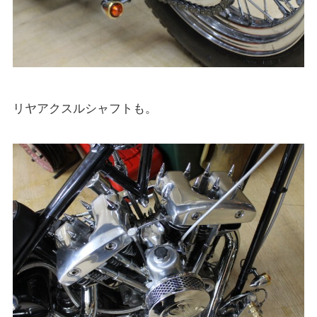
リヤアクスルシャフトも。