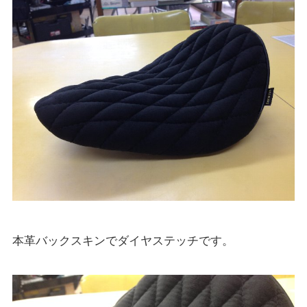
本革バックスキンでダイヤステッチです。