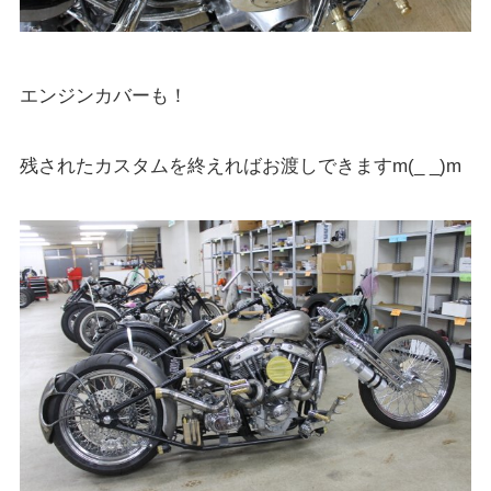
エンジンカバーも！
残されたカスタムを終えればお渡しできますm(_ _)m