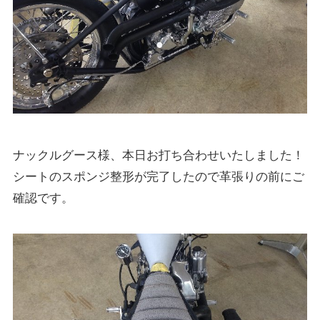
ナックルグース様、本日お打ち合わせいたしました！
シートのスポンジ整形が完了したので革張りの前にご
確認です。