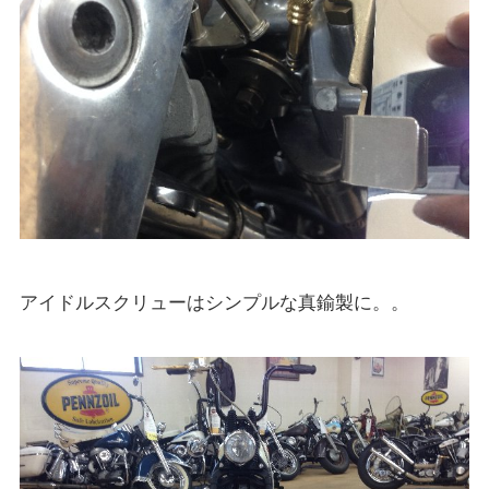
アイドルスクリューはシンプルな真鍮製に。。