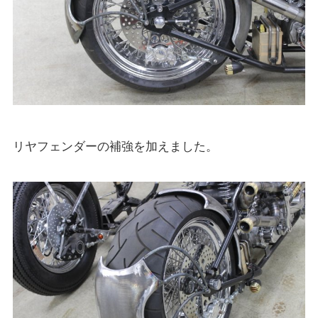
リヤフェンダーの補強を加えました。