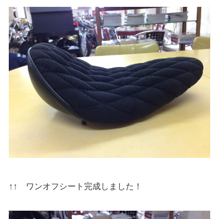
↑↑ ワンオフシート完成しました！