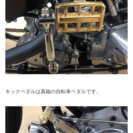
キックペダルは真鍮の自転車ペダルです。