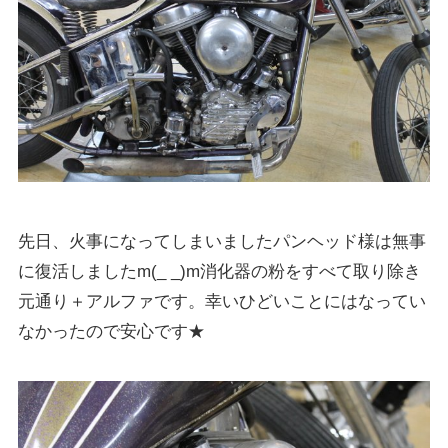
先日、火事になってしまいましたパンヘッド様は無事
に復活しましたm(_ _)m消化器の粉をすべて取り除き
元通り＋アルファです。幸いひどいことにはなってい
なかったので安心です★