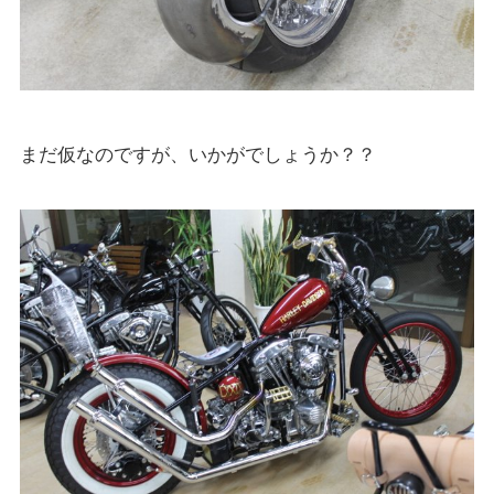
まだ仮なのですが、いかがでしょうか？？