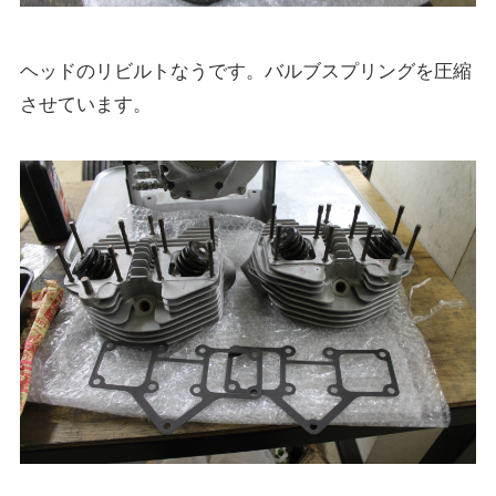
ヘッドのリビルトなうです。バルブスプリングを圧縮
させています。