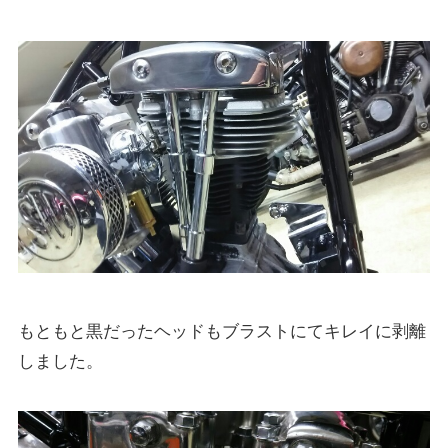
もともと黒だったヘッドもブラストにてキレイに剥離
しました。