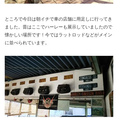
ところで今日は朝イチで車の店舗に用足しに行ってき
ました。昔はここでハーレーも展示していましたので
懐かしい場所です！今ではラットロッドなどがメイン
に並べられています。