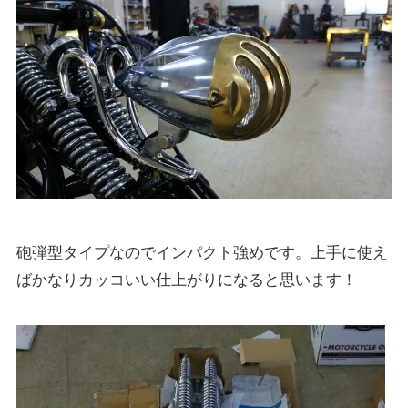
砲弾型タイプなのでインパクト強めです。上手に使え
ばかなりカッコいい仕上がりになると思います！