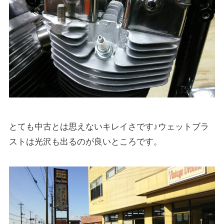
とても中古とは思えないキレイさです♪ウェットブラ
ストは光沢も出るのが良いところです。