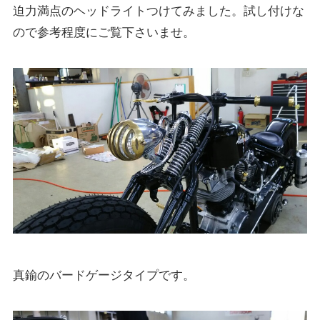
迫力満点のヘッドライトつけてみました。試し付けな
ので参考程度にご覧下さいませ。
真鍮のバードゲージタイプです。