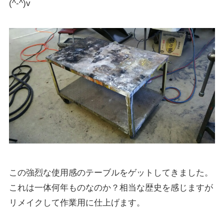
(^-^)v
この強烈な使用感のテーブルをゲットしてきました。
これは一体何年ものなのか？相当な歴史を感じますが
リメイクして作業用に仕上げます。