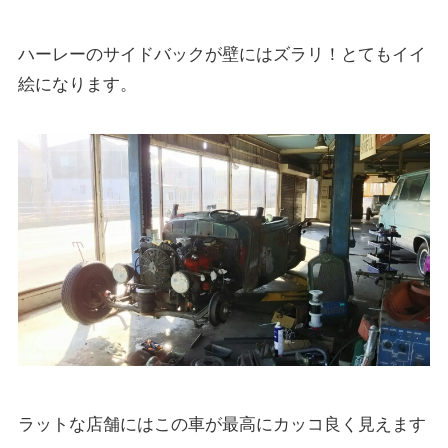
ハーレーのサイドバックが壁にはズラリ！とてもイイ
絵になります。
ラットな店舗にはこの車が最高にカッコ良く見えます