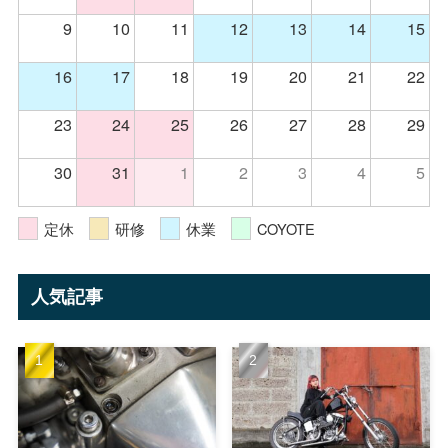
9
10
11
12
13
14
15
16
17
18
19
20
21
22
23
24
25
26
27
28
29
30
31
1
2
3
4
5
定休
研修
休業
COYOTE
人気記事