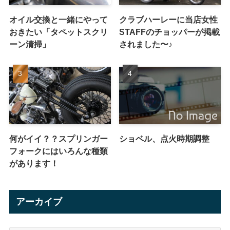
オイル交換と一緒にやって
クラブハーレーに当店女性
おきたい「タペットスクリ
STAFFのチョッパーが掲載
ーン清掃」
されました〜♪
何がイイ？？スプリンガー
ショベル、点火時期調整
フォークにはいろんな種類
があります！
アーカイブ