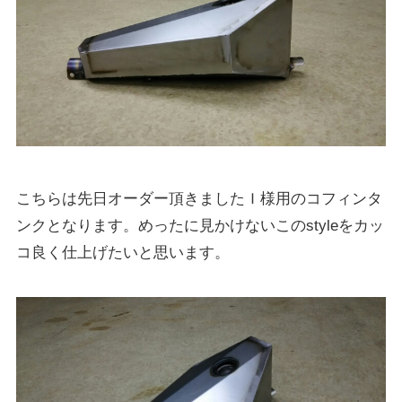
こちらは先日オーダー頂きましたＩ様用のコフィンタ
ンクとなります。めったに見かけないこのstyleをカッ
コ良く仕上げたいと思います。