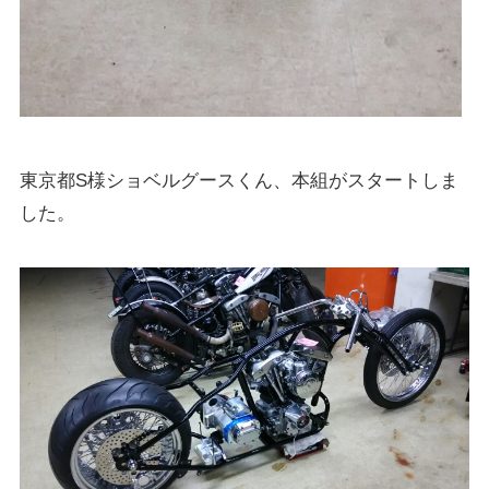
東京都S様ショベルグースくん、本組がスタートしま
した。