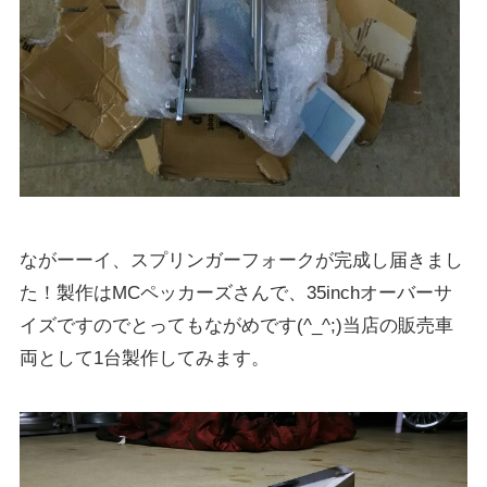
ながーーイ、スプリンガーフォークが完成し届きまし
た！製作はMCペッカーズさんで、35inchオーバーサ
イズですのでとってもながめです(^_^;)当店の販売車
両として1台製作してみます。