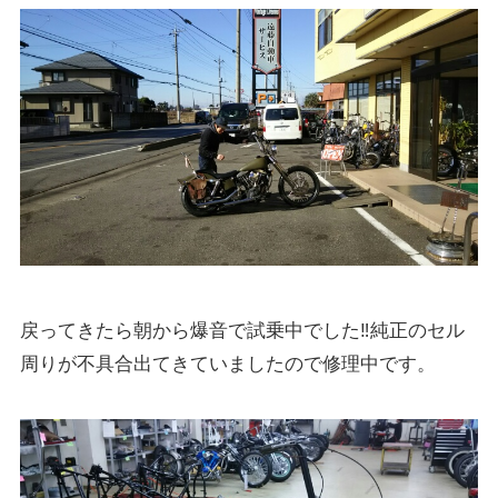
戻ってきたら朝から爆音で試乗中でした‼純正のセル
周りが不具合出てきていましたので修理中です。