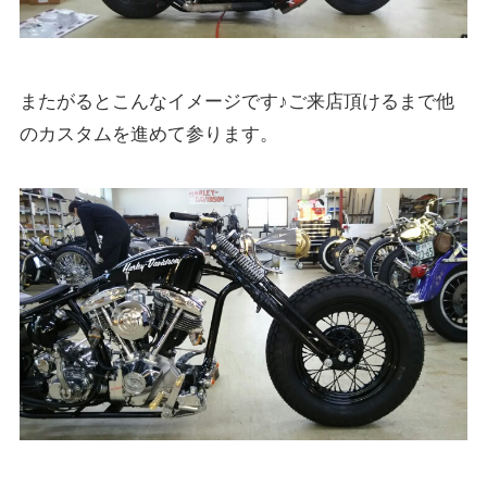
またがるとこんなイメージです♪ご来店頂けるまで他
のカスタムを進めて参ります。