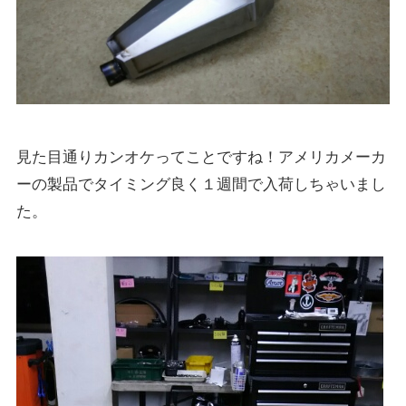
見た目通りカンオケってことですね！アメリカメーカ
ーの製品でタイミング良く１週間で入荷しちゃいまし
た。