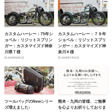
カスタムハーレー：75年シ
カスタムハーレー：７９年
ョベル：リジットスプリン
ショベル：リジットスプリ
ガー：カスタマイズド神奈
ンガー：カスタマイズド神
川県Ｔ様
奈川Ｋ様
2026年8月1日
2026年7月31日
ツールバッグのNewシリー
熊本・九州の皆様、ご無事
ズ増えました♪
を心よりお祈りしておりま