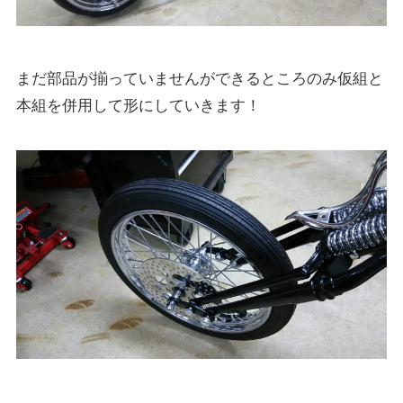
まだ部品が揃っていませんができるところのみ仮組と
本組を併用して形にしていきます！