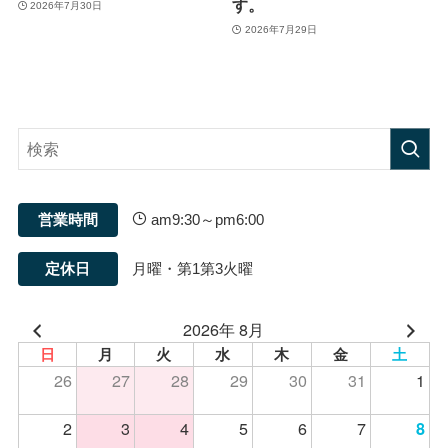
す。
2026年7月30日
2026年7月29日
営業時間
am9:30～pm6:00
定休日
月曜・第1第3火曜
2026年 8月
日
月
火
水
木
金
土
26
27
28
29
30
31
1
2
3
4
5
6
7
8