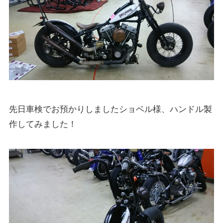
先日車検でお預かりしましたショベル様、ハンドル製
作してみました！