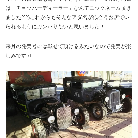
は「チョッパーディーラー」なんてニックネーム頂き
ました(^^)これからもそんなアダ名が似合うお店でい
られるようにガンバりたいと思いました！
来月の発売号には載せて頂けるみたいなので発売が楽
しみです♪♪