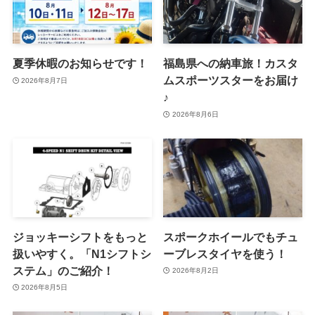
夏季休暇のお知らせです！
福島県への納車旅！カスタ
ムスポーツスターをお届け
2026年8月7日
♪
2026年8月6日
ジョッキーシフトをもっと
スポークホイールでもチュ
扱いやすく。「N1シフトシ
ーブレスタイヤを使う！
ステム」のご紹介！
2026年8月2日
2026年8月5日