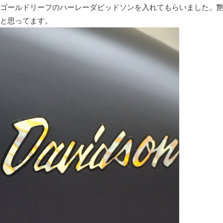
ゴールドリーフのハーレーダビッドソンを入れてもらいました。
と思ってます。