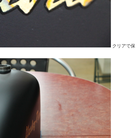
クリアで保