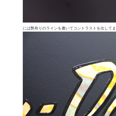
には艶有りのラインを書いてコントラストを出してま