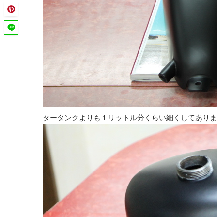
タータンクよりも１リットル分くらい細くしてありま