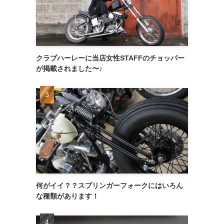
クラブハーレーに当店女性STAFFのチョッパー
が掲載されました〜♪
何がイイ？？スプリンガーフォークにはいろん
な種類があります！