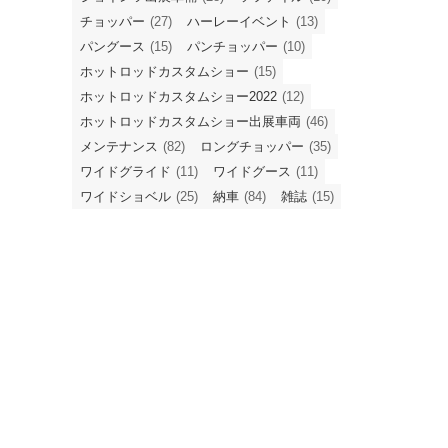
チョッパー
(27)
ハーレーイベント
(13)
パングース
(15)
パンチョッパー
(10)
ホットロッドカスタムショー
(15)
ホットロッドカスタムショー2022
(12)
ホットロッドカスタムショー出展車両
(46)
メンテナンス
(82)
ロングチョッパー
(35)
ワイドグライド
(11)
ワイドグース
(11)
ワイドショベル
(25)
納車
(84)
雑誌
(15)