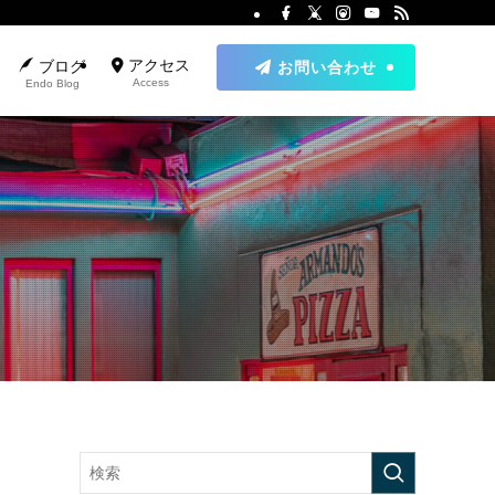
アクセス
ブログ
お問い合わせ
Access
Endo Blog