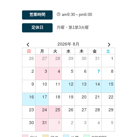
営業時間
am9:30～pm6:00
定休日
月曜・第1第3火曜
2026年 8月
日
月
火
水
木
金
土
26
27
28
29
30
31
1
2
3
4
5
6
7
8
9
10
11
12
13
14
15
16
17
18
19
20
21
22
23
24
25
26
27
28
29
30
31
1
2
3
4
5
ロ