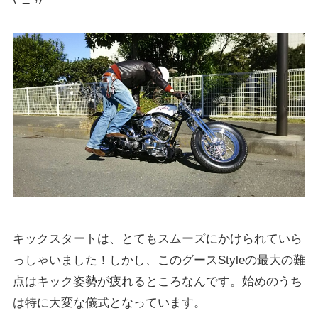
キックスタートは、とてもスムーズにかけられていら
っしゃいました！しかし、このグースStyleの最大の難
点はキック姿勢が疲れるところなんです。始めのうち
は特に大変な儀式となっています。