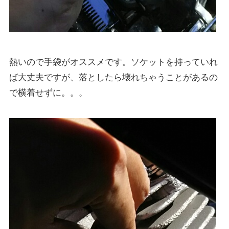
熱いので手袋がオススメです。ソケットを持っていれ
ば大丈夫ですが、落としたら壊れちゃうことがあるの
で横着せずに。。。