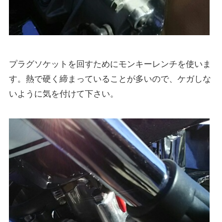
プラグソケットを回すためにモンキーレンチを使いま
す。熱で硬く締まっていることが多いので、ケガしな
いように気を付けて下さい。