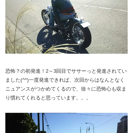
恐怖？の初発進！2～3回目でササーっと発進されてい
ました(^^)一度発進できれば、次回からはなんとなく
ニュアンスがつかめてくるので、徐々に恐怖心も収ま
り慣れてくれると思っています。。。