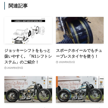
関連記事
ジョッキーシフトをもっと
スポークホイールでもチュ
扱いやすく。「N1シフトシ
ーブレスタイヤを使う！
ステム」のご紹介！
2026年8月2日
2026年8月5日