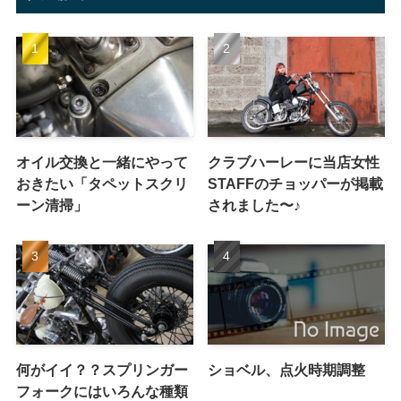
オイル交換と一緒にやって
クラブハーレーに当店女性
おきたい「タペットスクリ
STAFFのチョッパーが掲載
ーン清掃」
されました〜♪
何がイイ？？スプリンガー
ショベル、点火時期調整
フォークにはいろんな種類