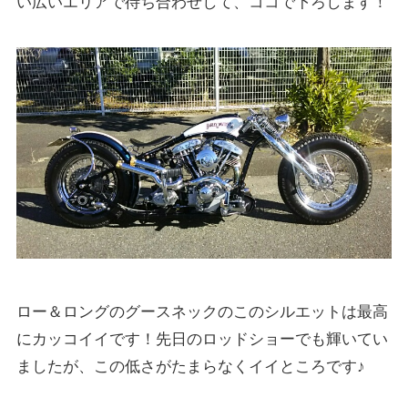
い広いエリアで待ち合わせして、ココで下ろします！
ロー＆ロングのグースネックのこのシルエットは最高
にカッコイイです！先日のロッドショーでも輝いてい
ましたが、この低さがたまらなくイイところです♪