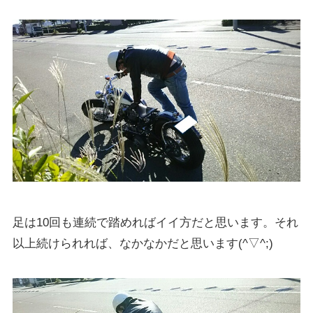
足は10回も連続で踏めればイイ方だと思います。それ
以上続けられれば、なかなかだと思います(^▽^;)