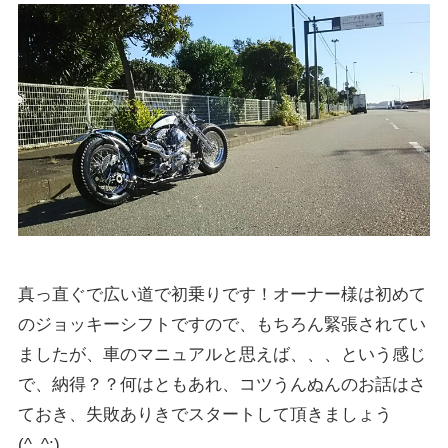
真っ直ぐで広い道で初乗りです！オーナー様は初めて
のジョッキーシフトですので、もちろん緊張されてい
ましたが、車のマニュアルと思えば、、、という感じ
で、納得？？何はともあれ、コツうんぬんのお話はさ
ておき、失敗ありきでスタートして頂きましょう
(^_^;)