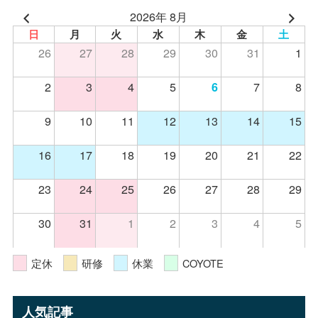
2026年 8月
日
月
火
水
木
金
土
26
27
28
29
30
31
1
2
3
4
5
7
8
6
9
10
11
12
13
14
15
16
17
18
19
20
21
22
23
24
25
26
27
28
29
30
31
1
2
3
4
5
定休
研修
休業
COYOTE
人気記事