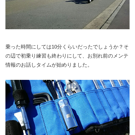
乗った時間にしては10分くらいだったでしょうか？そ
の辺で初乗り練習も終わりにして、お別れ前のメンテ
情報のお話しタイムが始めりました。