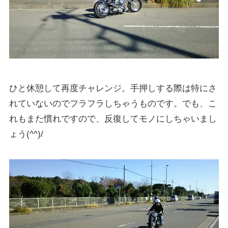
ひと休憩して再度チャレンジ。手押しする際は特にさ
れていないのでフラフラしちゃうものです。でも、こ
れもまた慣れですので、反復してモノにしちゃいまし
ょう(^^)/