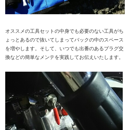
オススメの工具セットの中身でも必要のない工具がち
ょっとあるので抜いてしまってバックの中のスペース
を増やします。そして、いつでも出番のあるプラグ交
換などの簡単なメンテを実践してお伝えいたします。