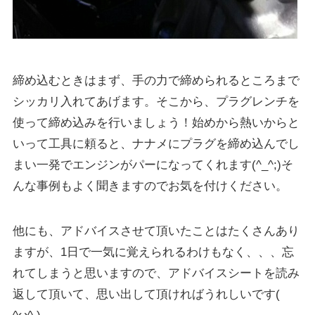
締め込むときはまず、手の力で締められるところまで
シッカリ入れてあげます。そこから、プラグレンチを
使って締め込みを行いましょう！始めから熱いからと
いって工具に頼ると、ナナメにプラグを締め込んでし
まい一発でエンジンがパーになってくれます(^_^;)そ
んな事例もよく聞きますのでお気を付けください。
他にも、アドバイスさせて頂いたことはたくさんあり
ますが、1日で一気に覚えられるわけもなく、、、忘
れてしまうと思いますので、アドバイスシートを読み
返して頂いて、思い出して頂ければうれしいです(