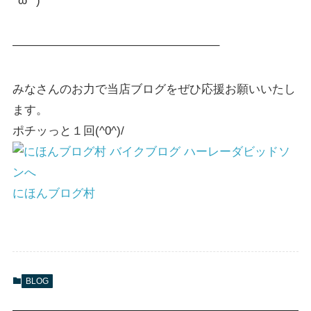
^ω^ )
—————————————————–
みなさんのお力で当店ブログをぜひ応援お願いいたし
ます。
ポチッっと１回(^0^)/
にほんブログ村
BLOG