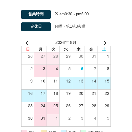
営業時間
am9:30～pm6:00
定休日
月曜・第1第3火曜
2026年 8月
日
月
火
水
木
金
土
26
27
28
29
30
31
1
2
3
4
5
6
7
8
9
10
11
12
13
14
15
16
17
18
19
20
21
22
23
24
25
26
27
28
29
30
31
1
2
3
4
5