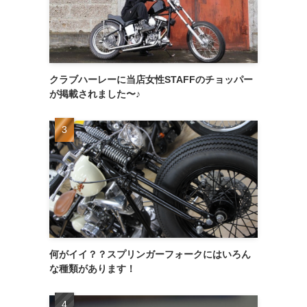
クラブハーレーに当店女性STAFFのチョッパー
が掲載されました〜♪
何がイイ？？スプリンガーフォークにはいろん
な種類があります！