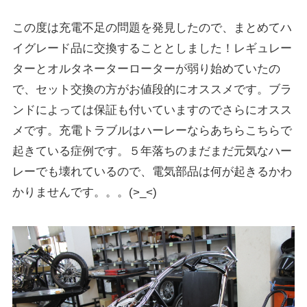
この度は充電不足の問題を発見したので、まとめてハ
イグレード品に交換することとしました！レギュレー
ターとオルタネーターローターが弱り始めていたの
で、セット交換の方がお値段的にオススメです。ブラ
ンドによっては保証も付いていますのでさらにオスス
メです。充電トラブルはハーレーならあちらこちらで
起きている症例です。５年落ちのまだまだ元気なハー
レーでも壊れているので、電気部品は何が起きるかわ
かりませんです。。。(>_<)