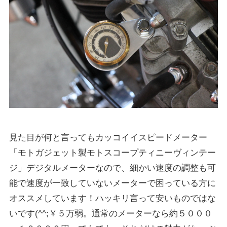
見た目が何と言ってもカッコイイスピードメーター
「モトガジェット製モトスコープティニーヴィンテー
ジ」デジタルメーターなので、細かい速度の調整も可
能で速度が一致していないメーターで困っている方に
オススメしています！ハッキリ言って安いものではな
いです(^^;￥５万弱。通常のメーターなら約５０００