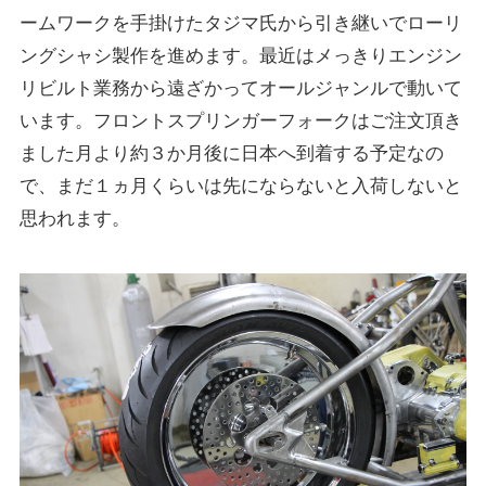
ームワークを手掛けたタジマ氏から引き継いでローリ
ングシャシ製作を進めます。最近はメっきりエンジン
リビルト業務から遠ざかってオールジャンルで動いて
います。フロントスプリンガーフォークはご注文頂き
ました月より約３か月後に日本へ到着する予定なの
で、まだ１ヵ月くらいは先にならないと入荷しないと
思われます。