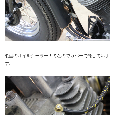
縦型のオイルクーラー！冬なのでカバーで隠していま
す。