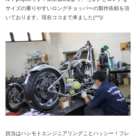
サイズの乗りやすいロングチョッパーの製作依頼を頂
いております。現在ココまで来ました(^^)/
担当はハシモトエンジニアリングことハッシー！フレ