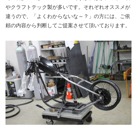
やクラフトテック製が多いです。それぞれオススメが
違うので、「よくわからないな～？」の方には、ご依
頼の内容から判断してご提案させて頂いております。