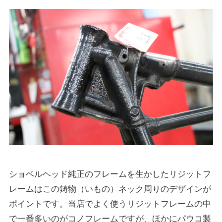
ショベルヘッド純正のフレームを生かしたリジットフ
レームはこの鋳物（いもの）ネック周りのデザインが
ポイントです。当店でよく使うリジットフレームの中
で一番多いのがコノフレームですが、ほかにパウコ製