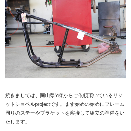
続きましては、岡山県Y様からご依頼頂いているリジ
ットショベルprojectです。まず始めの始めにフレーム
周りのステーやブラケットを溶接して組立の準備をい
たします。