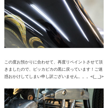
この度お預かりに合わせて、再度リペイントさせて頂
きましたので、ピッカピカの黒に戻っています！ご迷
惑おかけしてしまい申し訳ございません。。。<(_ _)>