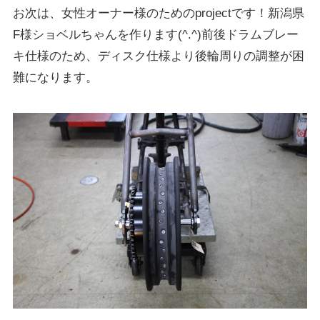
お次は、女性オーナー様のためのprojectです！新潟県
F様ショベルちゃんを作ります(^.^)前後ドラムブレー
キ仕様のため、ディスク仕様より後輪周りの調整が困
難になります。