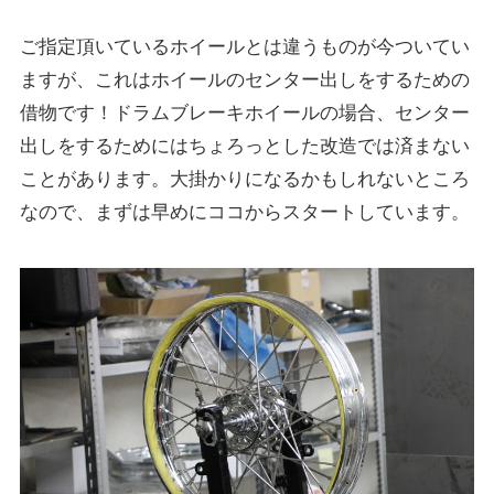
ご指定頂いているホイールとは違うものが今ついてい
ますが、これはホイールのセンター出しをするための
借物です！ドラムブレーキホイールの場合、センター
出しをするためにはちょろっとした改造では済まない
ことがあります。大掛かりになるかもしれないところ
なので、まずは早めにココからスタートしています。