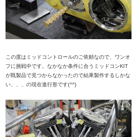
この度はミッドコントロールのご依頼なので、ワンオ
フに挑戦中です。なかなか条件に合うミッドコンKIT
が既製品で見つからなかったので結果製作するしかな
い、、、の現在進行形です(^^)