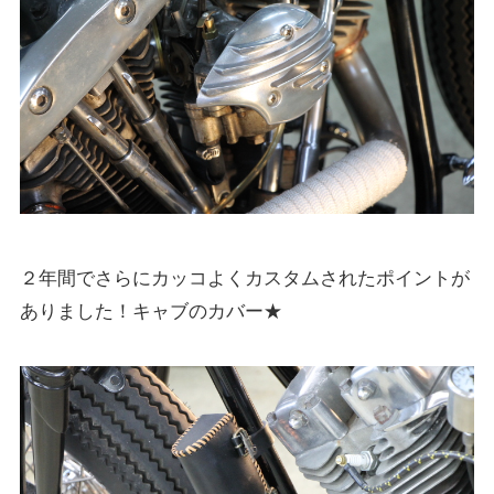
２年間でさらにカッコよくカスタムされたポイントが
ありました！キャブのカバー★