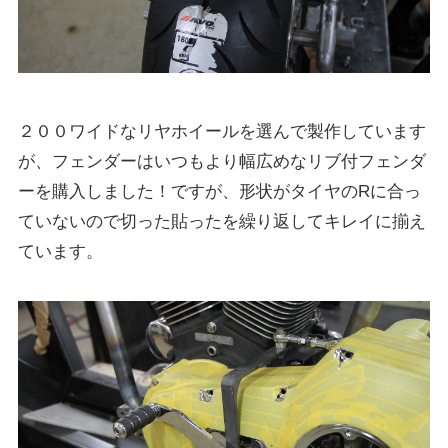
２００ワイドなリヤホイールを選んで製作しています
が、フェンダーはいつもより幅広めなリブ付フェンダ
ーを購入しました！ですが、形状がタイヤのRに合っ
ていないので切った貼ったを繰り返してキレイに揃え
ています。