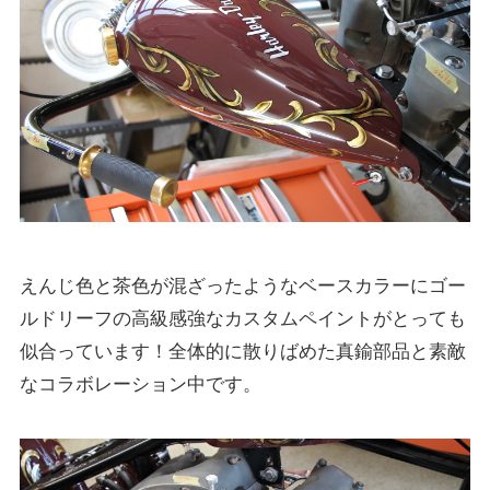
えんじ色と茶色が混ざったようなベースカラーにゴー
ルドリーフの高級感強なカスタムペイントがとっても
似合っています！全体的に散りばめた真鍮部品と素敵
なコラボレーション中です。