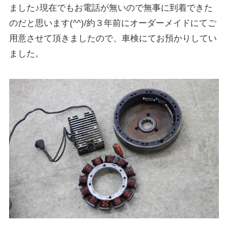
ました♪現在でもお電話が無いので無事に到着できた
のだと思います(^^)/約３年前にオーダーメイドにてご
用意させて頂きましたので、車検にてお預かりしてい
ました。