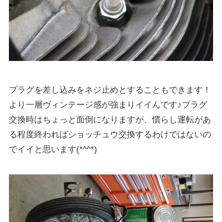
プラグを差し込みをネジ止めとすることもできます！
より一層ヴィンテージ感が強まりイイんです♪プラグ
交換時はちょっと面倒になりますが、慣らし運転があ
る程度終わればショッチュウ交換するわけではないの
でイイと思います(*^^*)