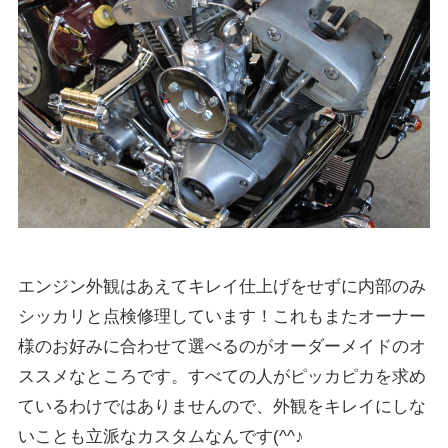
エンジン外観はあえてキレイ仕上げをせずに内部のみ
シッカリと点検修理しています！これもまたオーナー
様のお好みに合わせて選べるのがオーダーメイドのオ
ススメなところです。すべての人がピッカピカを求め
ているわけではありませんので、外観をキレイにしな
いことも立派なカスタムなんです(^^♪