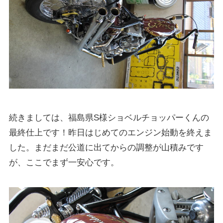
続きましては、福島県S様ショベルチョッパーくんの
最終仕上です！昨日はじめてのエンジン始動を終えま
した。まだまだ公道に出てからの調整が山積みです
が、ここでまず一安心です。