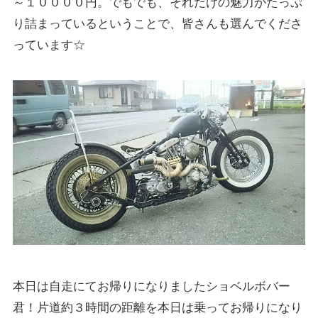
～１００００円。でもでも、それだけの魅力がたっぷ
り詰まっているということで、皆さんも選んでくださ
っています☆
本日は自走にてお帰りになりましたショベルボバー
君！片道約３時間の距離を本日は乗ってお帰りになり