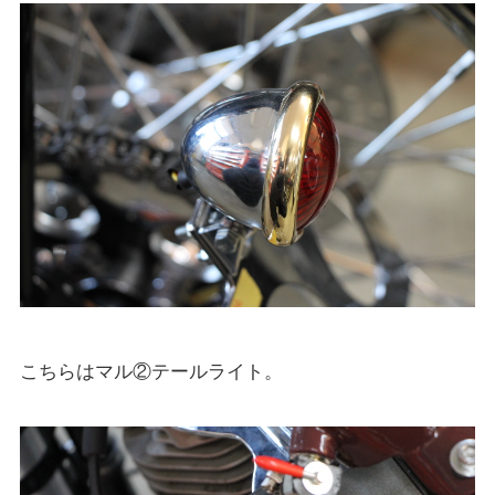
こちらはマル②テールライト。