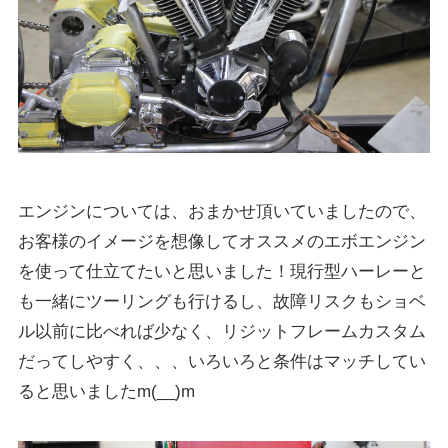
エンジンについては、おまかせ頂いていましたので、
お客様のイメージを想像してオススメのエボエンジン
を使って仕立てたいと思いました！現行型ハーレーと
も一緒にツーリングも行けるし、故障リスクもショベ
ル以前に比べれば少なく、リジットフレームカスタム
だってしやすく、、、いろいろと条件はマッチしてい
ると思いましたm(__)m