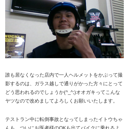
誰も居なくなった店内で一人ヘルメットをかぶって撮
影するのは、ガラス越しで通りがかった方々にとって
どう思われるのでしょうか(^_^;)オオガキってこんな
ヤツなので改めましてよろしくお願いいたします。
テストラン中に転倒事故となってしまったイトウちゃ
んも、ついにお医者様のOKも出てバイクに乗れるよ