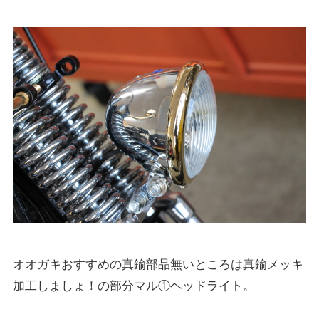
オオガキおすすめの真鍮部品無いところは真鍮メッキ
加工しましょ！の部分マル①ヘッドライト。