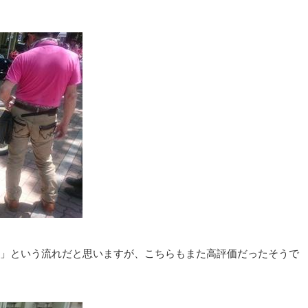
」という流れだと思いますが、こちらもまた高評価だったそうで