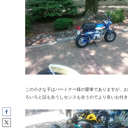
この小さな子はパートナー様の愛車でありますが、お
ろいろと話も合うしセンスも合うのでより良いお付き