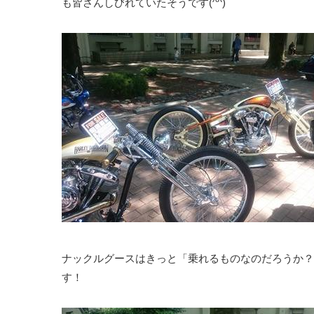
も皆さんしびれていたそうです(^^)
ナックルグースはきっと「乗れるものなのだろうか？
す！