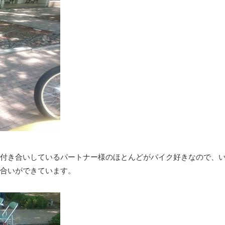
付き合いしているパートナー様のほとんどがバイク好きなので、
合いができています。