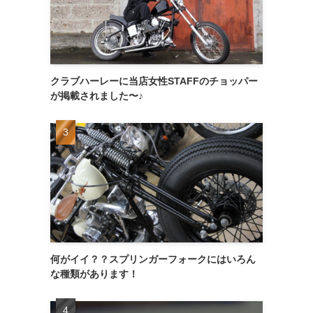
クラブハーレーに当店女性STAFFのチョッパー
が掲載されました〜♪
何がイイ？？スプリンガーフォークにはいろん
な種類があります！