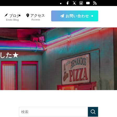
アクセス
ブログ
お問い合わせ
Access
Endo Blog
ました★