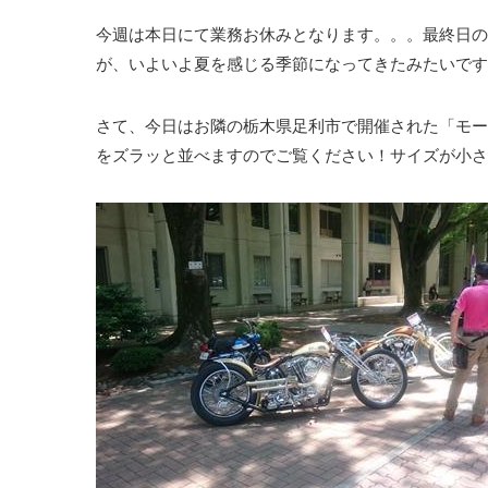
今週は本日にて業務お休みとなります。。。最終日の今
が、いよいよ夏を感じる季節になってきたみたいです
さて、今日はお隣の栃木県足利市で開催された「モー
をズラッと並べますのでご覧ください！サイズが小さ