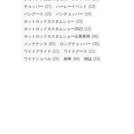
チョッパー
(27)
ハーレーイベント
(13)
パングース
(15)
パンチョッパー
(10)
ホットロッドカスタムショー
(15)
ホットロッドカスタムショー2022
(12)
ホットロッドカスタムショー出展車両
(46)
メンテナンス
(82)
ロングチョッパー
(35)
ワイドグライド
(11)
ワイドグース
(11)
ワイドショベル
(25)
納車
(84)
雑誌
(15)