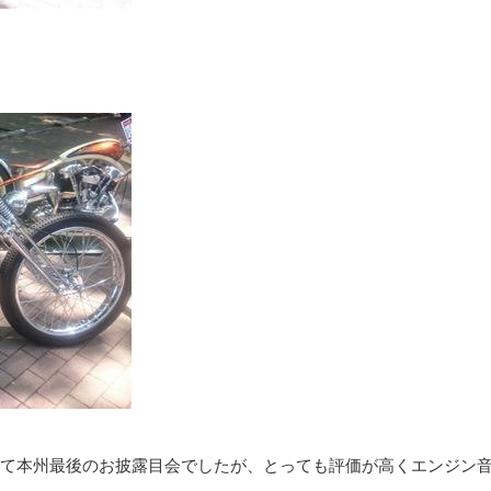
て本州最後のお披露目会でしたが、とっても評価が高くエンジン