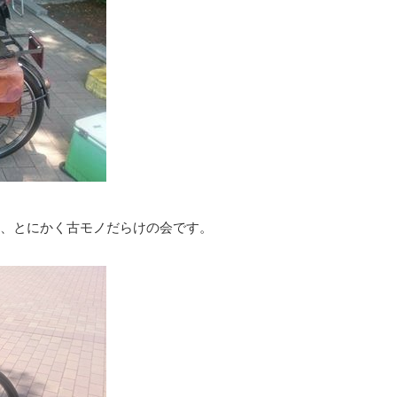
、とにかく古モノだらけの会です。