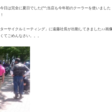
日は完全に夏日でした(^^;当店も今年初のクーラーを使いました
！
ターサイクルミーティング」に遠藤社長が出動してきました♪♪画
くてごめんなさい。。。