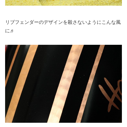
リブフェンダーのデザインを殺さないようにこんな風
に♬