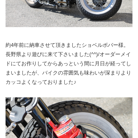
約4年前に納車させて頂きましたショベルボバー様。
長野県より遊びに来て下さいました(^^)/オーダーメイ
ドにてお作りしてからあっという間に月日が経ってし
まいましたが、バイクの雰囲気も味わいが深まりより
カッコよくなっておりました♪