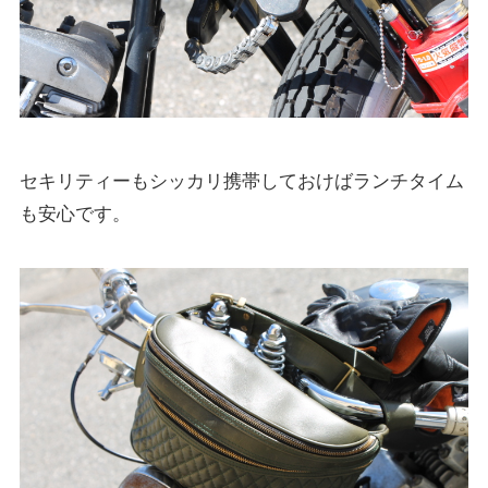
セキリティーもシッカリ携帯しておけばランチタイム
も安心です。