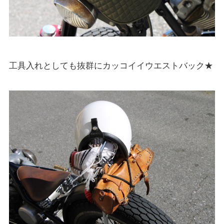
工具入れとしても抜群にカッコイイウエストバック★