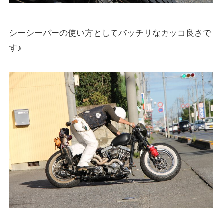
シーシーバーの使い方としてバッチリなカッコ良さで
す♪