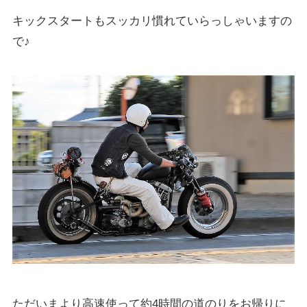
キックスタートもスッカリ慣れていらっしゃいますの
で♪
ただいまより高速使って約4時間の道のりをお帰りに