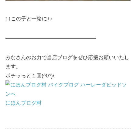
↑↑この子と一緒に♪♪
—————————————————–
みなさんのお力で当店ブログをぜひ応援お願いいたし
ます。
ポチッっと１回(^0^)/
にほんブログ村