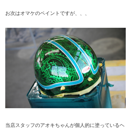
お次はオマケのペイントですが、、、
当店スタッフのアオキちゃんが個人的に塗っているヘ