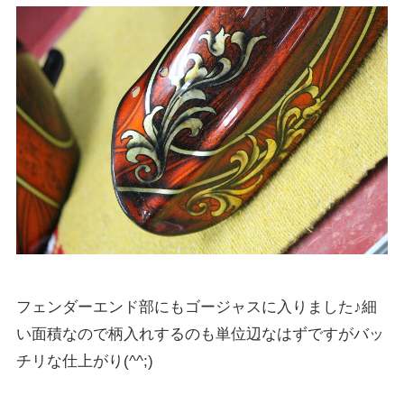
フェンダーエンド部にもゴージャスに入りました♪細
い面積なので柄入れするのも単位辺なはずですがバッ
チリな仕上がり(^^;)