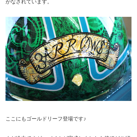
がなされています。
ここにもゴールドリーフ登場です♪