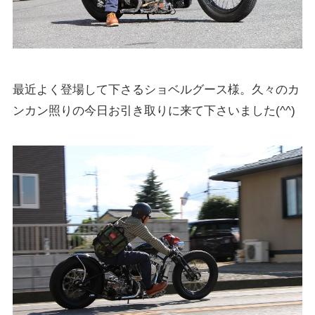
最近よく登場して下さるショベルグース様。久々のカ
ンカン照りの今日お引き取りに来て下さいました(^^)