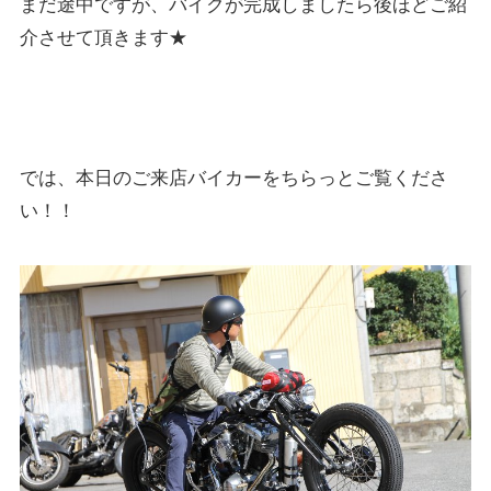
まだ途中ですが、バイクが完成しましたら後ほどご紹
介させて頂きます★
では、本日のご来店バイカーをちらっとご覧くださ
い！！