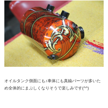
オイルタンク側面にも♪車体にも真鍮パーツが多いた
め全体的にまぶしくなりそうで楽しみです(^^)