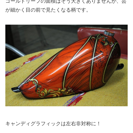
ゴールドリーフの面積はそう大きくありませんが、芸
が細かく目の前で見たくなる柄です。
キャンディグラフィックは左右非対称に！