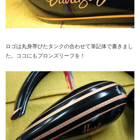
ロゴは丸身帯びたタンクの合わせて筆記体で書きまし
た。ココにもブロンズリーフを！