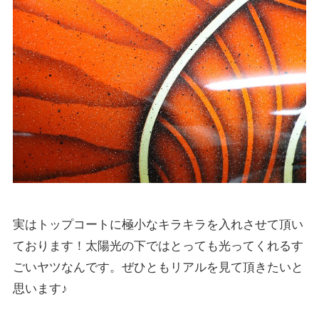
実はトップコートに極小なキラキラを入れさせて頂い
ております！太陽光の下ではとっても光ってくれるす
ごいヤツなんです。ぜひともリアルを見て頂きたいと
思います♪