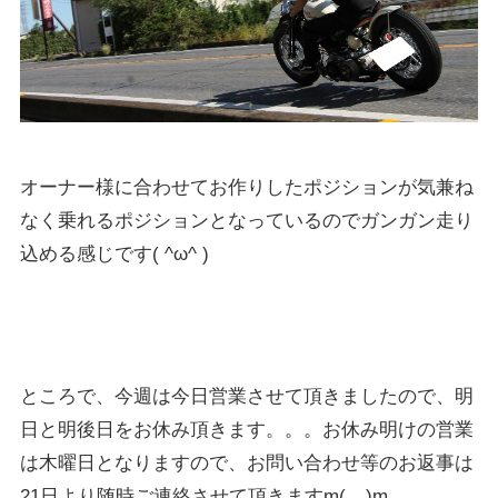
オーナー様に合わせてお作りしたポジションが気兼ね
なく乗れるポジションとなっているのでガンガン走り
込める感じです( ^ω^ )
ところで、今週は今日営業させて頂きましたので、明
日と明後日をお休み頂きます。。。お休み明けの営業
は木曜日となりますので、お問い合わせ等のお返事は
21日より随時ご連絡させて頂きますm(__)m