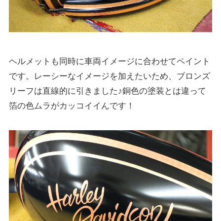
ヘルメットも同時に車両イメージに合わせてペイント
です。レーシーなイメージを加えたいため、ブロンズ
リーフは直線的に引きました♪銅色の塗装とは違って
箔の色ムラがカッコイイんです！