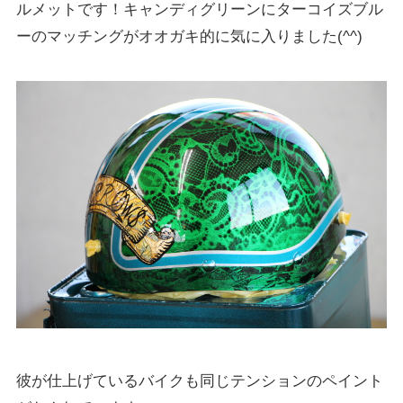
ルメットです！キャンディグリーンにターコイズブル
ーのマッチングがオオガキ的に気に入りました(^^)
彼が仕上げているバイクも同じテンションのペイント