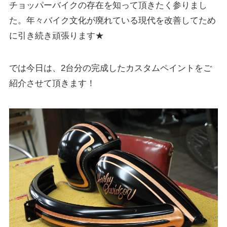
チョッパーバイクの存在を知って頂きたく参りまし
た。年々バイク文化が廃れている現代を改善してため
に引き続き頑張ります★
では今日は、2台分の完成したカスタムペイントをご
紹介させて頂きます！