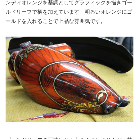
ンディオレンジを基調としてグラフィックを描きゴー
ルドリーフで柄を加えています。明るいオレンジにゴ
ールドを入れることで上品な雰囲気です。