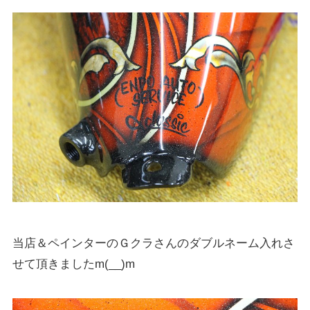
当店＆ペインターのＧクラさんのダブルネーム入れさ
せて頂きましたm(__)m