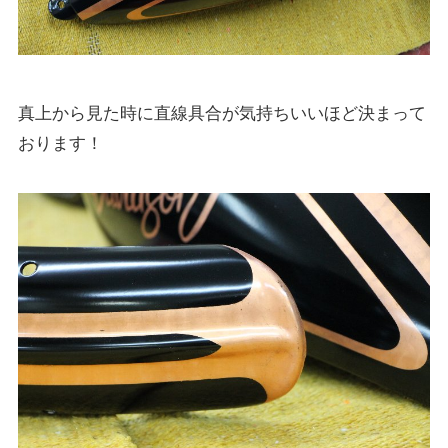
真上から見た時に直線具合が気持ちいいほど決まって
おります！