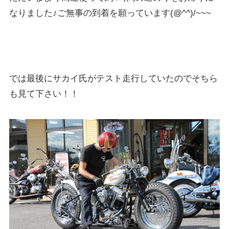
なりました♪ご無事の到着を願っています(@^^)/~~~
では最後にサカイ氏がテスト走行していたのでそちら
も見て下さい！！