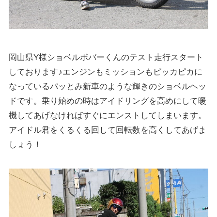
岡山県Y様ショベルボバーくんのテスト走行スタート
しております♪エンジンもミッションもピッカピカに
なっているパッとみ新車のような輝きのショベルヘッ
ドです。乗り始めの時はアイドリングを高めにして暖
機してあげなければすぐにエンストしてしまいます。
アイドル君をくるくる回して回転数を高くしてあげま
しょう！