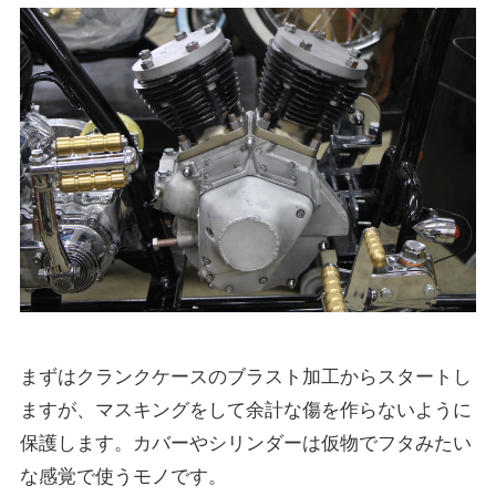
まずはクランクケースのブラスト加工からスタートし
ますが、マスキングをして余計な傷を作らないように
保護します。カバーやシリンダーは仮物でフタみたい
な感覚で使うモノです。