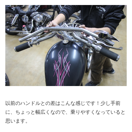
以前のハンドルとの差はこんな感じです！少し手前
に、ちょっと幅広くなので、乗りやすくなっていると
思います。