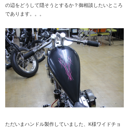
の辺をどうして隠そうとするか？御相談したいところ
であります。。。
ただいまハンドル製作していました、K様ワイドチョ