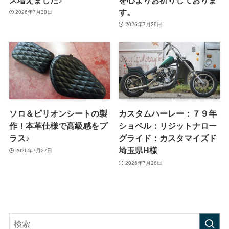
す。
2026年7月30日
2026年7月29日
ソロ＆ピリオンシートの製
カスタムハーレー：７９年
作！本革仕様で高級感をプ
ショベル：リジットナロー
ラス♪
グライド：カスタマイズド
埼玉県H様
2026年7月27日
2026年7月26日