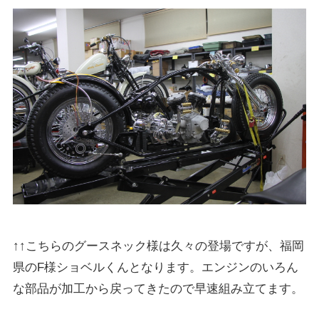
↑↑こちらのグースネック様は久々の登場ですが、福岡
県のF様ショベルくんとなります。エンジンのいろん
な部品が加工から戻ってきたので早速組み立てます。