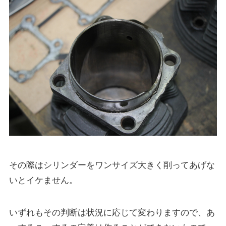
その際はシリンダーをワンサイズ大きく削ってあげな
いとイケません。
いずれもその判断は状況に応じて変わりますので、あ