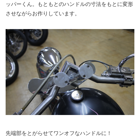
ッパーくん。もともとのハンドルの寸法をもとに変形
させながらお作りしています。
先端部をとがらせてワンオフなハンドルに！