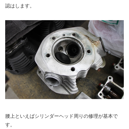
認はします。
腰上といえばシリンダーヘッド周りの修理が基本で
す。