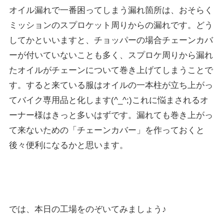
オイル漏れで一番困ってしまう漏れ箇所は、おそらく
ミッションのスプロケット周りからの漏れです。どう
してかといいますと、チョッパーの場合チェーンカバ
ーが付いていないことも多く、スプロケ周りから漏れ
たオイルがチェーンについて巻き上げてしまうことで
す。すると来ている服はオイルの一本柱が立ち上がっ
てバイク専用品と化します(^_^;)これに悩まされるオ
ーナー様はきっと多いはずです。漏れても巻き上がっ
て来ないための「チェーンカバー」を作っておくと
後々便利になるかと思います。
では、本日の工場をのぞいてみましょう♪