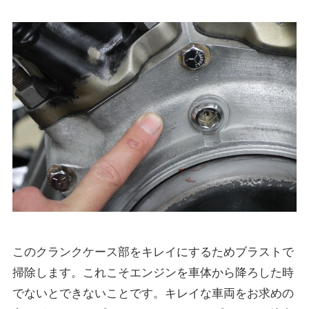
このクランクケース部をキレイにするためブラストで
掃除します。これこそエンジンを車体から降ろした時
でないとできないことです。キレイな車両をお求めの