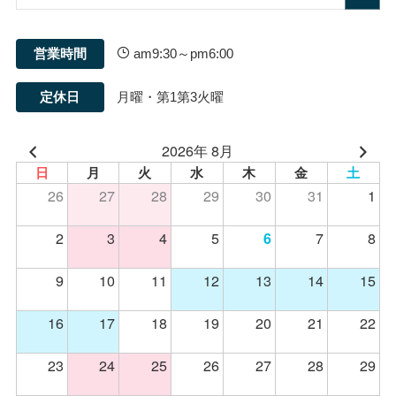
営業時間
am9:30～pm6:00
定休日
月曜・第1第3火曜
2026年 8月
日
月
火
水
木
金
土
26
27
28
29
30
31
1
2
3
4
5
7
8
6
9
10
11
12
13
14
15
16
17
18
19
20
21
22
23
24
25
26
27
28
29