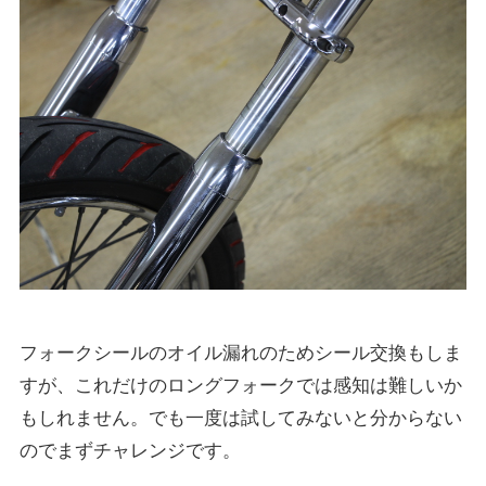
フォークシールのオイル漏れのためシール交換もしま
すが、これだけのロングフォークでは感知は難しいか
もしれません。でも一度は試してみないと分からない
のでまずチャレンジです。