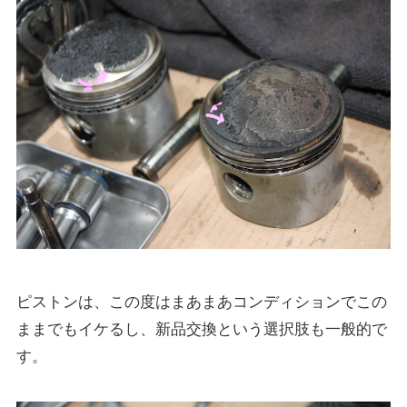
ピストンは、この度はまあまあコンディションでこの
ままでもイケるし、新品交換という選択肢も一般的で
す。