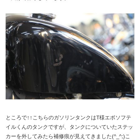
ところで↑↑こちらのガソリンタンクはT様エボソフテ
イルくんのタンクですが、タンクについていたステッ
カーを外してみたら補修痕が見えてきました(^_^;)こ