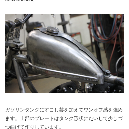
ガソリンタンクにすこし芸を加えてワンオフ感を強め
ます。上部のプレートはタンク形状にたいして少しづ
つ曲げて作りしています。