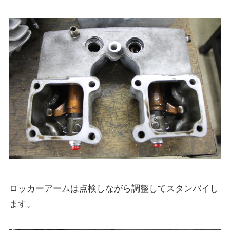
ロッカーアームは点検しながら調整してスタンバイし
ます。