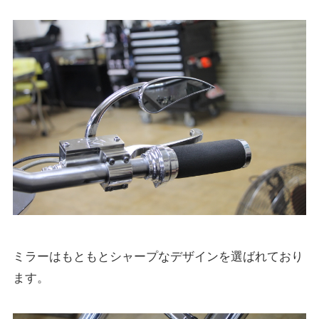
ミラーはもともとシャープなデザインを選ばれており
ます。