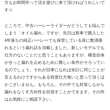
方もお時間作って頂き遊びに来て頂ければうれしいで
す☆
ところで、中古ハーレーライダーがどうしても悩んで
しまう「オイル漏れ」ですが、先日は新車で購入した
4年落ちの純正ハーレーでも保管している床に数滴垂
れるという漏れ話を頂戴しました。新しいモデルでも
仕方のないことだと思うこともありますが、構造自体
がきっと漏れを止めるために難しい条件がそろってい
るのでしょう。それが旧車になれば余計に同じことが
言えるわけですからある程度仕方無いと思って頂くほ
かございません。もちろん、その中でも対策しながら
漏れをなくす方向性を目指すことができます。その件
はお気軽にご相談下さい。