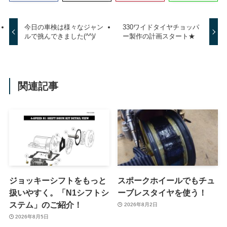
今日の車検は様々なジャン
330ワイドタイヤチョッパ
ルで挑んできました(^^)/
ー製作の計画スタート★
関連記事
ジョッキーシフトをもっと
スポークホイールでもチュ
扱いやすく。「N1シフトシ
ーブレスタイヤを使う！
ステム」のご紹介！
2026年8月2日
2026年8月5日