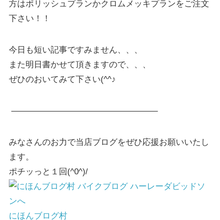
方はポリッシュプランかクロムメッキプランをご注文
下さい！！
今日も短い記事ですみません、、、
また明日書かせて頂きますので、、、
ぜひのおいてみて下さい(^^♪
—————————————————–
みなさんのお力で当店ブログをぜひ応援お願いいたし
ます。
ポチッっと１回(^0^)/
にほんブログ村