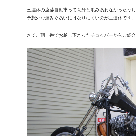
三連休の遠藤自動車って意外と混みあわなかったりし
予想外な混みぐあいにはなりにくいのが三連休です。
さて、朝一番でお越し下さったチョッパーからご紹介い