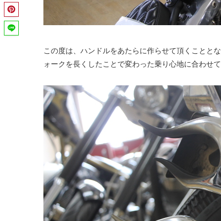
この度は、ハンドルをあたらに作らせて頂くこととな
ォークを長くしたことで変わった乗り心地に合わせて