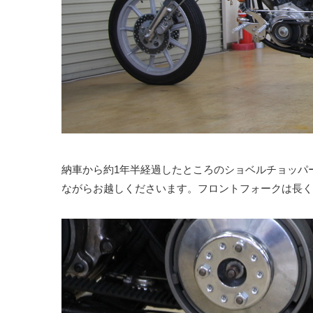
納車から約1年半経過したところのショベルチョッパ
ながらお越しくださいます。フロントフォークは長