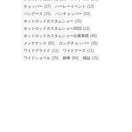
チョッパー
(27)
ハーレーイベント
(13)
パングース
(15)
パンチョッパー
(10)
ホットロッドカスタムショー
(15)
ホットロッドカスタムショー2022
(12)
ホットロッドカスタムショー出展車両
(46)
メンテナンス
(82)
ロングチョッパー
(35)
ワイドグライド
(11)
ワイドグース
(11)
ワイドショベル
(25)
納車
(84)
雑誌
(15)