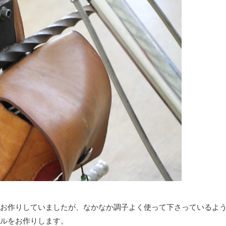
お作りしていましたが、なかなか調子よく使って下さっているよ
ルをお作りします。