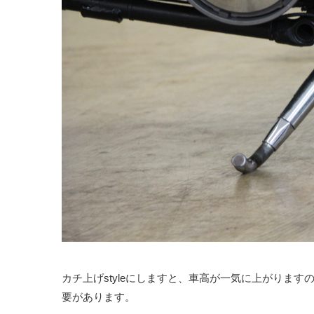
カチ上げstyleにしますと、車高が一気に上がりま
要があります。