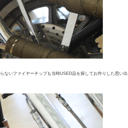
らないファイヤーチップも当時USED品を探してお作りした思い出