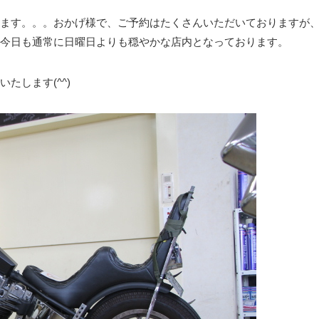
ます。。。おかげ様で、ご予約はたくさんいただいておりますが
今日も通常に日曜日よりも穏やかな店内となっております。
たします(^^)