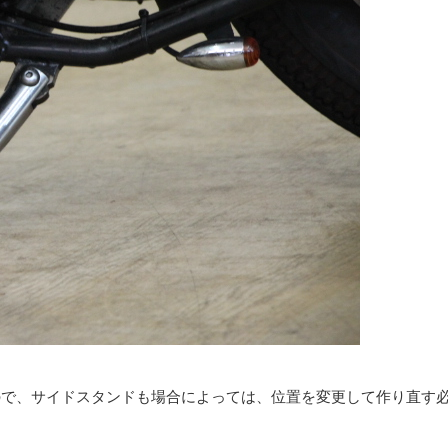
すので、サイドスタンドも場合によっては、位置を変更して作り直す