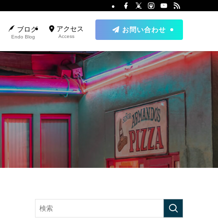
アクセス
ブログ
お問い合わせ
Access
Endo Blog