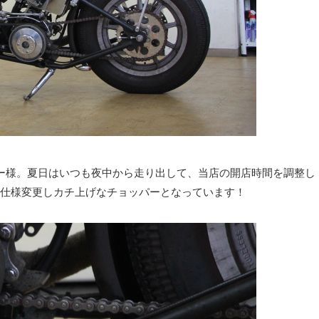
ー様。夏日はいつも夜中から走り出して、当店の開店時間を調整し
く仕様変更しカチ上げなチョッパーとなっています！