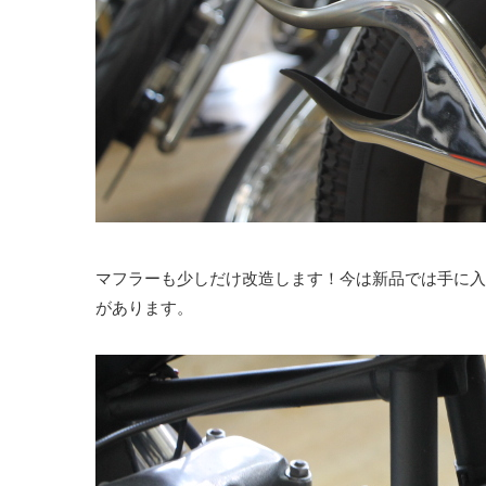
マフラーも少しだけ改造します！今は新品では手に入
があります。