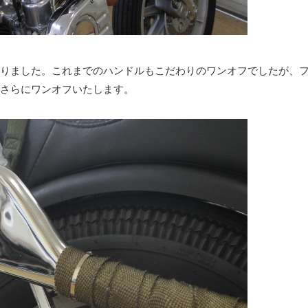
りました。これまでのハンドルもこだわりのワンオフでしたが、
さらにワンオフいたします。