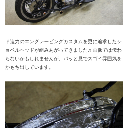
ド迫力のエングレービングカスタムを更に追求したシ
ョベルヘッドが組みあがってきました♬画像では伝わ
らないかもしれませんが、パッと見でスゴイ雰囲気を
かもち出しています。