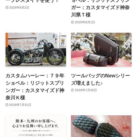
ーブレスタイヤを使う！
ョベル：リジットスプリン
ガー：カスタマイズド神奈
2026年8月2日
川県Ｔ様
2026年8月1日
カスタムハーレー：７９年
ツールバッグのNewシリー
ショベル：リジットスプリ
ズ増えました♪
ンガー：カスタマイズド神
2026年7月30日
奈川Ｋ様
2026年7月31日