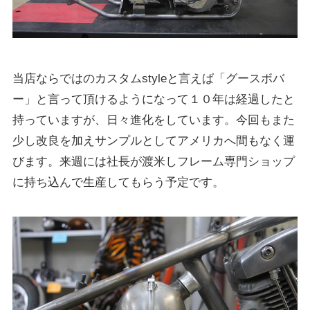
当店ならではのカスタムstyleと言えば「グースボバ
ー」と言って頂けるようになって１０年は経過したと
持っていますが、日々進化をしています。今回もまた
少し改良を加えサンプルとしてアメリカへ間もなく運
びます。来週には社長が渡米しフレーム専門ショップ
に持ち込んで生産してもらう予定です。