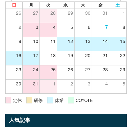
日
月
火
水
木
金
土
26
27
28
29
30
31
1
2
3
4
5
6
8
7
9
10
11
12
13
14
15
16
17
18
19
20
21
22
23
24
25
26
27
28
29
30
31
1
2
3
4
5
定休
研修
休業
COYOTE
人気記事