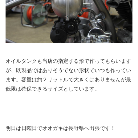
オイルタンクも当店の指定する形で作ってもらいます
が、既製品ではありそうでない形状でいつも作ってい
ます。容量は約２リットルで大きくはありませんが最
低限は確保できるサイズとしています。
明日は日曜日でオオガキは長野県へ出張です！