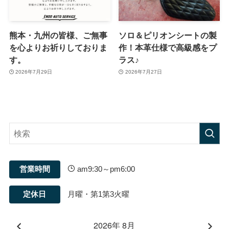
熊本・九州の皆様、ご無事
ソロ＆ピリオンシートの製
を心よりお祈りしておりま
作！本革仕様で高級感をプ
す。
ラス♪
2026年7月29日
2026年7月27日
営業時間
am9:30～pm6:00
定休日
月曜・第1第3火曜
2026年 8月