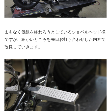
まもなく仮組を終わろうとしているショベルヘッド様
ですが、細かいところを先日お打ち合わせした内容で
改良していきます。