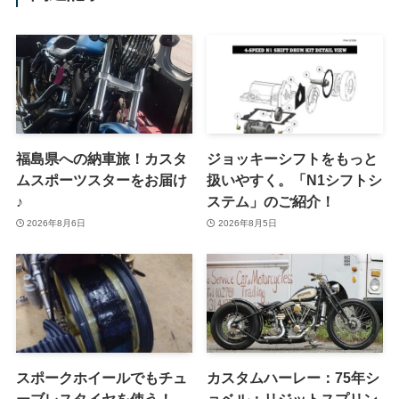
福島県への納車旅！カスタ
ジョッキーシフトをもっと
ムスポーツスターをお届け
扱いやすく。「N1シフトシ
♪
ステム」のご紹介！
2026年8月6日
2026年8月5日
スポークホイールでもチュ
カスタムハーレー：75年シ