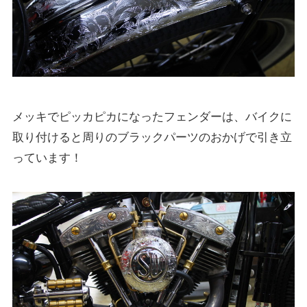
メッキでピッカピカになったフェンダーは、バイクに
取り付けると周りのブラックパーツのおかげで引き立
っています！