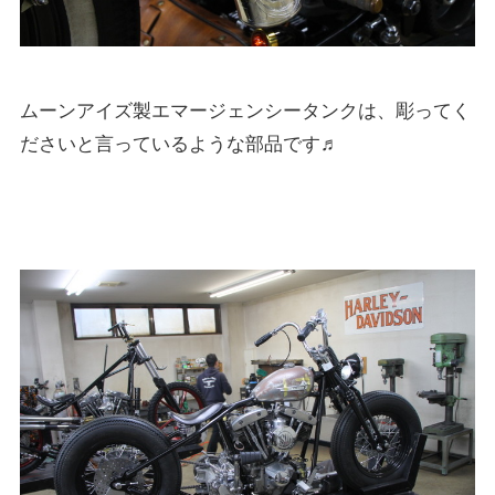
ムーンアイズ製エマージェンシータンクは、彫ってく
ださいと言っているような部品です♬