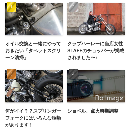
オイル交換と一緒にやって
クラブハーレーに当店女性
おきたい「タペットスクリ
STAFFのチョッパーが掲載
ーン清掃」
されました〜♪
何がイイ？？スプリンガー
ショベル、点火時期調整
フォークにはいろんな種類
があります！