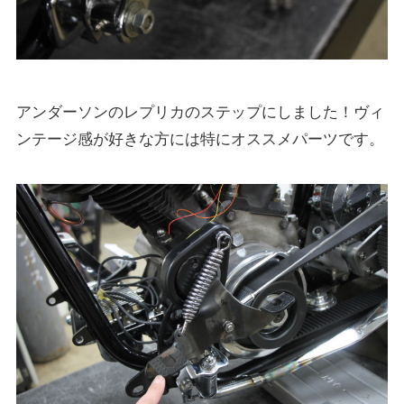
アンダーソンのレプリカのステップにしました！ヴィ
ンテージ感が好きな方には特にオススメパーツです。