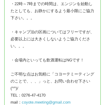
・22時～7時までの時間は、エンジンを始動し
たとしても、お静かにするよう最小限にご協力
下さい。。。
・キャンプ泊の区画についてはフリーですが、
必要以上には大きくしないようご協力くださ
い。。。
・会場内といっても飲酒運転はNGです！
ご不明な点はお気軽に「コヨーテミーティング
のことで、、、」っと、お問い合わせ下さい
(^^)/
TEL：0276-47-4170
mail：
coyote.meeting@gmail.com