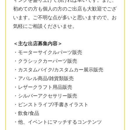
ィングを盛り上げて頂ければ幸いです。また、
初めての方も個人の方のご出店も大歓迎でござ
います。ご不明な点が多いと思いますので、お
気軽にご相談くださいませ。
＜主な出店募集内容＞
・モーターサイクルパーツ販売
・クラシックカーパーツ販売
・カスタムバイク/カスタムカー展示販売
・アパレル商品/雑貨類販売
・レザークラフト用品販売
・シルバーアクセサリー販売
・ピンストライプ/手書きイラスト
・飲食/食品
・他、イベントにマッチするコンテンツ