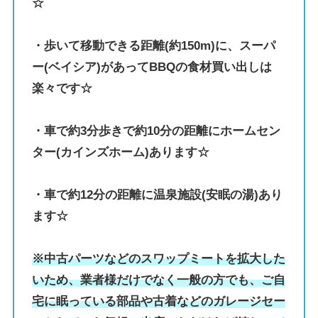
☆
・歩いて移動できる距離(約150m)に、スーパ
ー(ベイシア)があってBBQの食材買い出しは
楽々です☆
・車で約3分歩きで約10分の距離にホームセン
ター(カインズホーム)あります☆
・車で約12分の距離に温泉施設(安眠の湯)あり
ます☆
※中古パーツなどのスワップミートを拡大した
いため、業者様だけでなく一般の方でも、ご自
宅に眠っている部品や古着などのガレージセー