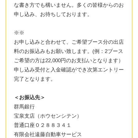
な書き方でも構いません。多くの皆様からのお
申し込み、お待ちしております。
※※
お申し込みと合わせて、ご希望ブース分の出店
料のお振込みもお願い致します。(例：2ブース
ご希望の方は22,000円のお支払いとなります）
申し込み受付と入金確認ができ次第エントリー
完了となります。
＜お振込先＞
群馬銀行
宝泉支店（ホウセンシテン）
普通口座０２８８３４１
有限会社遠藤自動車サービス