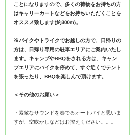
ことになりますので、多くの荷物をお持ちの方
はキャリーカートなどをお持ちいただくことを
オススメ致します(約300m)。
※バイクやトライクでお越しの方で、日帰りの
方は、日帰り専用の駐車エリアにご案内いたし
ます。キャンプやBBQをされる方は、キャン
プエリアにバイクを停めて、すぐ近くでテント
を張ったり、BBQを楽しんで頂けます。
＜その他のお願い＞
・素敵なサウンドを奏でるオートバイと思いま
すが、空吹かしなどはお控えください。。。