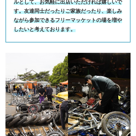
ルとして、お気軽に出店いただければ嬉しいで
す。友達同士だったりご家族だったり、楽しみ
ながら参加できるフリーマッケットの場を増や
したいと考えております。