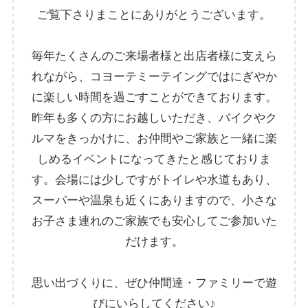
ご覧下さりまことにありがとうございます。
毎年たくさんのご来場者様と出店者様に支えら
れながら、コヨーテミーテイングではにぎやか
に楽しい時間を過ごすことができております。
昨年も多くの方にお越しいただき、バイクやク
ルマをきっかけに、お仲間やご家族と一緒に楽
しめるイベントになってきたと感じておりま
す。会場には少しですがトイレや水道もあり、
スーパーや温泉も近くにありますので、小さな
お子さま連れのご家族でも安心してご参加いた
だけます。
思い出づくりに、ぜひ仲間達・ファミリーで遊
びにいらしてください♪