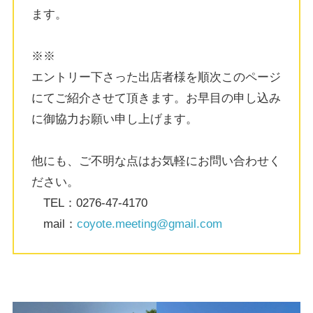
ます。
※※
エントリー下さった出店者様を順次このページ
にてご紹介させて頂きます。お早目の申し込み
に御協力お願い申し上げます。
他にも、ご不明な点はお気軽にお問い合わせく
ださい。
TEL：0276-47-4170
mail：
coyote.meeting@gmail.com