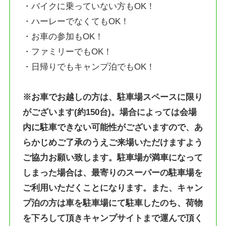
・バイクに乗っていない方もOK！
・ハーレーでなくてもOK！
・お車の参加もOK！
・ファミリーでもOK！
・日帰りでもキャンプ泊でもOK！
※お車でお越しの方は、駐車場スペースに限り
がございます(約150台)。場合によっては会場
内に駐車できない可能性がございますので、あ
らかじめご了承のうえご来場いただけますよう
ご協力お願い致します。駐車場が満車になって
しまった場合は、最寄りのスーパーの駐車場を
ご利用いただくことになります。また、キャン
プ泊の方は車を駐車場にて駐車したのち、荷物
を下ろして頂きキャンプサイトまで運んで頂く