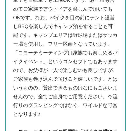
車でも自転車でも来場OKですし、お子様も含
めてご家族でアウトドアを楽しんで頂いても
OKです。なお、バイクを目の前にテント設営
しBBQを楽しんでキャンプ泊をすることも可
能です。キャンプエリアは野球場またはサッカ
ー場を使用し、フリー区画となっています。
「コヨーテミーティングは家族でも楽しめるバ
イクイベント」というコンセプトでもあります
ので、お父様が一人で楽しむのも良しですが、
ご家族も巻き込んで頂けると嬉しいです。とは
いうものの、貸出できるものはなにもございま
せんので、全てご自身でご用意ください。今流
行りのグランピングではなく、ワイルドな野営
となります♪