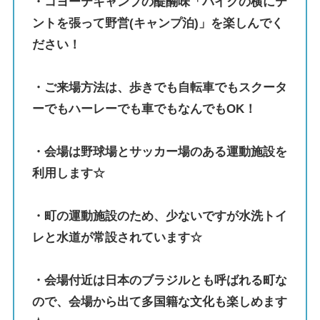
・コヨーテキャンプの醍醐味「バイクの横にテ
ントを張って野営(キャンプ泊)」を楽しんでく
ださい！
・ご来場方法は、歩きでも自転車でもスクータ
ーでもハーレーでも車でもなんでもOK！
・会場は野球場とサッカー場のある運動施設を
利用します☆
・町の運動施設のため、少ないですが水洗トイ
レと水道が常設されています☆
・会場付近は日本のブラジルとも呼ばれる町な
ので、会場から出て多国籍な文化も楽しめます