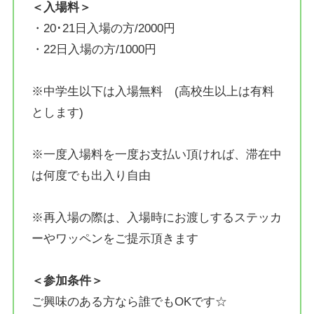
＜入場料＞
・20･21日入場の方/2000円
・22日入場の方/1000円
※中学生以下は入場無料 (高校生以上は有料
とします)
※一度入場料を一度お支払い頂ければ、滞在中
は何度でも出入り自由
※再入場の際は、入場時にお渡しするステッカ
ーやワッペンをご提示頂きます
＜参加条件＞
ご興味のある方なら誰でもOKです☆