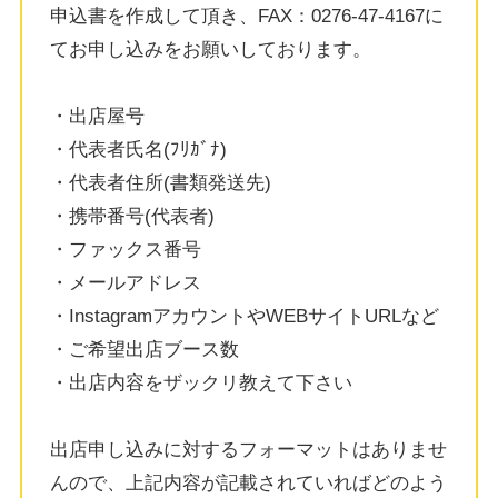
申込書を作成して頂き、FAX：0276-47-4167に
てお申し込みをお願いしております。
・出店屋号
・代表者氏名(ﾌﾘｶﾞﾅ)
・代表者住所(書類発送先)
・携帯番号(代表者)
・ファックス番号
・メールアドレス
・InstagramアカウントやWEBサイトURLなど
・ご希望出店ブース数
・出店内容をザックリ教えて下さい
出店申し込みに対するフォーマットはありませ
んので、上記内容が記載されていればどのよう