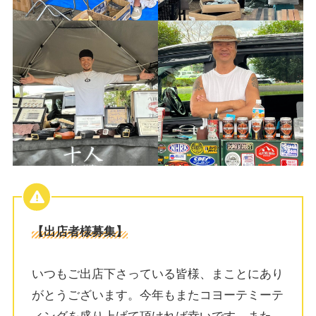
【出店者様募集】
いつもご出店下さっている皆様、まことにあり
がとうございます。今年もまたコヨーテミーテ