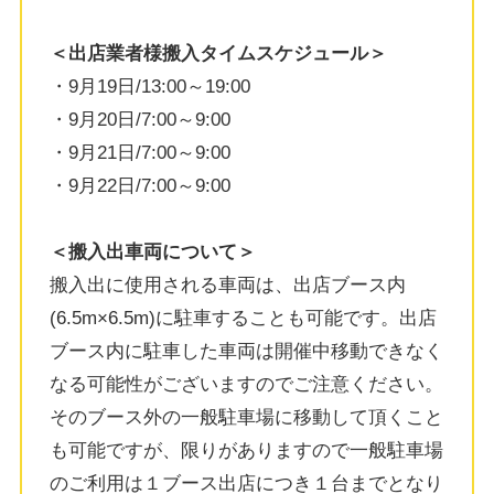
＜出店業者様搬入タイムスケジュール＞
・9月19日/13:00～19:00
・9月20日/7:00～9:00
・9月21日/7:00～9:00
・9月22日/7:00～9:00
＜搬入出車両について＞
搬入出に使用される車両は、出店ブース内
(6.5m×6.5m)に駐車することも可能です。出店
ブース内に駐車した車両は開催中移動できなく
なる可能性がございますのでご注意ください。
そのブース外の一般駐車場に移動して頂くこと
も可能ですが、限りがありますので一般駐車場
のご利用は１ブース出店につき１台までとなり