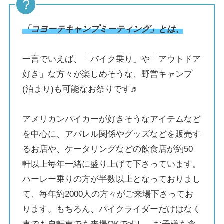
「コヨーテキャンプミーティング」とは、
一言でいえば、「バイク乗り」や「アウトドア
好き」な方々が楽しめそうな、野営キャンプ
(泊まり)も可能なお祭りです♬
アメリカンバイカーが好きそうなアイテムなど
を中心に、アパレル関係やグッズなどを販売す
るお店や、ケータリングなどの飲食店が約50
軒以上毎年一緒に盛り上げて下さっています。
ハーレー乗りの方が半数以上となっておりまし
て、毎年約2000人の方々がご来場下さってお
ります。もちろん、バイクライダーだけはなく