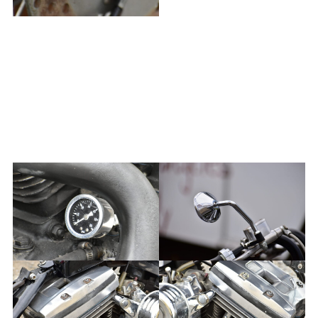
2023年6月