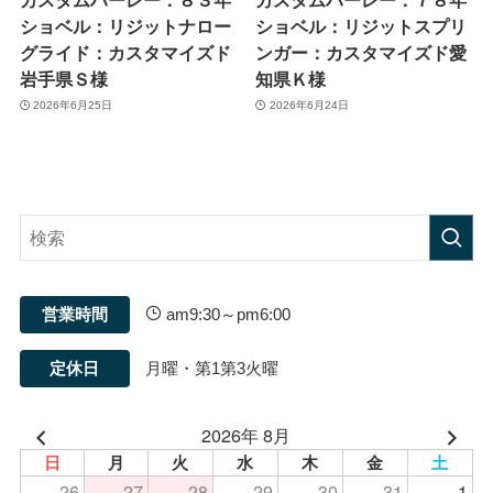
営業時間
am9:30～pm6:00
定休日
月曜・第1第3火曜
2026年 8月
日
月
火
水
木
金
土
26
27
28
29
30
31
1
2
3
4
5
6
8
7
9
10
11
12
13
14
15