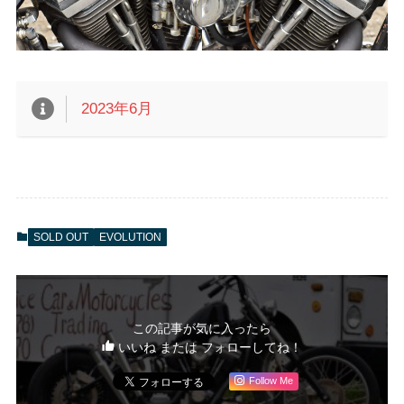
SOLD OUT
EVOLUTION
この記事が気に入ったら
いいね または フォローしてね！
Follow Me
よかったらシェアしてね