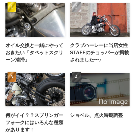
オイル交換と一緒にやって
クラブハーレーに当店女性
おきたい「タペットスクリ
STAFFのチョッパーが掲載
ーン清掃」
されました〜♪
何がイイ？？スプリンガー
ショベル、点火時期調整
フォークにはいろんな種類
があります！