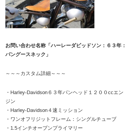
お問い合わせ名称「ハーレーダビッドソン：６３年：
パングースネック」
～～～カスタム詳細～～～
・Harley-Davidson６３年パンヘッド１２００ccエン
ジン
・Harley-Davidson４速ミッション
・ワンオフリジットフレーム：シングルチューブ
・1.5インチオープンプライマリー