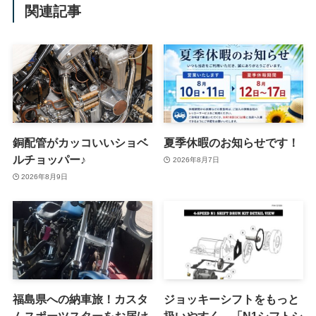
関連記事
銅配管がカッコいいショベ
夏季休暇のお知らせです！
ルチョッパー♪
2026年8月7日
2026年8月9日
福島県への納車旅！カスタ
ジョッキーシフトをもっと