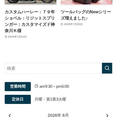
カスタムハーレー：７９年
ツールバッグのNewシリー
ショベル：リジットスプリ
ズ増えました♪
ンガー：カスタマイズド神
2026年7月30日
奈川Ｋ様
2026年7月31日
営業時間
am9:30～pm6:00
定休日
月曜・第1第3火曜
2026年 8月