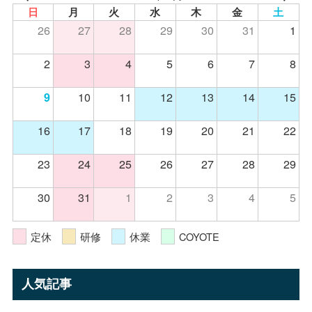
日
月
火
水
木
金
土
26
27
28
29
30
31
1
2
3
4
5
6
7
8
10
11
12
13
14
15
9
16
17
18
19
20
21
22
23
24
25
26
27
28
29
30
31
1
2
3
4
5
定休
研修
休業
COYOTE
人気記事