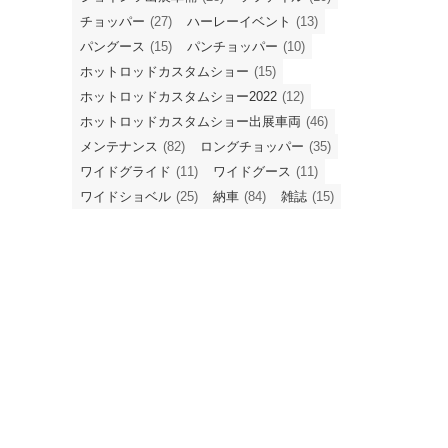
チョッパー
(27)
ハーレーイベント
(13)
パングース
(15)
パンチョッパー
(10)
ホットロッドカスタムショー
(15)
ホットロッドカスタムショー2022
(12)
ホットロッドカスタムショー出展車両
(46)
メンテナンス
(82)
ロングチョッパー
(35)
ワイドグライド
(11)
ワイドグース
(11)
ワイドショベル
(25)
納車
(84)
雑誌
(15)