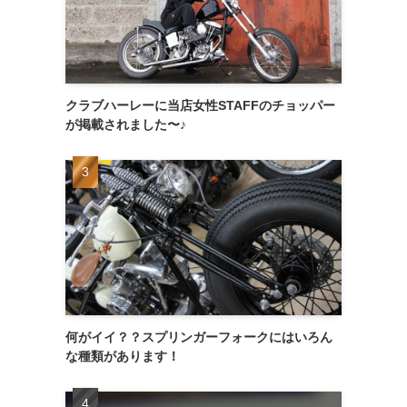
クラブハーレーに当店女性STAFFのチョッパー
が掲載されました〜♪
何がイイ？？スプリンガーフォークにはいろん
な種類があります！