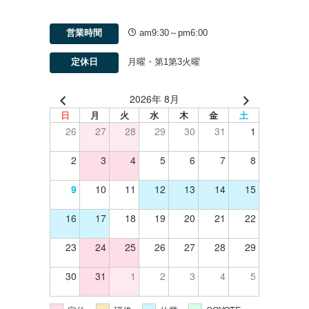
営業時間
am9:30～pm6:00
定休日
月曜・第1第3火曜
2026年 8月
日
月
火
水
木
金
土
26
27
28
29
30
31
1
2
3
4
5
6
7
8
9
10
11
12
13
14
15
16
17
18
19
20
21
22
23
24
25
26
27
28
29
30
31
1
2
3
4
5