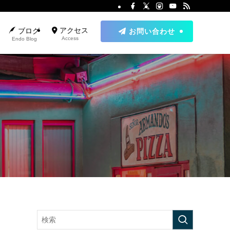
アクセス
ブログ
お問い合わせ
Access
Endo Blog