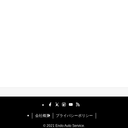
会社概要
プライバシーポリシー
©
2021 Endo Auto Service.