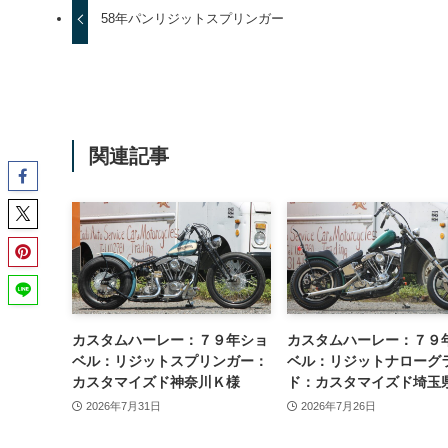
58年パンリジットスプリンガー
関連記事
カスタムハーレー：７９年ショ
カスタムハーレー：７９
ベル：リジットスプリンガー：
ベル：リジットナローグ
カスタマイズド神奈川Ｋ様
ド：カスタマイズド埼玉
2026年7月31日
2026年7月26日