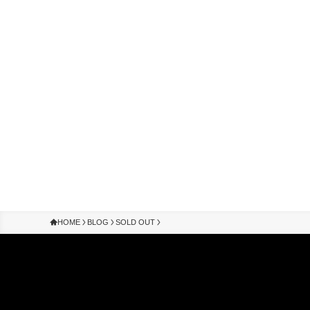
HOME
BLOG
SOLD OUT