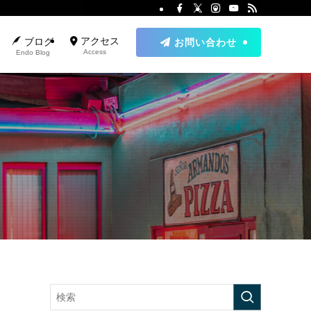
アクセス
ブログ
お問い合わせ
Access
Endo Blog