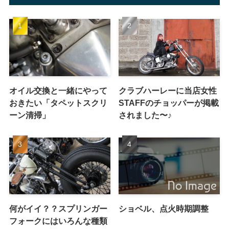
オイル交換と一緒にやって
クラブハーレーに当店女性
おきたい「タペットスクリ
STAFFのチョッパーが掲載
ーン清掃」
されました〜♪
何がイイ？？スプリンガー
ショベル、点火時期調整
フォークにはいろんな種類