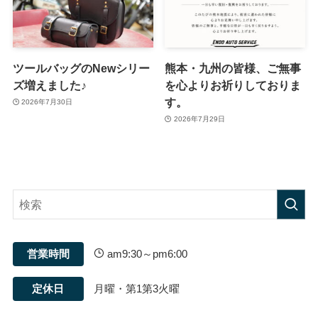
ツールバッグのNewシリー
熊本・九州の皆様、ご無事
ズ増えました♪
を心よりお祈りしておりま
す。
2026年7月30日
2026年7月29日
営業時間
am9:30～pm6:00
定休日
月曜・第1第3火曜