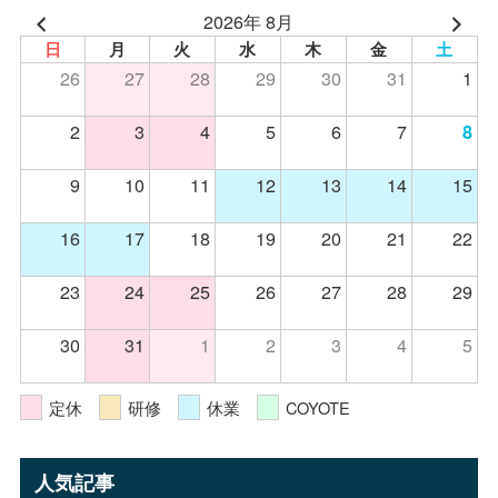
2026年 8月
日
月
火
水
木
金
土
26
27
28
29
30
31
1
2
3
4
5
6
7
8
9
10
11
12
13
14
15
16
17
18
19
20
21
22
23
24
25
26
27
28
29
30
31
1
2
3
4
5
定休
研修
休業
COYOTE
人気記事