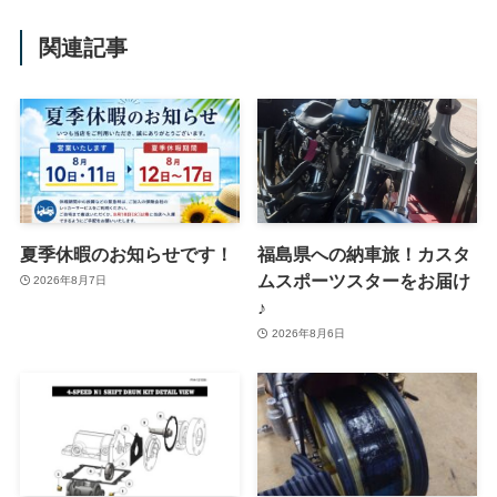
関連記事
夏季休暇のお知らせです！
福島県への納車旅！カスタ
ムスポーツスターをお届け
2026年8月7日
♪
2026年8月6日