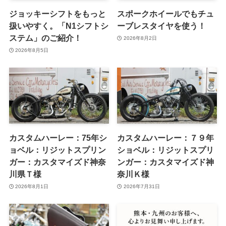
ジョッキーシフトをもっと
スポークホイールでもチュ
扱いやすく。「N1シフトシ
ーブレスタイヤを使う！
ステム」のご紹介！
2026年8月2日
2026年8月5日
カスタムハーレー：75年シ
カスタムハーレー：７９年
ョベル：リジットスプリン
ショベル：リジットスプリ
ガー：カスタマイズド神奈
ンガー：カスタマイズド神
川県Ｔ様
奈川Ｋ様
2026年8月1日
2026年7月31日