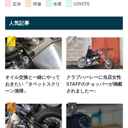
定休
研修
休業
COYOTE
人気記事
オイル交換と一緒にやって
クラブハーレーに当店女性
おきたい「タペットスクリ
STAFFのチョッパーが掲載
ーン清掃」
されました〜♪