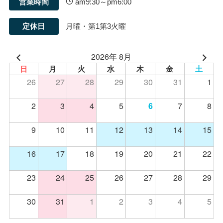
営業時間
am9:30～pm6:00
定休日
月曜・第1第3火曜
2026年 8月
日
月
火
水
木
金
土
26
27
28
29
30
31
1
2
3
4
5
7
8
6
9
10
11
12
13
14
15
16
17
18
19
20
21
22
23
24
25
26
27
28
29
30
31
1
2
3
4
5