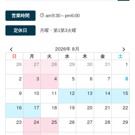
営業時間
am9:30～pm6:00
定休日
月曜・第1第3火曜
2026年 8月
日
月
火
水
木
金
土
26
27
28
29
30
31
1
2
3
4
5
6
7
8
9
10
11
12
13
14
15
16
17
18
19
20
21
22
23
24
25
26
27
28
29