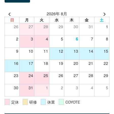
2026年 8月
日
月
火
水
木
金
土
26
27
28
29
30
31
1
2
3
4
5
7
8
6
9
10
11
12
13
14
15
16
17
18
19
20
21
22
23
24
25
26
27
28
29
30
31
1
2
3
4
5
定休
研修
休業
COYOTE