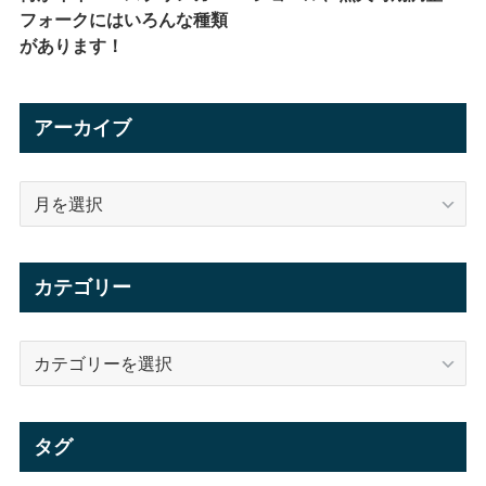
フォークにはいろんな種類
があります！
アーカイブ
ア
ー
カ
イ
カテゴリー
ブ
カ
テ
ゴ
リ
タグ
ー