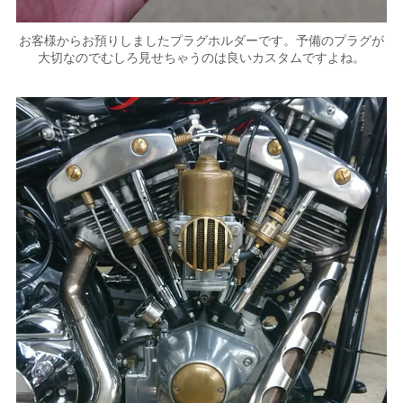
お客様からお預りしましたプラグホルダーです。予備のプラグが
大切なのでむしろ見せちゃうのは良いカスタムですよね。