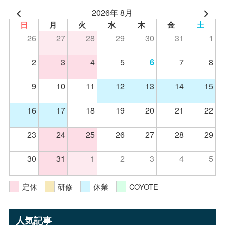
2026年 8月
日
月
火
水
木
金
土
26
27
28
29
30
31
1
2
3
4
5
7
8
6
9
10
11
12
13
14
15
16
17
18
19
20
21
22
23
24
25
26
27
28
29
30
31
1
2
3
4
5
定休
研修
休業
COYOTE
人気記事