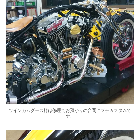
ツインカムグース様は修理でお預かりの合間にプチカスタムで
す。