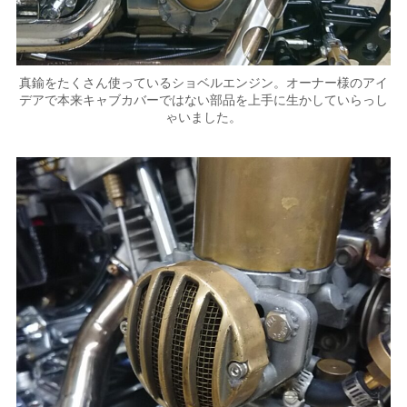
真鍮をたくさん使っているショベルエンジン。オーナー様のアイ
デアで本来キャブカバーではない部品を上手に生かしていらっし
ゃいました。