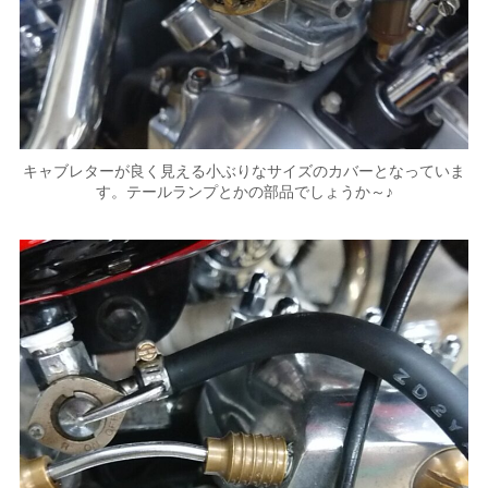
キャブレターが良く見える小ぶりなサイズのカバーとなっていま
す。テールランプとかの部品でしょうか～♪