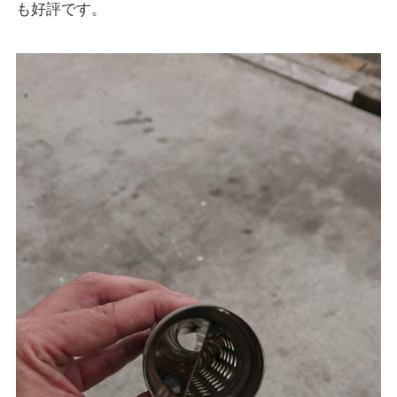
も好評です。