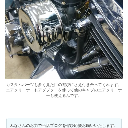
カスタムパーツも多く見た目の遊びにさえ付き合ってくれます。
エアクリーナーもアダプターを使って他のキャブのエアクリーナ
ーも使えるんです。
みなさんのお力で当店ブログをぜひ応援お願いいたします。