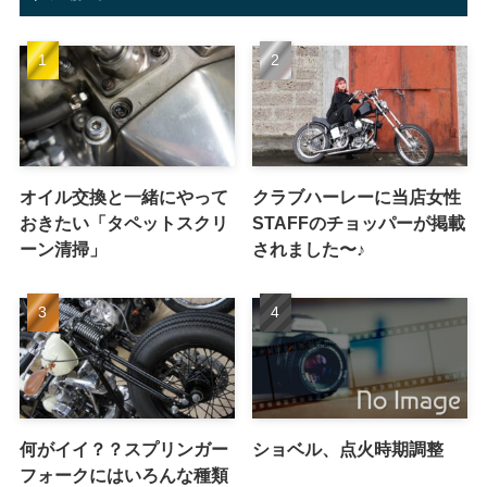
オイル交換と一緒にやって
クラブハーレーに当店女性
おきたい「タペットスクリ
STAFFのチョッパーが掲載
ーン清掃」
されました〜♪
何がイイ？？スプリンガー
ショベル、点火時期調整
フォークにはいろんな種類