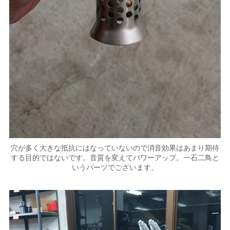
穴が多く大きな抵抗にはなっていないので消音効果はあまり期待
する目的ではないです。音質を変えてパワーアップ。一石二鳥と
いうパーツでございます。