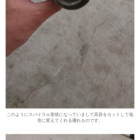
このようにスパイラル形状になっていまして高音をカットして低
音に変えてくれる優れものです。