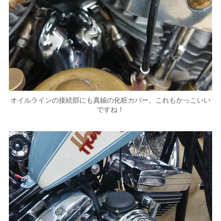
オイルラインの接続部にも真鍮の化粧カバー。これもかっこいい
ですね！