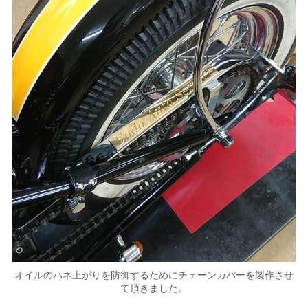
オイルのハネ上がりを防御するためにチェーンカバーを製作させ
て頂きました。