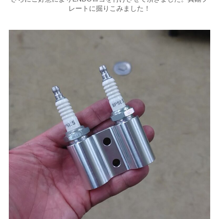
レートに掘りこみました！