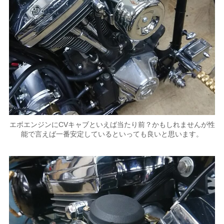
エボエンジンにCVキャブといえば当たり前？かもしれませんが性
能で言えば一番安定しているといっても良いと思います。