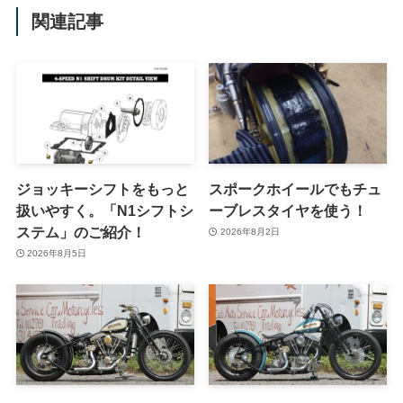
関連記事
ジョッキーシフトをもっと
スポークホイールでもチュ
扱いやすく。「N1シフトシ
ーブレスタイヤを使う！
ステム」のご紹介！
2026年8月2日
2026年8月5日