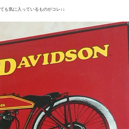
ても気に入っているものがコレ↓↓