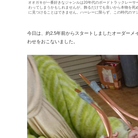
オオガキが一番好きなジャンルは20年代のボードトラックレーサ
わってしまうかもしれませんが、飾るだけでも良いから本物を死
に見つけることはできません。ハーレーに限らず、この時代のマ
今日は、約2.5年前からスタートしましたオーダーメイ
わせをおこないました。