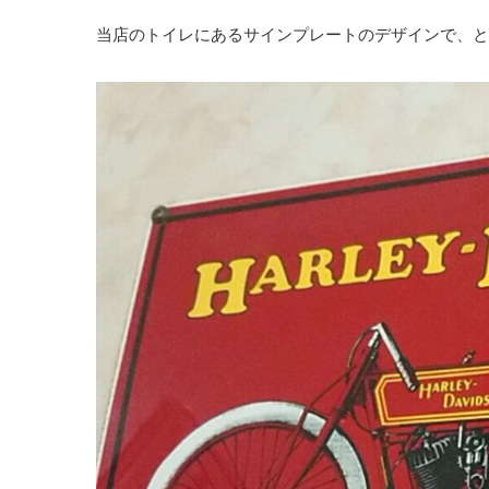
当店のトイレにあるサインプレートのデザインで、と