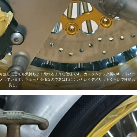
キ無しにしても気持ちよく乗れるような仕様です。カスタムテック製のキャリパー
メしています。ちょっと高価なので選ばれにくいというデメリットくらいで性能も
良し。