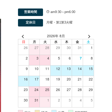
営業時間
am9:30～pm6:00
定休日
月曜・第1第3火曜
2026年 8月
日
月
火
水
木
金
土
26
27
28
29
30
31
1
2
3
4
5
6
7
8
9
10
11
12
13
14
15
16
17
18
19
20
21
22
23
24
25
26
27
28
29
30
31
1
2
3
4
5