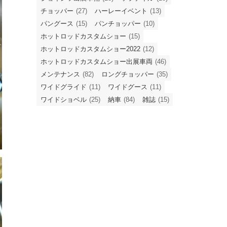
チョッパー
(27)
ハーレーイベント
(13)
パングース
(15)
パンチョッパー
(10)
ホットロッドカスタムショー
(15)
ホットロッドカスタムショー2022
(12)
ホットロッドカスタムショー出展車両
(46)
メンテナンス
(82)
ロングチョッパー
(35)
ワイドグライド
(11)
ワイドグース
(11)
ワイドショベル
(25)
納車
(84)
雑誌
(15)