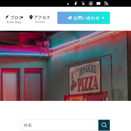
アクセス
ブログ
お問い合わせ
Access
Endo Blog