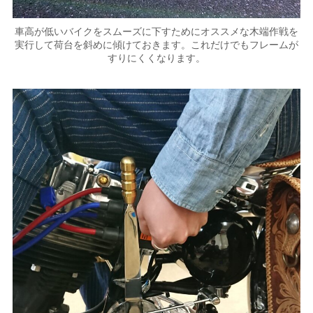
車高が低いバイクをスムーズに下すためにオススメな木端作戦を
実行して荷台を斜めに傾けておきます。これだけでもフレームが
すりにくくなります。