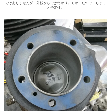
ではありませんが、外観からではわかりにくかったので、ちょっ
と予定外。