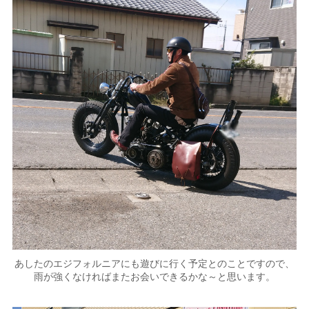
あしたのエジフォルニアにも遊びに行く予定とのことですので、
雨が強くなければまたお会いできるかな～と思います。