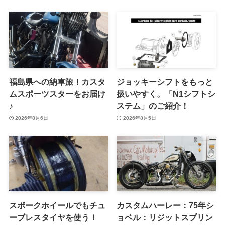
福島県への納車旅！カスタ
ジョッキーシフトをもっと
ムスポーツスターをお届け
扱いやすく。「N1シフトシ
♪
ステム」のご紹介！
2026年8月6日
2026年8月5日
スポークホイールでもチュ
カスタムハーレー：75年シ
ーブレスタイヤを使う！
ョベル：リジットスプリン