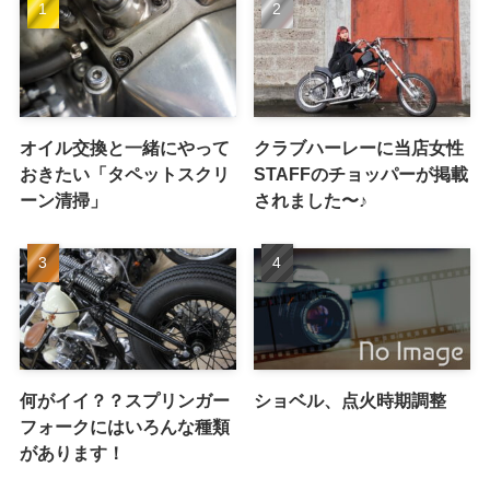
オイル交換と一緒にやって
クラブハーレーに当店女性
おきたい「タペットスクリ
STAFFのチョッパーが掲載
ーン清掃」
されました〜♪
何がイイ？？スプリンガー
ショベル、点火時期調整
フォークにはいろんな種類
があります！