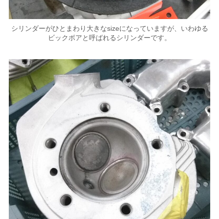
シリンダーがひとまわり大きなsizeになっていますが、いわゆる
ビックボアと呼ばれるシリンダーです。