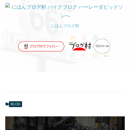
にほんブログ村
BLOG