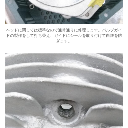
ヘッドに関しては標準なので通常通りに修理します。バルブガイ
ドの製作をして打ち替え、ガイドにシールを取り付けて白煙を防
ぎます。