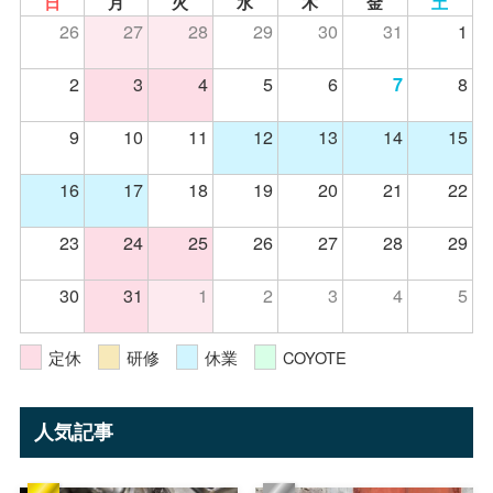
日
月
火
水
木
金
土
26
27
28
29
30
31
1
2
3
4
5
6
8
7
9
10
11
12
13
14
15
16
17
18
19
20
21
22
23
24
25
26
27
28
29
30
31
1
2
3
4
5
定休
研修
休業
COYOTE
人気記事