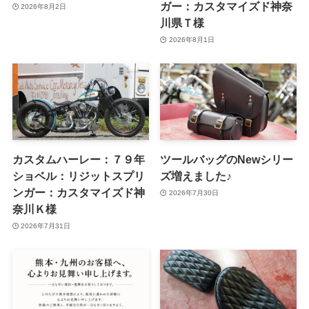
ガー：カスタマイズド神奈
2026年8月2日
川県Ｔ様
2026年8月1日
カスタムハーレー：７９年
ツールバッグのNewシリー
ショベル：リジットスプリ
ズ増えました♪
ンガー：カスタマイズド神
2026年7月30日
奈川Ｋ様
2026年7月31日