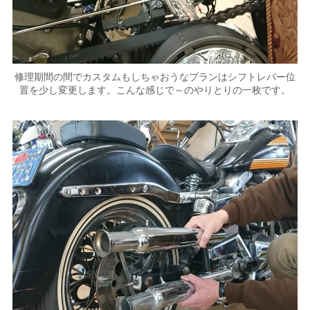
修理期間の間でカスタムもしちゃおうなプランはシフトレバー位
置を少し変更します。こんな感じで～のやりとりの一枚です。