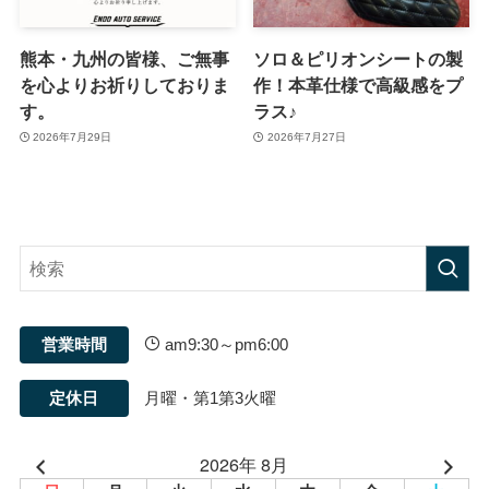
熊本・九州の皆様、ご無事
ソロ＆ピリオンシートの製
を心よりお祈りしておりま
作！本革仕様で高級感をプ
す。
ラス♪
2026年7月29日
2026年7月27日
営業時間
am9:30～pm6:00
定休日
月曜・第1第3火曜
2026年 8月