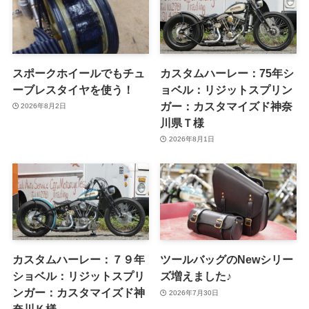
スポークホイールでもチュ
カスタムハーレー：75年シ
ーブレスタイヤを使う！
ョベル：リジットスプリン
ガー：カスタマイズド神奈
2026年8月2日
川県Ｔ様
2026年8月1日
カスタムハーレー：７９年
ツールバッグのNewシリー
ショベル：リジットスプリ
ズ増えました♪
ンガー：カスタマイズド神
2026年7月30日