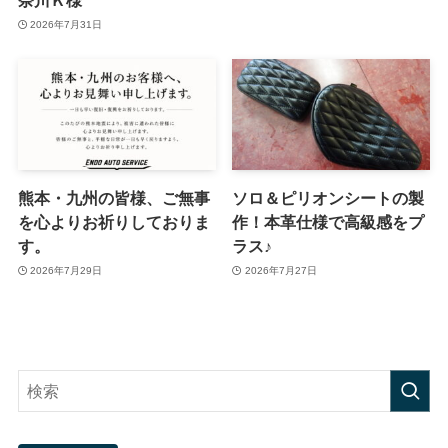
奈川Ｋ様
2026年7月31日
熊本・九州の皆様、ご無事
ソロ＆ピリオンシートの製
を心よりお祈りしておりま
作！本革仕様で高級感をプ
す。
ラス♪
2026年7月29日
2026年7月27日