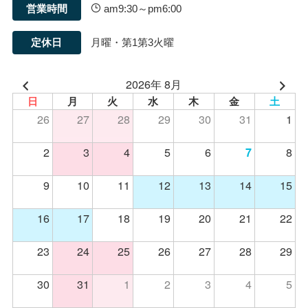
営業時間
am9:30～pm6:00
定休日
月曜・第1第3火曜
2026年 8月
日
月
火
水
木
金
土
26
27
28
29
30
31
1
2
3
4
5
6
8
7
9
10
11
12
13
14
15
16
17
18
19
20
21
22
23
24
25
26
27
28
29
30
31
1
2
3
4
5