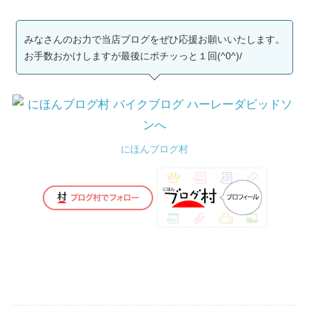
みなさんのお力で当店ブログをぜひ応援お願いいたします。
お手数おかけしますが最後にポチッっと１回(^0^)/
にほんブログ村