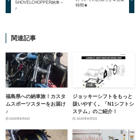
SHOVELCHOPPER納車～
時間★
♪
関連記事
福島県への納車旅！カスタ
ジョッキーシフトをもっと
ムスポーツスターをお届け
扱いやすく。「N1シフトシ
♪
ステム」のご紹介！
2026年8月6日
2026年8月5日