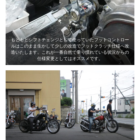
もともとシフトチェンジとして使っていたフットコントロー
ルはこのまま生かして少しの改造でフットクラッチ仕様へ改
造いたします。これが一番自然で乗り慣れている状況からの
仕様変更としてはオススメです。