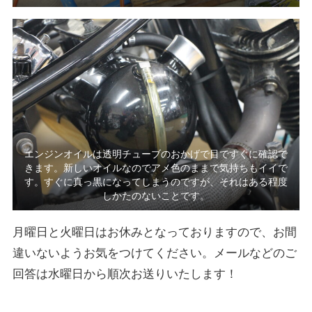
エンジンオイルは透明チューブのおかげで目ですぐに確認で
きます。新しいオイルなのでアメ色のままで気持ちもイイで
す。すぐに真っ黒になってしまうのですが、それはある程度
しかたのないことです。
月曜日と火曜日はお休みとなっておりますので、お間
違いないようお気をつけてください。メールなどのご
回答は水曜日から順次お送りいたします！