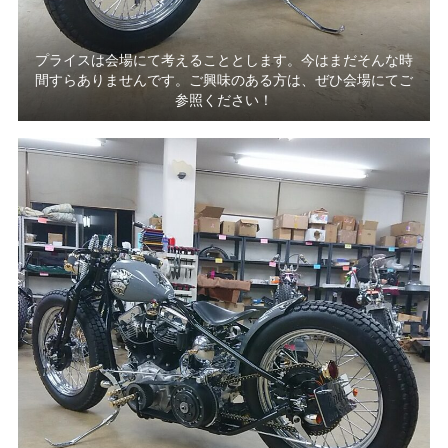
プライスは会場にて考えることとします。今はまだそんな時
間すらありませんです。ご興味のある方は、ぜひ会場にてご
参照ください！