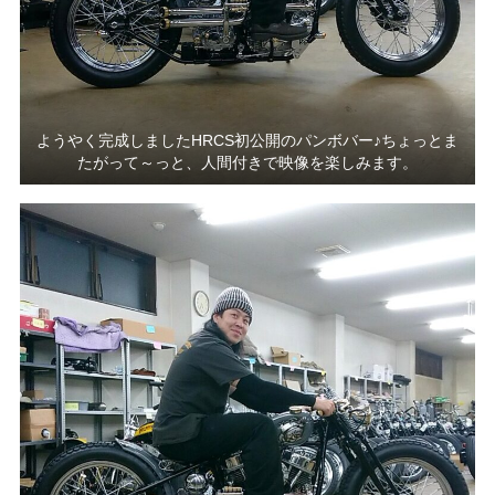
ようやく完成しましたHRCS初公開のパンボバー♪ちょっとま
たがって～っと、人間付きで映像を楽しみます。