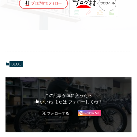
BLOG
この記事が気に入ったら
いいね または フォローしてね！
Follow Me