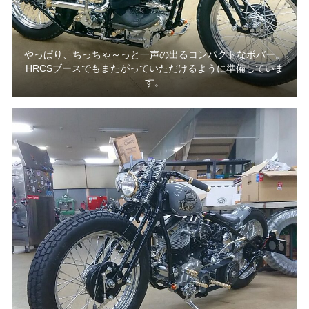
やっぱり、ちっちゃ～っと一声の出るコンパクトなボバー。
HRCSブースでもまたがっていただけるように準備していま
す。