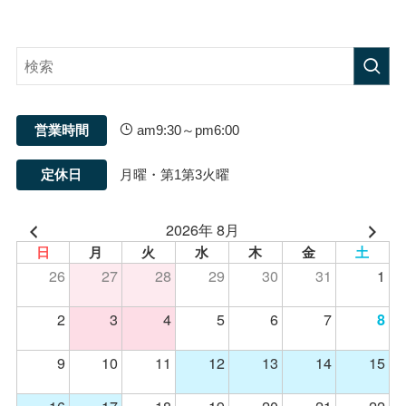
営業時間
am9:30～pm6:00
定休日
月曜・第1第3火曜
2026年 8月
日
月
火
水
木
金
土
26
27
28
29
30
31
1
2
3
4
5
6
7
8
9
10
11
12
13
14
15
16
17
18
19
20
21
22