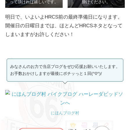
って頂ければ嬉しいです。
掛けください。
明日で、いよいよHRCS前の最終準備日になります。
開催日の日曜日までは、ほとんどHRCSネタとなって
しまいますがお許しください！
みなさんのお力で当店ブログをぜひ応援お願いいたします。
お手数おかけしますが最後にポチッっと１回(^0^)/
にほんブログ村