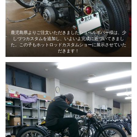
鹿児島県よりご注文いただきましたショベルボバー様は、少
しづつカスタムを追加し、いよいよ完成に近づいてきまし
た。この子もホットロッドカスタムショーに展示させていた
だきます！