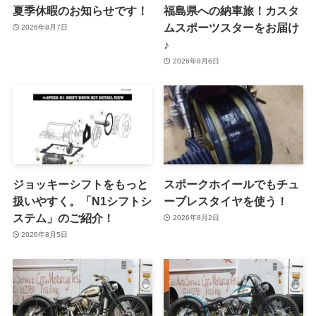
夏季休暇のお知らせです！
福島県への納車旅！カスタ
ムスポーツスターをお届け
2026年8月7日
♪
2026年8月6日
ジョッキーシフトをもっと
スポークホイールでもチュ
扱いやすく。「N1シフトシ
ーブレスタイヤを使う！
ステム」のご紹介！
2026年8月2日
2026年8月5日