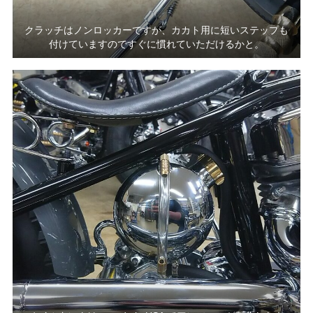
クラッチはノンロッカーですが、カカト用に短いステップも
付けていますのですぐに慣れていただけるかと。