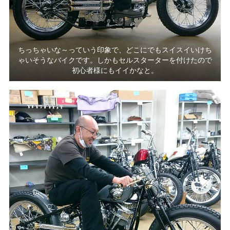
ちっちゃいな～っていう印象で、どこにでもスイスイいけち
ゃいそうなバイクです。しかもセルスターターを付けたので
初心者様にもイイかなと。