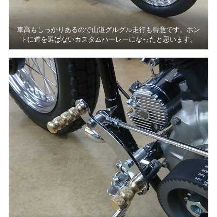
車高もしっかりあるので山道グルグル走行も得意です。ホン
トに道を選ばないカスタムハーレーになったと思います。