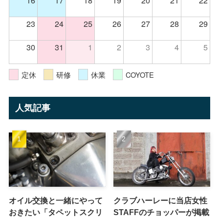
23
24
25
26
27
28
29
30
31
1
2
3
4
5
定休
研修
休業
COYOTE
人気記事
オイル交換と一緒にやって
クラブハーレーに当店女性
おきたい「タペットスクリ
STAFFのチョッパーが掲載